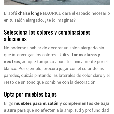
El sofá
chaise longe
MAURICE dará el espacio necesario
en tu salón alargado, ¿te lo imaginas?
Selecciona los colores y combinaciones
adecuadas
No podemos hablar de decorar un salón alargado sin
que intervengan los colores. Utiliza
tonos claros y
neutros
, aunque tampoco apuestes únicamente por el
blanco. Por ejemplo, procura jugar con el color de las
paredes, quizás pintando las laterales de color claro y el
resto de un tono que combine con la decoración.
Opta por muebles bajos
Elige
muebles para el salón
y complementos de baja
altura
para que no afecten a la amplitud y profundidad