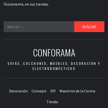
físicamente, en sus tiendas.
Buscar:
CONFORAMA
SOFÁS, COLCHONES, MUEBLES, DECORACIÓN Y
ELECTRODOMÉSTICOS
Decoración
Consejos
DIY
Maestros de la Cocina
Tienda