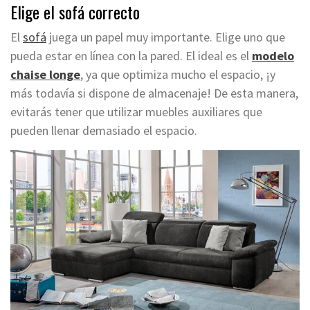
Elige el sofá correcto
El
sofá
juega un papel muy importante. Elige uno que
pueda estar en línea con la pared. El ideal es el
modelo
chaise longe
, ya que optimiza mucho el espacio, ¡y
más todavía si dispone de almacenaje! De esta manera,
evitarás tener que utilizar muebles auxiliares que
pueden llenar demasiado el espacio.