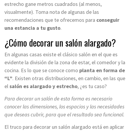
estrecho gane metros cuadrados (al menos,
visualmente). Toma nota de algunas de las
recomendaciones que te ofrecemos para
conseguir
una estancia a tu gusto
.
¿Cómo decorar un salón alargado?
En algunas casas existe el clásico salón en el que es
evidente la división de la zona de estar, el comedor y la
cocina. Es lo que se conoce como
planta en forma de
“L”
. Existen otras distribuciones, en cambio, en las que
el
salón es alargado y estrecho
, ¿es tu caso?
Para decorar un salón de esta forma es necesario
conocer las dimensiones, los espacios y las necesidades
que deseas cubrir, para que el resultado sea funcional.
El truco para decorar un salón alargado está en aplicar