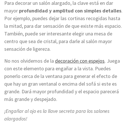
Para decorar un salón alargado, la clave está en dar
mayor
profundidad y amplitud con simples detalles
.
Por ejemplo, puedes dejar las cortinas recogidas hasta
la mitad, para dar sensación de que existe más espacio.
También, puede ser interesante elegir una mesa de
centro que sea de cristal, para darle al salón mayor
sensación de ligereza.
No nos olvidemos de la
decoración con espejos
. Juega
con este elemento para engañar a la vista. Puedes
ponerlo cerca de la ventana para generar el efecto de
que hay un gran ventanal o encima del sofá si este es
grande. Dará mayor profundidad y el espacio parecerá
más grande y despejado.
¡Engañar al ojo es la llave secreta para los salones
alargados!