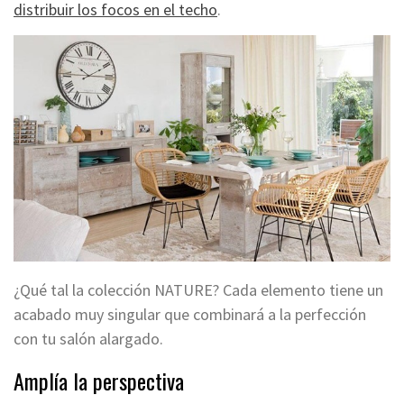
distribuir los focos en el techo
.
¿Qué tal la colección NATURE? Cada elemento tiene un
acabado muy singular que combinará a la perfección
con tu salón alargado.
Amplía la perspectiva