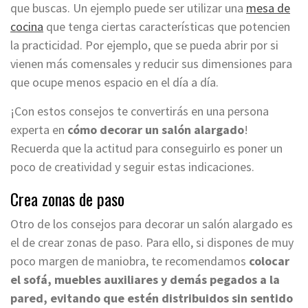
que buscas. Un ejemplo puede ser utilizar una
mesa de
cocina
que tenga ciertas características que potencien
la practicidad. Por ejemplo, que se pueda abrir por si
vienen más comensales y reducir sus dimensiones para
que ocupe menos espacio en el día a día.
¡Con estos consejos te convertirás en una persona
experta en
cómo decorar un salón alargado
!
Recuerda que la actitud para conseguirlo es poner un
poco de creatividad y seguir estas indicaciones.
Crea zonas de paso
Otro de los consejos para decorar un salón alargado es
el de crear zonas de paso. Para ello, si dispones de muy
poco margen de maniobra, te recomendamos
colocar
el sofá, muebles auxiliares y demás pegados a la
pared, evitando que estén distribuidos sin sentido