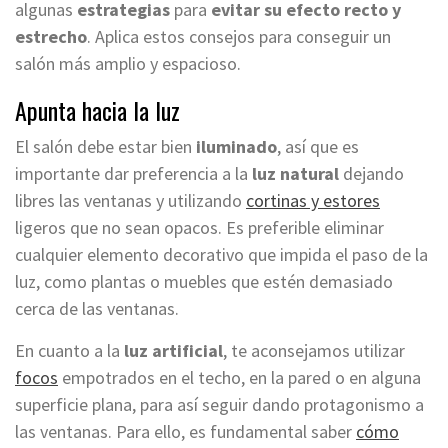
algunas
estrategias
para
evitar su efecto recto y
estrecho
. Aplica estos consejos para conseguir un
salón más amplio y espacioso.
Apunta hacia la luz
El salón debe estar bien
iluminado
, así que es
importante dar preferencia a la
luz natural
dejando
libres las ventanas y utilizando
cortinas y estores
ligeros que no sean opacos. Es preferible eliminar
cualquier elemento decorativo que impida el paso de la
luz, como plantas o muebles que estén demasiado
cerca de las ventanas.
En cuanto a la
luz artificial
, te aconsejamos utilizar
focos
empotrados en el techo, en la pared o en alguna
superficie plana, para así seguir dando protagonismo a
las ventanas. Para ello, es fundamental saber
cómo