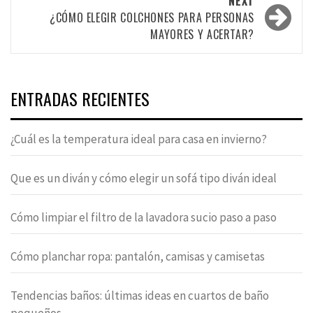
NEXT
¿CÓMO ELEGIR COLCHONES PARA PERSONAS
MAYORES Y ACERTAR?
ENTRADAS RECIENTES
¿Cuál es la temperatura ideal para casa en invierno?
Que es un diván y cómo elegir un sofá tipo diván ideal
Cómo limpiar el filtro de la lavadora sucio paso a paso
Cómo planchar ropa: pantalón, camisas y camisetas
Tendencias baños: últimas ideas en cuartos de baño