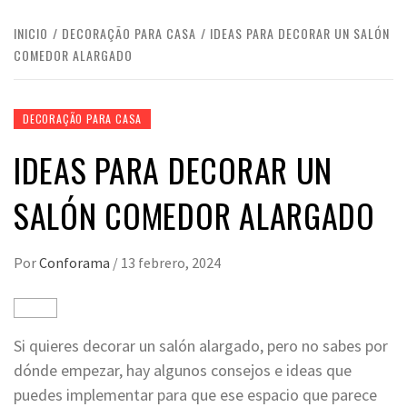
INICIO
DECORAÇÃO PARA CASA
IDEAS PARA DECORAR UN SALÓN
COMEDOR ALARGADO
DECORAÇÃO PARA CASA
IDEAS PARA DECORAR UN
SALÓN COMEDOR ALARGADO
Por
Conforama
/
13 febrero, 2024
Si quieres decorar un salón alargado, pero no sabes por
dónde empezar, hay algunos consejos e ideas que
puedes implementar para que ese espacio que parece