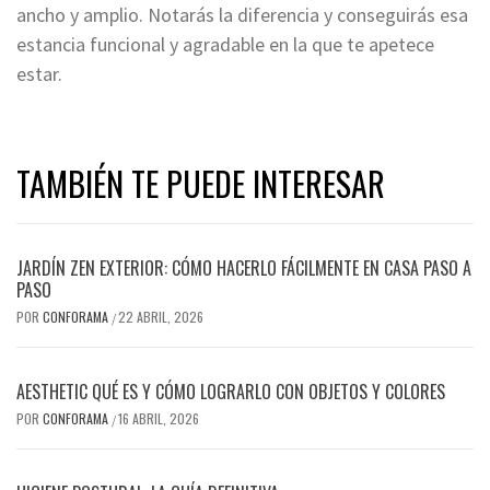
ancho y amplio. Notarás la diferencia y conseguirás esa
estancia funcional y agradable en la que te apetece
estar.
TAMBIÉN TE PUEDE INTERESAR
JARDÍN ZEN EXTERIOR: CÓMO HACERLO FÁCILMENTE EN CASA PASO A
PASO
POR
CONFORAMA
22 ABRIL, 2026
/
AESTHETIC QUÉ ES Y CÓMO LOGRARLO CON OBJETOS Y COLORES
POR
CONFORAMA
16 ABRIL, 2026
/