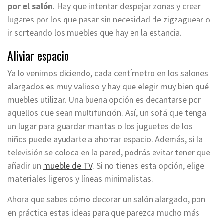
por el salón
. Hay que intentar despejar zonas y crear
lugares por los que pasar sin necesidad de zigzaguear o
ir sorteando los muebles que hay en la estancia.
Aliviar espacio
Ya lo venimos diciendo, cada centímetro en los salones
alargados es muy valioso y hay que elegir muy bien qué
muebles utilizar. Una buena opción es decantarse por
aquellos que sean multifunción. Así, un sofá que tenga
un lugar para guardar mantas o los juguetes de los
niños puede ayudarte a ahorrar espacio. Además, si la
televisión se coloca en la pared, podrás evitar tener que
añadir un
mueble de TV
. Si no tienes esta opción, elige
materiales ligeros y líneas minimalistas.
Ahora que sabes cómo decorar un salón alargado, pon
en práctica estas ideas para que parezca mucho más