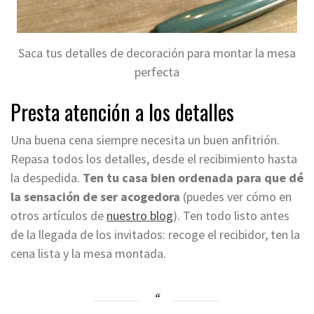
Saca tus detalles de decoración para montar la mesa
perfecta
Presta atención a los detalles
Una buena cena siempre necesita un buen anfitrión.
Repasa todos los detalles, desde el recibimiento hasta
la despedida.
Ten tu casa bien ordenada para que
dé
la sensación de ser acogedora
(puedes ver cómo en
otros artículos de
nuestro blog
).
Ten todo listo antes
de la llegada de los invitados: recoge el recibidor, ten la
cena lista y la mesa montada.