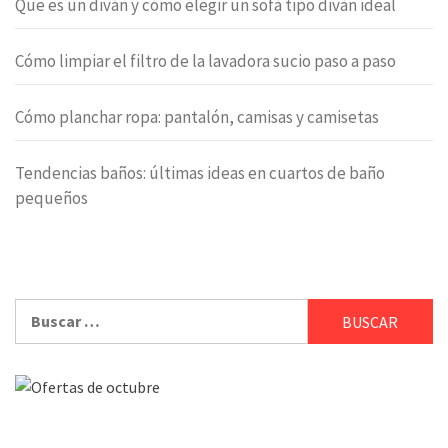
Que es un diván y cómo elegir un sofá tipo diván ideal
Cómo limpiar el filtro de la lavadora sucio paso a paso
Cómo planchar ropa: pantalón, camisas y camisetas
Tendencias baños: últimas ideas en cuartos de baño
pequeños
Buscar: