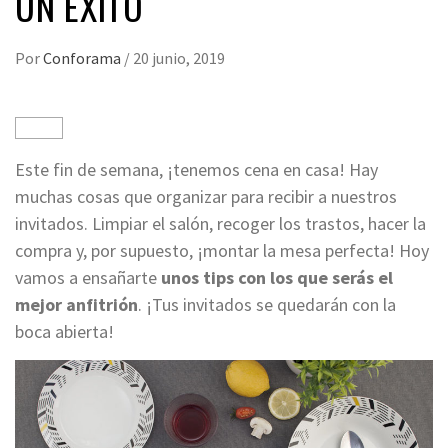
UN ÉXITO
Por
Conforama
/
20 junio, 2019
Este fin de semana, ¡tenemos cena en casa! Hay
muchas cosas que organizar para recibir a nuestros
invitados. Limpiar el salón, recoger los trastos, hacer la
compra y, por supuesto, ¡montar la mesa perfecta! Hoy
vamos a ensañarte
unos tips con los que serás el
mejor anfitrión
.
¡Tus invitados se quedarán
con la
boca abierta!