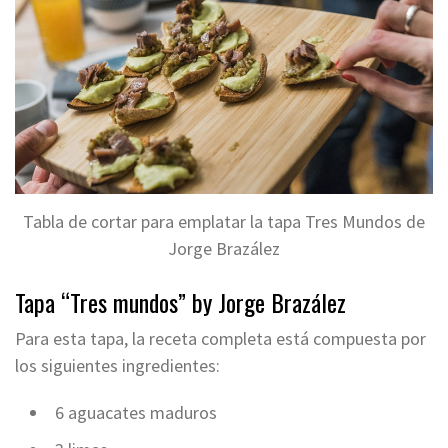
Tabla de cortar para emplatar la tapa Tres Mundos de
Jorge Brazález
Tapa “Tres mundos” by Jorge Brazález
Para esta tapa, la receta completa está compuesta por
los siguientes ingredientes:
6 aguacates maduros