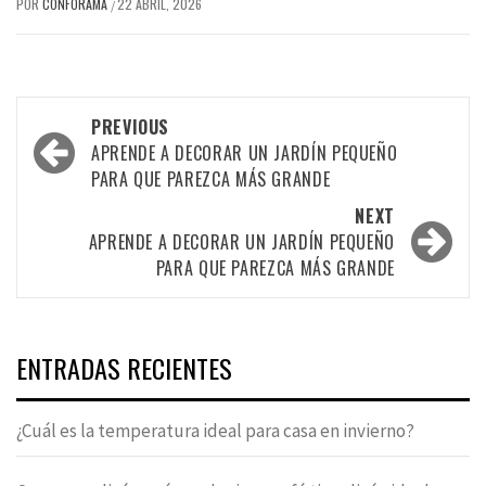
POR
CONFORAMA
22 ABRIL, 2026
/
Post
PREVIOUS
navigation
APRENDE A DECORAR UN JARDÍN PEQUEÑO
PARA QUE PAREZCA MÁS GRANDE
NEXT
APRENDE A DECORAR UN JARDÍN PEQUEÑO
PARA QUE PAREZCA MÁS GRANDE
ENTRADAS RECIENTES
¿Cuál es la temperatura ideal para casa en invierno?