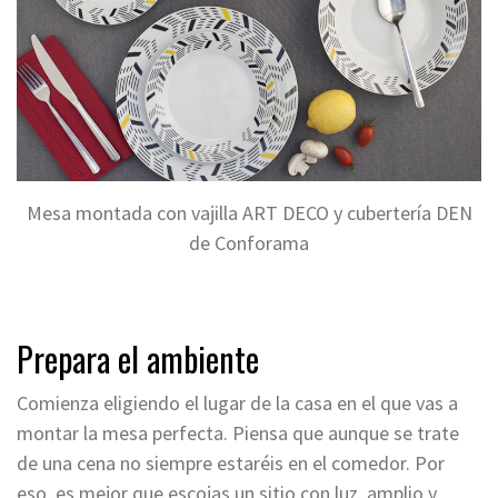
Mesa montada con vajilla ART DECO y cubertería DEN
de Conforama
Prepara el ambiente
Comienza eligiendo el lugar de la casa
en el que vas a
montar la mesa perfecta
. Piensa que aunque se trate
de una cena no siempre estaréis en el comedor. Por
eso, es mejor que escojas un sitio con luz, amplio y