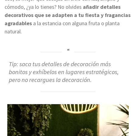
cómodo, ¿ya lo tienes? No olvides
añadir detalles
decorativos que se adapten a tu fiesta y fragancias
agradables
a la estancia con alguna
fruta
o planta
natural.
Tip: saca tus
detalles de decoración
más
bonitos y exhíbelos en lugares estratégicos,
pero no recargues la decoración.