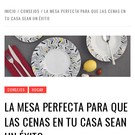
INICIO
CONSEJOS
LA MESA PERFECTA PARA QUE LAS CENAS EN
TU CASA SEAN UN ÉXITO
CONSEJOS
HOGAR
LA MESA PERFECTA PARA QUE
LAS CENAS EN TU CASA SEAN