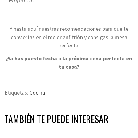
Y hasta aquí nuestras recomendaciones para que te
conviertas en el mejor anfitrión
y consigas la mesa
perfecta.
¿Ya has puesto fecha a la próxima cena perfecta en
tu casa?
Etiquetas:
Cocina
TAMBIÉN TE PUEDE INTERESAR