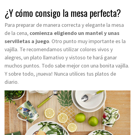
¿Y cómo consigo la mesa perfecta?
Para preparar de manera correcta y elegante la mesa
de la cena,
comienza eligiendo un mantel y unas
servilletas a juego
. Otro punto muy importante es la
vajilla. Te recomendamos utilizar colores vivos y
alegres,
un plato llamativo y vistoso te hará ganar
muchos puntos.
Todo sabe mejor con una bonita vajilla.
Y sobre todo, ¡nueva! Nunca utilices tus platos de
diario.