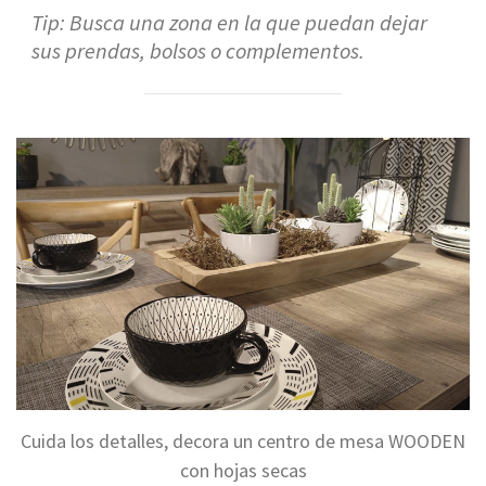
Tip: Busca una zona en la que puedan dejar
sus prendas, bolsos o complementos.
Cuida los detalles, decora un centro de mesa WOODEN
con hojas secas