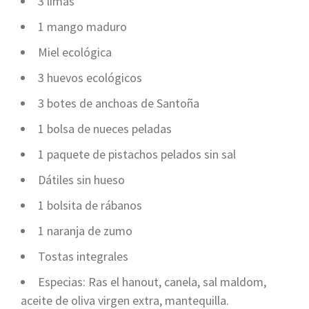
3 limas
1 mango maduro
Miel ecológica
3 huevos ecológicos
3 botes de anchoas de Santoña
1 bolsa de nueces peladas
1 paquete de pistachos pelados sin sal
Dátiles sin hueso
1 bolsita de rábanos
1 naranja de zumo
Tostas integrales
Especias: Ras el hanout, canela, sal maldom,
aceite de oliva virgen extra, mantequilla.