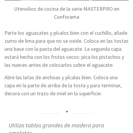
Utensilios de cocina de la serie MASTERPRO en
Conforama
Parte los aguacates y pícalos bien con el cuchillo, añade
zumo de lima para que no se oxide. Coloca en las tostas
una base con la pasta del aguacate. La segunda capa
estará hecha con los frutos secos: pica los pistachos y
las nueces antes de colocarlos sobre el aguacate.
Abre las latas de anchoas y pícalas bien. Coloca una
capa en la parte de arriba de la tosta y para terminar,
decora con un trazo de miel en la superficie.
Utiliza tablas grandes de madera para
emplatar.