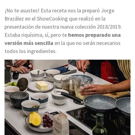
¡No te asustes! Esta receta nos la preparó Jorge
Brazález en el ShowCooking
que realizó en la
presentación de nuestra nueva colección 2018/2019.
Estaba riquísima, sí, pero te
hemos preparado una
versión más sencilla
en la que no serán necesarios
todos los ingredientes.