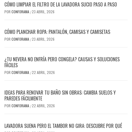
CÓMO LIMPIAR EL FILTRO DE LA LAVADORA SUCIO PASO A PASO
POR
CONFORAMA
23 ABRIL, 2026
/
CÓMO PLANCHAR ROPA: PANTALÓN, CAMISAS Y CAMISETAS
POR
CONFORAMA
23 ABRIL, 2026
/
¿TU NEVERA NO ENFRÍA PERO CONGELA? CAUSAS Y SOLUCIONES
FÁCILES
POR
CONFORAMA
22 ABRIL, 2026
/
IDEAS PARA RENOVAR TU BAÑO SIN OBRAS: CAMBIA SUELOS Y
PAREDES FÁCILMENTE
POR
CONFORAMA
22 ABRIL, 2026
/
LAVADORA SUENA PERO EL TAMBOR NO GIRA: DESCUBRE POR QUÉ