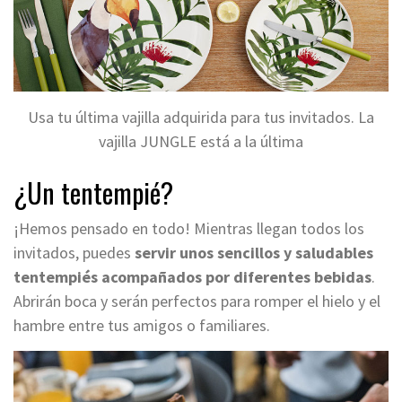
Usa tu última vajilla adquirida para tus invitados. La
vajilla JUNGLE está a la última
¿Un tentempié?
¡Hemos pensado en todo! Mientras llegan todos los
invitados, puedes
servir unos sencillos y saludables
tentempiés acompañados por diferentes bebidas
.
Abrirán boca y serán perfectos para romper el hielo y el
hambre entre tus amigos o familiares.