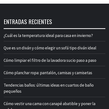
ENTRADAS RECIENTES
¿Cuál es la temperatura ideal para casa en invierno?
Que es un diván y cómo elegir un sofá tipo diván ideal
Cómo limpiar el filtro de la lavadora sucio paso a paso
Cómo planchar ropa: pantalón, camisas y camisetas
Tendencias baños: últimas ideas en cuartos de baño
pequeños
Cómo vestir una cama con canapé abatible y poner la