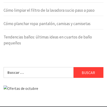
Cómo limpiar el filtro de la lavadora sucio paso a paso
Cómo planchar ropa: pantalón, camisas y camisetas
Tendencias baños: últimas ideas en cuartos de baño
pequeños
Buscar: