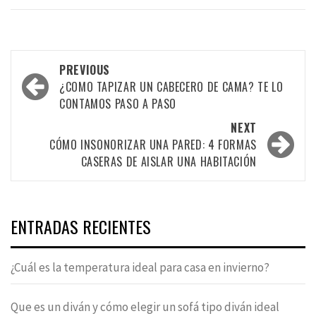
Post
PREVIOUS
navigation
¿COMO TAPIZAR UN CABECERO DE CAMA? TE LO
CONTAMOS PASO A PASO
NEXT
CÓMO INSONORIZAR UNA PARED: 4 FORMAS
CASERAS DE AISLAR UNA HABITACIÓN
ENTRADAS RECIENTES
¿Cuál es la temperatura ideal para casa en invierno?
Que es un diván y cómo elegir un sofá tipo diván ideal