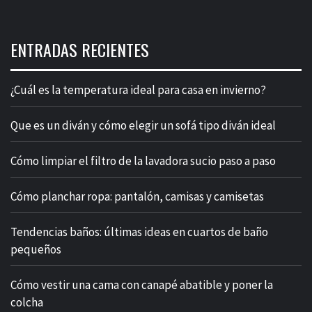
ENTRADAS RECIENTES
¿Cuál es la temperatura ideal para casa en invierno?
Que es un diván y cómo elegir un sofá tipo diván ideal
Cómo limpiar el filtro de la lavadora sucio paso a paso
Cómo planchar ropa: pantalón, camisas y camisetas
Tendencias baños: últimas ideas en cuartos de baño
pequeños
Cómo vestir una cama con canapé abatible y poner la
colcha