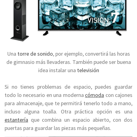
Una
torre de sonido
, por ejemplo, convertirá las horas
de gimnasio más llevaderas. También puede ser buena
idea instalar una
televisión
Si no tienes problemas de espacio, puedes guardar
todo lo necesario en una moderna
cómoda
con cajones
para almacenaje, que te permitirá tenerlo todo a mano,
incluso alguna toalla. Otra práctica opción es una
estantería
que combina un espacio abierto, con dos
puertas para guardar las piezas más pequeñas.