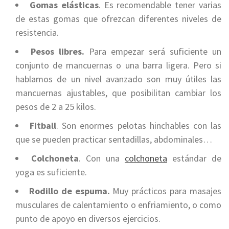
Gomas elásticas
. Es recomendable tener varias
de estas gomas que ofrezcan diferentes niveles de
resistencia.
Pesos libres.
Para empezar será suficiente un
conjunto de mancuernas o una barra ligera. Pero si
hablamos de un nivel avanzado son muy útiles las
mancuernas ajustables, que posibilitan cambiar los
pesos de 2 a 25 kilos.
Fitball
. Son enormes pelotas hinchables con las
que se pueden practicar sentadillas, abdominales…
Colchoneta
. Con una
colchoneta
estándar de
yoga es suficiente.
Rodillo
de espuma.
Muy prácticos para masajes
musculares de calentamiento o enfriamiento, o como
punto de apoyo en diversos ejercicios.