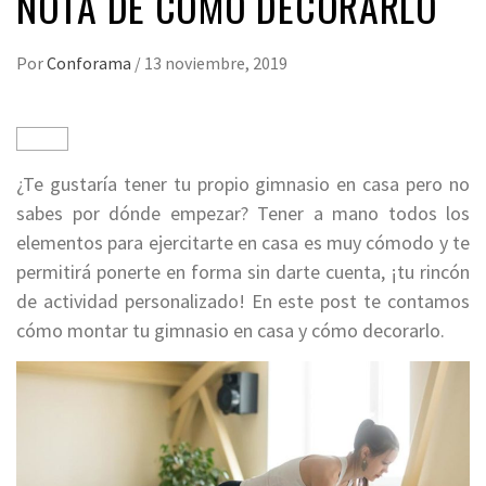
NOTA DE CÓMO DECORARLO
Por
Conforama
/
13 noviembre, 2019
¿Te gustaría tener tu propio gimnasio en casa pero no
sabes por dónde empezar? Tener a mano todos los
elementos para ejercitarte en casa es muy cómodo y te
permitirá ponerte en forma sin darte cuenta, ¡tu rincón
de actividad personalizado! En este post te contamos
cómo montar tu gimnasio en casa y cómo decorarlo.