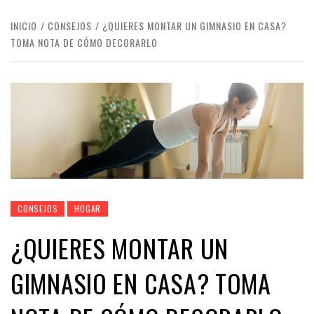
INICIO
CONSEJOS
¿QUIERES MONTAR UN GIMNASIO EN CASA?
TOMA NOTA DE CÓMO DECORARLO
CONSEJOS
HOGAR
¿QUIERES MONTAR UN
GIMNASIO EN CASA? TOMA