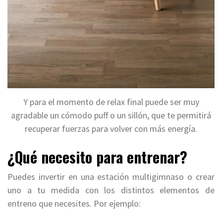
Y para el momento de relax final puede ser muy
agradable un cómodo puff o un sillón, que te permitirá
recuperar fuerzas para volver con más energía.
¿Qué necesito para entrenar?
Puedes invertir en una estación multigimnaso o crear
uno a tu medida con los distintos elementos de
entreno que necesites. Por ejemplo: