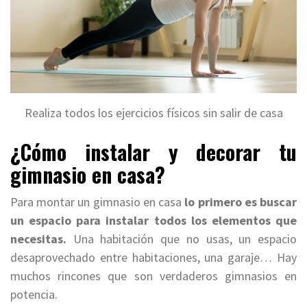
Realiza todos los ejercicios físicos sin salir de casa
¿Cómo instalar y decorar tu
gimnasio en casa?
Para montar un gimnasio en casa
lo primero es buscar
un espacio para instalar todos los elementos que
necesitas.
Una habitación que no usas, un espacio
desaprovechado entre habitaciones, una garaje… Hay
muchos rincones que son verdaderos gimnasios en
potencia.