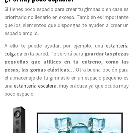
Si tienes poco espacio para crear tu gimnasio en casa es
prioritario no llenarlo en exceso. También es importante
que los elementos que dispongas te ayuden a crear un
espacio amplio.
A ello te puede ayudar, por ejemplo, una
estantería
colgada
en la pared. Te servirá para
guardar las piezas
pequeñas que utilices en tu entreno, como las
pesas, las gomas elásticas…
Otra buena opción para
el almacenaje de tu gimnasio en un espacio pequeño es
una
estantería escalera
, muy práctica ya que ocupa muy
poco espacio.