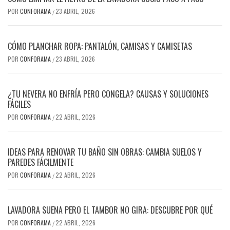
POR
CONFORAMA
23 ABRIL, 2026
/
CÓMO PLANCHAR ROPA: PANTALÓN, CAMISAS Y CAMISETAS
POR
CONFORAMA
23 ABRIL, 2026
/
¿TU NEVERA NO ENFRÍA PERO CONGELA? CAUSAS Y SOLUCIONES
FÁCILES
POR
CONFORAMA
22 ABRIL, 2026
/
IDEAS PARA RENOVAR TU BAÑO SIN OBRAS: CAMBIA SUELOS Y
PAREDES FÁCILMENTE
POR
CONFORAMA
22 ABRIL, 2026
/
LAVADORA SUENA PERO EL TAMBOR NO GIRA: DESCUBRE POR QUÉ
POR
CONFORAMA
22 ABRIL, 2026
/