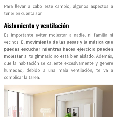
Para llevar a cabo este cambio, algunos aspectos a
tener en cuenta son:
Aislamiento y ventilación
Es importante evitar molestar a nadie, ni familia ni
vecinos. El
movimiento de las pesas y la música que
puedas escuchar mientras haces ejercicio pueden
molestar
si tu gimnasio no está bien aislado. Además,
que la habitación se caliente excesivamente y genere
humedad, debido a una mala ventilación, te va a
complicar la tarea.