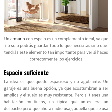
Un
armario
con espejo es un complemento ideal, ya que
no solo podrás guardar todo lo que necesitas sino que
tendrás este elemento tan importante para ver si haces
correctamente los ejercicios
Espacio suficiente
La idea es que quede espacioso y no agobiante. Un
garaje es una buena opción, ya que acostumbran a ser
amplios y el suelo es muy resistente. Pero si tienes una
habitación multiusos, (la típica que antes era un
despacho pero que ahora nadie usa), aquella que se usa