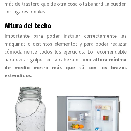
más de trastero que de otra cosa o la buhardilla pueden
ser lugares ideales.
Altura del techo
Importante para poder instalar correctamente las
máquinas o distintos elementos y para poder realizar
cómodamente todos los ejercicios. Lo recomendable
para evitar golpes en la cabeza es
una altura mínima
de medio metro más que tú con los brazos
extendidos.