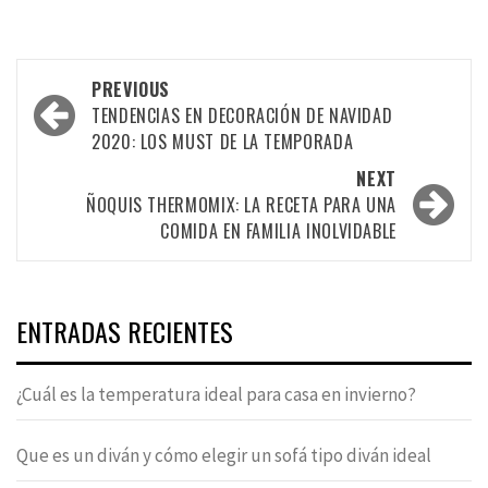
Post
PREVIOUS
navigation
TENDENCIAS EN DECORACIÓN DE NAVIDAD
2020: LOS MUST DE LA TEMPORADA
NEXT
ÑOQUIS THERMOMIX: LA RECETA PARA UNA
COMIDA EN FAMILIA INOLVIDABLE
ENTRADAS RECIENTES
¿Cuál es la temperatura ideal para casa en invierno?
Que es un diván y cómo elegir un sofá tipo diván ideal