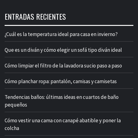
ENTRADAS RECIENTES
¿Cuál es la temperatura ideal para casa en invierno?
Que es un diván y cómo elegir un sofá tipo diván ideal
Cómo limpiar el filtro de la lavadora sucio paso a paso
Cómo planchar ropa: pantalón, camisas y camisetas
Tendencias baños: últimas ideas en cuartos de baño
pequeños
Cómo vestir una cama con canapé abatible y poner la
colcha