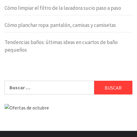
Cómo limpiar el filtro de la lavadora sucio paso a paso
Cómo planchar ropa: pantalón, camisas y camisetas
Tendencias baños: últimas ideas en cuartos de baño
pequeños
Buscar: