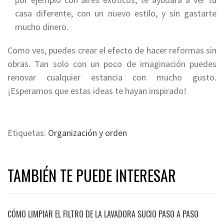
casa diferente, con un nuevo estilo, y sin gastarte
mucho dinero.
Como ves, puedes crear el efecto de hacer reformas sin
obras. Tan solo con un poco de imaginación puedes
renovar cualquier estancia con mucho gusto.
¡Esperamos que estas ideas te hayan inspirado!
Etiquetas:
Organización y orden
TAMBIÉN TE PUEDE INTERESAR
CÓMO LIMPIAR EL FILTRO DE LA LAVADORA SUCIO PASO A PASO