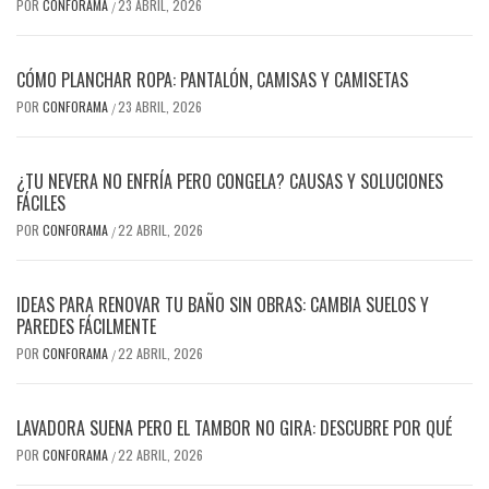
POR
CONFORAMA
23 ABRIL, 2026
/
CÓMO PLANCHAR ROPA: PANTALÓN, CAMISAS Y CAMISETAS
POR
CONFORAMA
23 ABRIL, 2026
/
¿TU NEVERA NO ENFRÍA PERO CONGELA? CAUSAS Y SOLUCIONES
FÁCILES
POR
CONFORAMA
22 ABRIL, 2026
/
IDEAS PARA RENOVAR TU BAÑO SIN OBRAS: CAMBIA SUELOS Y
PAREDES FÁCILMENTE
POR
CONFORAMA
22 ABRIL, 2026
/
LAVADORA SUENA PERO EL TAMBOR NO GIRA: DESCUBRE POR QUÉ
POR
CONFORAMA
22 ABRIL, 2026
/