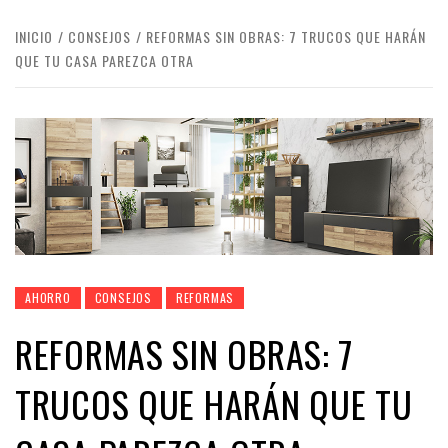
INICIO
CONSEJOS
REFORMAS SIN OBRAS: 7 TRUCOS QUE HARÁN
QUE TU CASA PAREZCA OTRA
AHORRO
CONSEJOS
REFORMAS
REFORMAS SIN OBRAS: 7
TRUCOS QUE HARÁN QUE TU