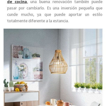
de cocina
, una buena renovación también puede
pasar por cambiarlo. Es una inversión pequeña que
cunde mucho, ya que puede aportar un estilo
totalmente diferente a la estancia.