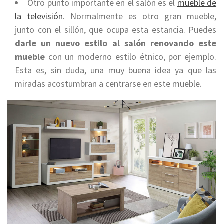
Otro punto importante en el salón es el
mueble de
la televisión
. Normalmente es otro gran mueble,
junto con el sillón, que ocupa esta estancia. Puedes
darle un nuevo estilo al salón renovando este
mueble
con un moderno estilo étnico, por ejemplo.
Esta es, sin duda, una muy buena idea ya que las
miradas acostumbran a centrarse en este mueble.