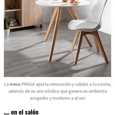
La
mesa
PRAGA aporta renovación y calidez a tu cocina,
además de un aire nórdico que genera un ambiente
acogedor y moderno a al vez
…. en el salón