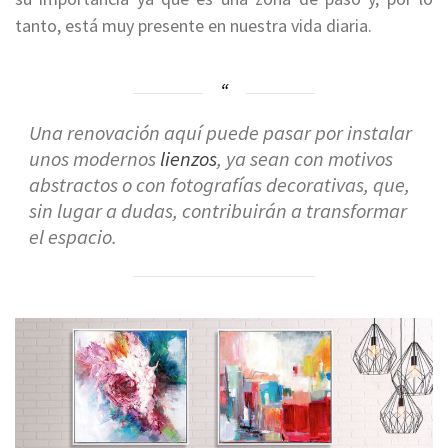
tanto, está muy presente en nuestra vida diaria.
Una renovación aquí puede pasar por instalar
unos modernos
lienzos
, ya sean con motivos
abstractos o con fotografías decorativas, que,
sin lugar a dudas, contribuirán a transformar
el espacio.