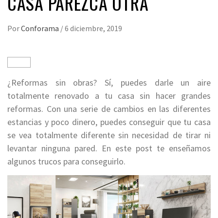
CASA PAREZCA OTRA
Por
Conforama
/
6 diciembre, 2019
¿Reformas sin obras? Sí, puedes darle un aire
totalmente renovado a tu casa sin hacer grandes
reformas. Con una serie de cambios en las diferentes
estancias y poco dinero, puedes conseguir que tu casa
se vea totalmente diferente sin necesidad de tirar ni
levantar ninguna pared. En este post te enseñamos
algunos trucos para conseguirlo.