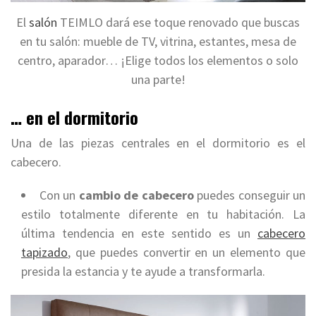
El
salón
TEIMLO dará ese toque renovado que buscas
en tu salón: mueble de TV, vitrina, estantes, mesa de
centro, aparador… ¡Elige todos los elementos o solo
una parte!
… en el dormitorio
Una de las piezas centrales en el dormitorio es el
cabecero.
Con un
cambio de cabecero
puedes conseguir un
estilo totalmente diferente en tu habitación. La
última tendencia en este sentido es un
cabecero
tapizado
, que puedes convertir en un elemento que
presida la estancia y te ayude a transformarla.