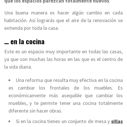
que los espacios parezcan totalmente nuevos
.
Una buena manera es hacer algún cambio en cada
habitación. Así lograrás que el aire de la renovación se
extienda por toda la casa.
… en la cocina
Este es un espacio muy importante en todas las casas,
ya que son muchas las horas en las que es el centro de
la vida diaria.
Una reforma que resulta muy efectiva en la cocina
es cambiar los frontales de los muebles. Es
económicamente más asequible que cambiar los
muebles, y te permite tener una cocina totalmente
diferente sin hacer obras.
Si en la cocina tienes un conjunto de mesa y
sillas