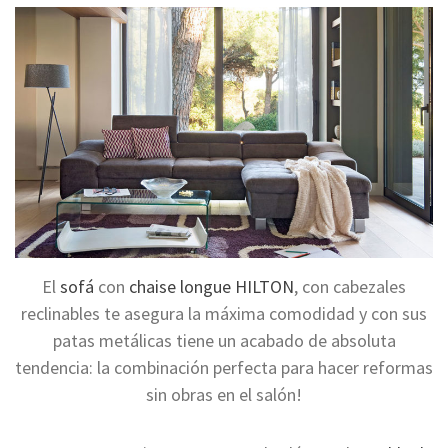
El
sofá
con
chaise longue HILTON
, con cabezales
reclinables te asegura la máxima comodidad y con sus
patas metálicas tiene un acabado de absoluta
tendencia: la combinación perfecta para hacer reformas
sin obras en el salón!