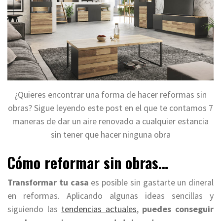
¿Quieres encontrar una forma de hacer reformas sin
obras? Sigue leyendo este post en el que te contamos 7
maneras de dar un aire renovado a cualquier estancia
sin tener que hacer ninguna obra
Cómo reformar sin obras…
Transformar tu casa
es posible sin gastarte un dineral
en reformas. Aplicando algunas ideas sencillas y
siguiendo las
tendencias actuales
,
puedes conseguir