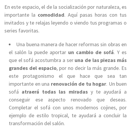
En este espacio, el de la socialización por naturaleza, es
importante la
comodidad
. Aquí pasas horas con tus
invitados y te relajas leyendo o viendo tus programas o
series favoritas.
Una buena manera de hacer reformas sin obras en
el salón la puede aportar
un cambio de sofá
. Y es
que el sofá acostumbra a ser
una de las piezas más
grandes del espacio
, por no decir la más grande. Es
este protagonismo el que hace que sea tan
importante en una
renovación de tu hogar
. Un buen
sofá
atraerá todas las miradas
y te ayudará a
conseguir ese aspecto renovado que deseas.
Completar el sofá con unos modernos cojines, por
ejemplo de estilo tropical, te ayudará a concluir la
transformación del salón.