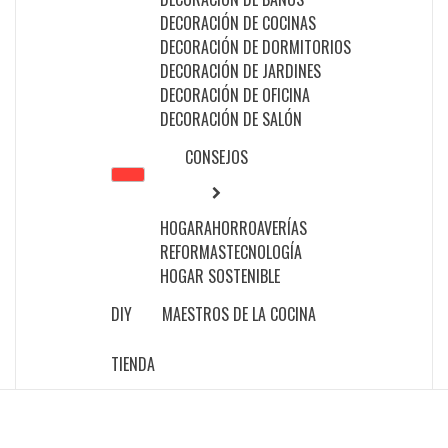
DECORACIÓN DE COCINAS
DECORACIÓN DE DORMITORIOS
DECORACIÓN DE JARDINES
DECORACIÓN DE OFICINA
DECORACIÓN DE SALÓN
CONSEJOS
HOGAR
AHORRO
AVERÍAS
REFORMAS
TECNOLOGÍA
HOGAR SOSTENIBLE
DIY
MAESTROS DE LA COCINA
TIENDA