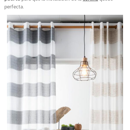
perfecta.