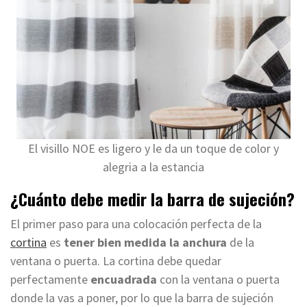
El visillo NOE es ligero y le da un toque de color y
alegria a la estancia
¿Cuánto debe medir la barra de sujeción?
El primer paso para una colocación perfecta de la
cortina
es
tener bien medida la anchura
de la
ventana o puerta. La cortina debe quedar
perfectamente
encuadrada
con la ventana o puerta
donde la vas a poner, por lo que la barra de sujeción