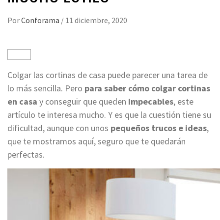
Por
Conforama
/
11 diciembre, 2020
Colgar las cortinas de casa puede parecer una tarea de
lo más sencilla. Pero
para saber cómo colgar cortinas
en casa
y conseguir que queden
impecables
, este
artículo te interesa mucho. Y es que la cuestión tiene su
dificultad, aunque con unos
pequeños trucos e ideas
,
que te mostramos aquí, seguro que te quedarán
perfectas.