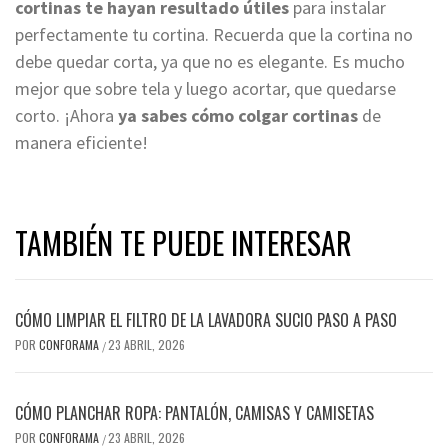
cortinas te hayan resultado útiles
para instalar
perfectamente tu cortina. Recuerda que la cortina no
debe quedar corta, ya que no es elegante. Es mucho
mejor que sobre tela y luego acortar, que quedarse
corto. ¡Ahora
ya sabes cómo colgar cortinas
de
manera eficiente!
TAMBIÉN TE PUEDE INTERESAR
CÓMO LIMPIAR EL FILTRO DE LA LAVADORA SUCIO PASO A PASO
POR
CONFORAMA
23 ABRIL, 2026
/
CÓMO PLANCHAR ROPA: PANTALÓN, CAMISAS Y CAMISETAS
POR
CONFORAMA
23 ABRIL, 2026
/