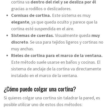
cortina va
dentro del riel y se desliza por él
gracias a rodillos o deslizadores.
Cornisas de cortina.
Este sistema es muy
elegante
, ya que queda oculto y parece que la
cortina esté suspendida en el aire.
Sistemas de cuerdas.
Visualmente queda
muy
discreto
. Se usa para tejidos ligeros y cortinas no
muy anchas.
Rieles de cortina para el marco de la ventana.
Este método suele usarse en baños y cocinas. El
sistema de anclaje de la cortina va directamente
instalado en el marco de la ventana.
¿Cómo puedo colgar una cortina?
Si quieres colgar una cortina sin taladrar la pared, es
posible utilizar uno de estos dos métodos: