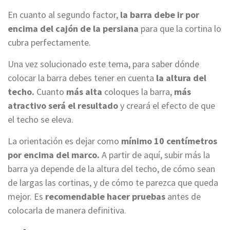
En cuanto al segundo factor,
la barra debe ir por
encima del cajón de la persiana
para que la cortina lo
cubra perfectamente.
Una vez solucionado este tema, para saber dónde
colocar la barra debes tener en cuenta
la altura del
techo.
Cuanto
más alta
coloques la barra,
más
atractivo será el resultado
y creará el efecto de que
el techo se eleva.
La orientación es dejar como
mínimo 10 centímetros
por encima del marco.
A partir de aquí, subir más la
barra ya depende de la altura del techo, de cómo sean
de largas las cortinas, y de cómo te parezca que queda
mejor. Es
recomendable hacer pruebas
antes de
colocarla de manera definitiva.