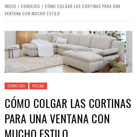
INICIO
CONSEJOS
CÓMO COLGAR LAS CORTINAS PARA UNA
VENTANA CON MUCHO ESTILO
CONSEJOS
HOGAR
CÓMO COLGAR LAS CORTINAS
PARA UNA VENTANA CON
MUCHO ESTILO