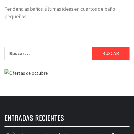
Tendencias baños: últimas ideas en cuartos de baño
pequeños
Buscar:
ENTRADAS RECIENTES