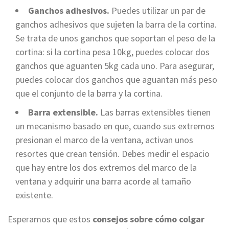
Ganchos adhesivos.
Puedes utilizar un par de
ganchos adhesivos que sujeten la barra de la cortina.
Se trata de unos ganchos que soportan el peso de la
cortina: si la cortina pesa 10kg, puedes colocar dos
ganchos que aguanten 5kg cada uno. Para asegurar,
puedes colocar dos ganchos que aguantan más peso
que el conjunto de la barra y la cortina.
Barra extensible.
Las barras extensibles tienen
un mecanismo basado en que, cuando sus extremos
presionan el marco de la ventana, activan unos
resortes que crean tensión. Debes medir el espacio
que hay entre los dos extremos del marco de la
ventana y adquirir una barra acorde al tamaño
existente.
Esperamos que estos
consejos sobre cómo colgar