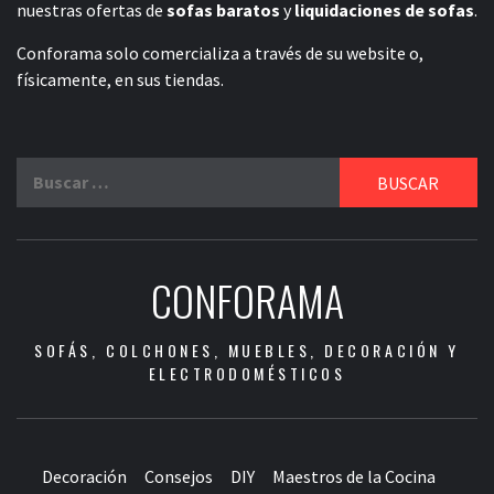
nuestras ofertas de
sofas baratos
y
liquidaciones de sofas
.
Conforama solo comercializa a través de su website o,
físicamente, en sus tiendas.
Buscar:
CONFORAMA
SOFÁS, COLCHONES, MUEBLES, DECORACIÓN Y
ELECTRODOMÉSTICOS
Decoración
Consejos
DIY
Maestros de la Cocina