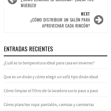
navigation
MUEBLES!
NEXT
¿CÓMO DISTRIBUIR UN SALÓN PARA
APROVECHAR CADA RINCÓN?
ENTRADAS RECIENTES
¿Cuál es la temperatura ideal para casa en invierno?
Que es un diván y cómo elegir un sofá tipo diván ideal
Cómo limpiar el filtro de la lavadora sucio paso a paso
Cómo planchar ropa: pantalón, camisas y camisetas