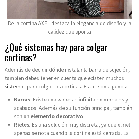
De la cortina AXEL destaca la elegancia de diseño y la
calidez que aporta
¿Qué sistemas hay para colgar
cortinas?
Además de decidir dónde instalar la barra de sujeción,
también debes tener en cuenta que existen muchos
sistemas
para colgar las cortinas. Estos son algunos:
Barras
. Existe una variedad infinita de modelos y
acabados. Además de su función principal, también
son un
elemento decorativo
.
Rieles
. Es una solución muy discreta, ya que el riel
apenas se nota cuando la cortina está cerrada. La