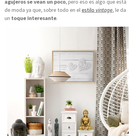
agujeros se vean un poco
, pero eso es algo que está
de moda ya que, sobre todo en el
estilo
vintage
, le da
un
toque interesante
.