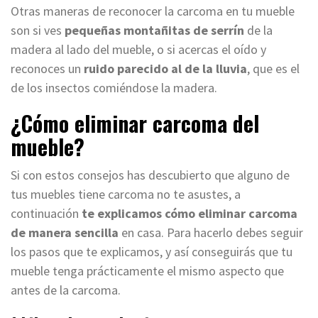
Otras maneras de reconocer la carcoma en tu mueble
son si ves
pequeñas montañitas de serrín
de la
madera al lado del mueble, o si acercas el oído y
reconoces un
ruido parecido al de la lluvia
, que es el
de los insectos comiéndose la madera.
¿Cómo eliminar carcoma del
mueble?
Si con estos consejos has descubierto que alguno de
tus muebles tiene carcoma no te asustes, a
continuación
te explicamos cómo eliminar carcoma
de manera sencilla
en casa. Para hacerlo debes seguir
los pasos que te explicamos, y así conseguirás que tu
mueble tenga prácticamente el mismo aspecto que
antes de la carcoma.