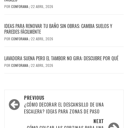
POR
CONFORAMA
22 ABRIL, 2026
/
IDEAS PARA RENOVAR TU BAÑO SIN OBRAS: CAMBIA SUELOS Y
PAREDES FÁCILMENTE
POR
CONFORAMA
22 ABRIL, 2026
/
LAVADORA SUENA PERO EL TAMBOR NO GIRA: DESCUBRE POR QUÉ
POR
CONFORAMA
22 ABRIL, 2026
/
Post
PREVIOUS
navigation
¿CÓMO DECORAR EL DESCANSILLO DE UNA
ESCALERA? IDEAS PARA ZONAS DE PASO
NEXT