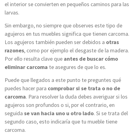
el interior se convierten en pequeños caminos para las
larvas.
Sin embargo, no siempre que observes este tipo de
agujeros en tus muebles significa que tienen carcoma.
Los agujeros también pueden ser debidos a
otras
razones
, como por ejemplo el desgaste de la madera.
Por ello resulta clave que
antes de buscar cómo
eliminar carcoma
te asegures de que lo es.
Puede que llegados a este punto te preguntes qué
puedes hacer para
comprobar si se trata o no de
carcoma
. Para resolver la duda debes averiguar si los
agujeros son profundos o si, por el contrario, en
seguida
se van hacia uno u otro lado
. Si se trata del
segundo caso, esto indicaría que tu mueble tiene
carcoma.