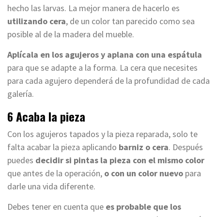
hecho las larvas. La mejor manera de hacerlo es
utilizando cera
, de un color tan parecido como sea
posible al de la madera del mueble.
Aplícala en los agujeros y aplana con una espátula
para que se adapte a la forma. La cera que necesites
para cada agujero dependerá de la profundidad de cada
galería.
6 Acaba la pieza
Con los agujeros tapados y la pieza reparada, solo te
falta acabar la pieza aplicando
barniz o cera
. Después
puedes
decidir si pintas la pieza con el mismo color
que antes de la operación,
o con un color nuevo
para
darle una vida diferente.
Debes tener en cuenta que
es probable que los