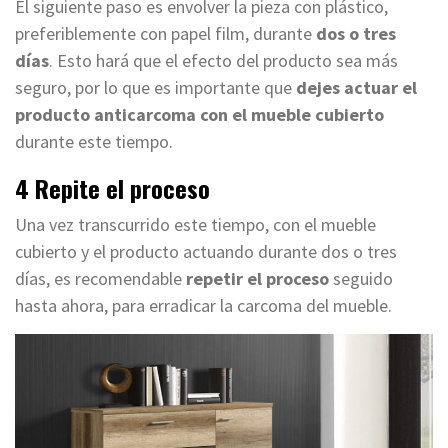
El siguiente paso es envolver la pieza con plástico,
preferiblemente con papel film, durante
dos o tres
días
. Esto hará que el efecto del producto sea más
seguro, por lo que es importante que
dejes actuar el
producto anticarcoma con el mueble cubierto
durante este tiempo.
4 Repite el proceso
Una vez transcurrido este tiempo, con el mueble
cubierto y el producto actuando durante dos o tres
días, es recomendable
repetir el proceso
seguido
hasta ahora, para erradicar la carcoma del mueble.