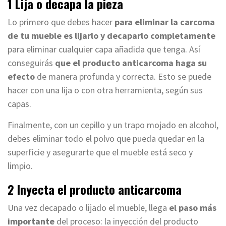
1 Lija o decapa la pieza
Lo primero que debes hacer
para eliminar la carcoma
de tu mueble es lijarlo y decaparlo completamente
para eliminar cualquier capa añadida que tenga. Así
conseguirás
que el producto anticarcoma haga su
efecto
de manera profunda y correcta. Esto se puede
hacer con una lija o con otra herramienta, según sus
capas.
Finalmente, con un cepillo y un trapo mojado en alcohol,
debes eliminar todo el polvo que pueda quedar en la
superficie y asegurarte que el mueble está seco y
limpio.
2 Inyecta el producto anticarcoma
Una vez decapado o lijado el mueble, llega
el paso más
importante
del proceso: la inyección del producto