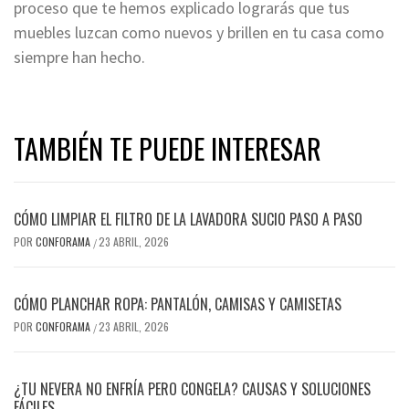
proceso que te hemos explicado lograrás que tus
muebles luzcan como nuevos y brillen en tu casa como
siempre han hecho.
TAMBIÉN TE PUEDE INTERESAR
CÓMO LIMPIAR EL FILTRO DE LA LAVADORA SUCIO PASO A PASO
POR
CONFORAMA
23 ABRIL, 2026
/
CÓMO PLANCHAR ROPA: PANTALÓN, CAMISAS Y CAMISETAS
POR
CONFORAMA
23 ABRIL, 2026
/
¿TU NEVERA NO ENFRÍA PERO CONGELA? CAUSAS Y SOLUCIONES
FÁCILES