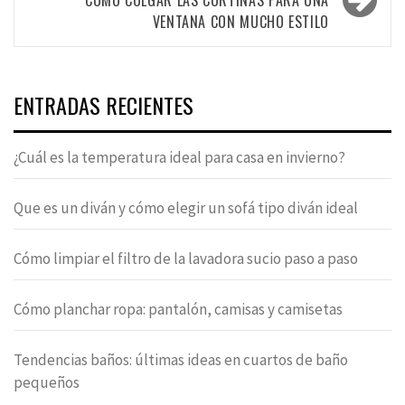
CÓMO COLGAR LAS CORTINAS PARA UNA
VENTANA CON MUCHO ESTILO
ENTRADAS RECIENTES
¿Cuál es la temperatura ideal para casa en invierno?
Que es un diván y cómo elegir un sofá tipo diván ideal
Cómo limpiar el filtro de la lavadora sucio paso a paso
Cómo planchar ropa: pantalón, camisas y camisetas
Tendencias baños: últimas ideas en cuartos de baño
pequeños