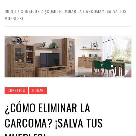
INICIO
CONSEJOS
¿CÓMO ELIMINAR LA CARCOMA? ¡SALVA TUS
MUEBLES!
CONSEJOS
HOGAR
¿CÓMO ELIMINAR LA
CARCOMA? ¡SALVA TUS