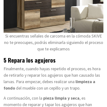
Si encuentras señales de carcoma en la cómoda SKIVE
no te preocupes, podrás eliminarla siguiendo el proceso
que te explicamos
5 Repara los agujeros
Finalmente, cuando hayas repetido el proceso, es hora
de retirarlo y reparar los agujeros que han causado las
larvas. Para empezar, debes realizar una
limpieza a
fondo
del mueble con un cepillo y un trapo.
A continuación, con la
pieza limpia y seca
, es
momento de reparar y tapar los agujeros que han