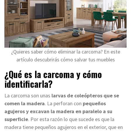
¿Quieres saber cómo eliminar la carcoma? En este
artículo descubrirás cómo salvar tus muebles
¿Qué es la carcoma y cómo
identificarla?
La carcoma son unas
larvas de coleópteros que se
comen la madera
. La perforan con
pequeños
agujeros y excavan la madera en paralelo a su
superficie
. Por esta razón lo que sucede es que la
madera tiene pequeños agujeros en el exterior, que en