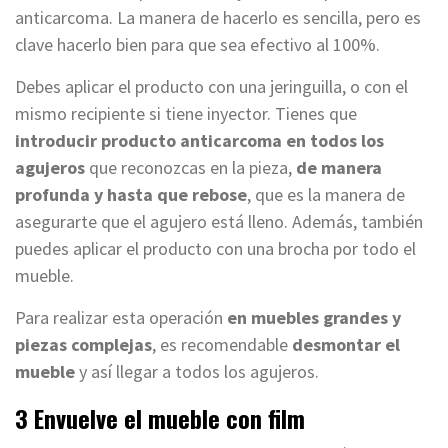
anticarcoma. La manera de hacerlo es sencilla, pero es
clave hacerlo bien para que sea efectivo al 100%.
Debes aplicar el producto con una jeringuilla, o con el
mismo recipiente si tiene inyector. Tienes que
introducir producto anticarcoma en todos los
agujeros
que reconozcas en la pieza,
de manera
profunda y hasta que rebose
, que es la manera de
asegurarte que el agujero está lleno. Además, también
puedes aplicar el producto con una brocha por todo el
mueble.
Para realizar esta operación
en muebles grandes y
piezas complejas
, es recomendable
desmontar el
mueble
y así llegar a todos los agujeros.
3 Envuelve el mueble con film