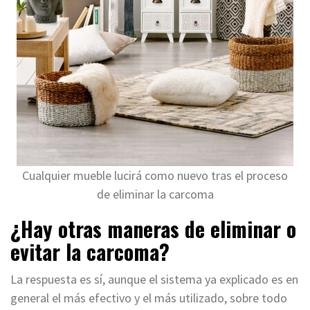
Cualquier mueble lucirá como nuevo tras el proceso
de eliminar la carcoma
¿Hay otras maneras de eliminar o
evitar la carcoma?
La respuesta es sí, aunque el sistema ya explicado es en
general el más efectivo y el más utilizado, sobre todo