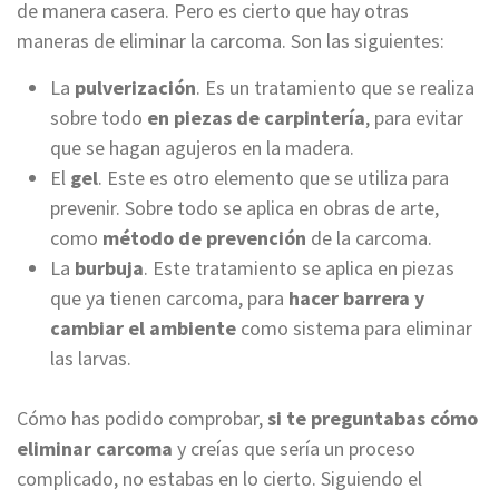
de manera casera. Pero es cierto que hay otras
maneras de eliminar la carcoma. Son las siguientes:
La
pulverización
. Es un tratamiento que se realiza
sobre todo
en piezas de carpintería
, para evitar
que se hagan agujeros en la madera.
El
gel
. Este es otro elemento que se utiliza para
prevenir. Sobre todo se aplica en obras de arte,
como
método de prevención
de la carcoma.
La
burbuja
. Este tratamiento se aplica en piezas
que ya tienen carcoma, para
hacer barrera y
cambiar el ambiente
como sistema para eliminar
las larvas.
Cómo has podido comprobar,
si te preguntabas cómo
eliminar carcoma
y creías que sería un proceso
complicado, no estabas en lo cierto. Siguiendo el