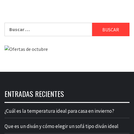
Buscar:
ENTRADAS RECIENTES
¿Cuál es la temperatura ideal para casa en invierno?
Que es un diván y cómo elegir un sofá tipo diván ideal