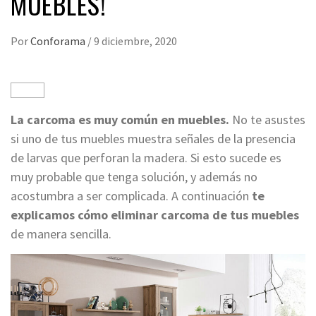
MUEBLES!
Por
Conforama
/
9 diciembre, 2020
La carcoma es muy común en muebles.
No te asustes
si uno de tus muebles muestra señales de la presencia
de larvas que perforan la madera. Si esto sucede es
muy probable que tenga solución, y además no
acostumbra a ser complicada. A continuación
te
explicamos cómo eliminar carcoma de tus muebles
de manera sencilla.