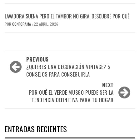
LAVADORA SUENA PERO EL TAMBOR NO GIRA: DESCUBRE POR QUÉ
POR
CONFORAMA
22 ABRIL, 2026
/
Post
PREVIOUS
navigation
¿QUIERES UNA DECORACIÓN VINTAGE? 5
CONSEJOS PARA CONSEGUIRLA
NEXT
POR QUÉ EL VERDE MUSGO PUEDE SER LA
TENDENCIA DEFINITIVA PARA TU HOGAR
ENTRADAS RECIENTES