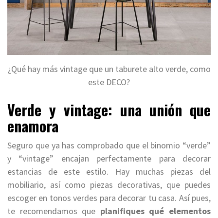
¿Qué hay más vintage que un taburete alto verde, como
este DECO?
Verde y vintage: una unión que
enamora
Seguro que ya has comprobado que el binomio “verde”
y “vintage” encajan perfectamente para decorar
estancias de este estilo. Hay muchas piezas del
mobiliario, así como piezas decorativas, que puedes
escoger en tonos verdes para decorar tu casa. Así pues,
te recomendamos que
planifiques qué elementos