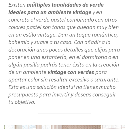
Existen
múltiples tonalidades de verde
ideales para un ambiente vintage
y en
concreto el verde pastel combinado con otros
colores pastel son tonos que quedan muy bien
en un estilo vintage. Dan un toque romántico,
bohemio y suave a tu casa. Con añadir a la
decoración unos pocos detalles que elijas para
poner en una estantería, en el dormitorio o en
algún pasillo podrás tener éxito en la creación
de un ambiente
vintage con verdes
para
aportar color sin resultar excesivo o saturante.
Esta es una solución ideal si no tienes mucho
presupuesto para invertir y deseas conseguir
tu objetivo.