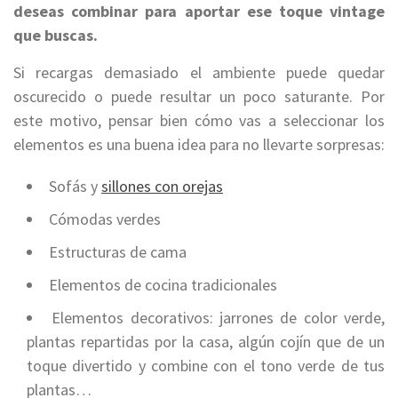
deseas combinar para aportar ese toque vintage
que buscas.
Si recargas demasiado el ambiente puede quedar
oscurecido o puede resultar un poco saturante. Por
este motivo, pensar bien cómo vas a seleccionar los
elementos es una buena idea para no llevarte sorpresas:
Sofás y
sillones con orejas
Cómodas verdes
Estructuras de cama
Elementos de cocina tradicionales
Elementos decorativos: jarrones de color verde,
plantas repartidas por la casa, algún cojín que de un
toque divertido y combine con el tono verde de tus
plantas…