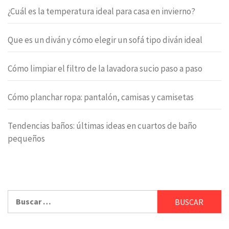
¿Cuál es la temperatura ideal para casa en invierno?
Que es un diván y cómo elegir un sofá tipo diván ideal
Cómo limpiar el filtro de la lavadora sucio paso a paso
Cómo planchar ropa: pantalón, camisas y camisetas
Tendencias baños: últimas ideas en cuartos de baño
pequeños
Buscar: