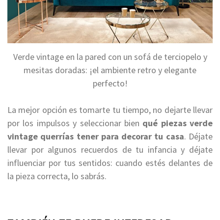
Verde vintage en la pared con un sofá de terciopelo y
mesitas doradas: ¡el ambiente retro y elegante
perfecto!
La mejor opción es tomarte tu tiempo, no dejarte llevar
por los impulsos y seleccionar bien
qué piezas verde
vintage querrías tener para decorar tu casa
. Déjate
llevar por algunos recuerdos de tu infancia y déjate
influenciar por tus sentidos: cuando estés delantes de
la pieza correcta, lo sabrás.