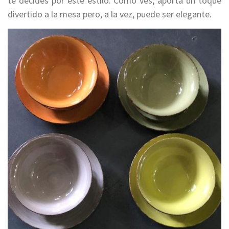
te decides por este estilo. Como ves, aporta un toque
divertido a la mesa pero, a la vez, puede ser elegante.