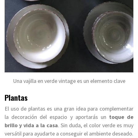
Una vajilla en verde vintage es un elemento clave
Plantas
El uso de plantas es una gran idea para complementar
la decoración del espacio y aportarás un
toque de
brillo y vida a la casa
. Sin duda, el color verde es muy
versátil para ayudarte a conseguir el ambiente deseado.