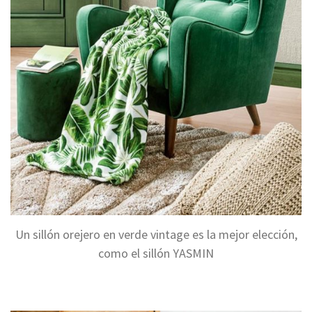
Un sillón orejero en verde vintage es la mejor elección,
como el sillón YASMIN