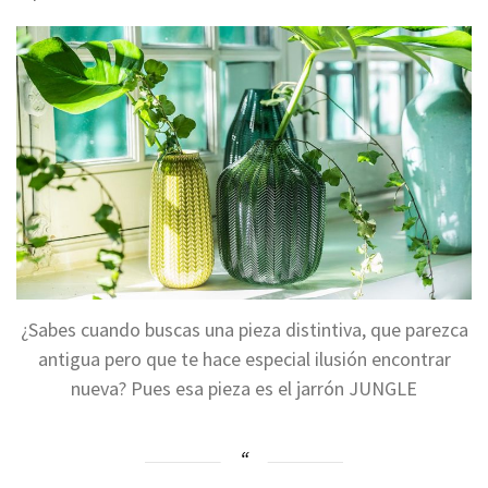
¿Sabes cuando buscas una pieza distintiva, que parezca
antigua pero que te hace especial ilusión encontrar
nueva? Pues esa pieza es el jarrón JUNGLE