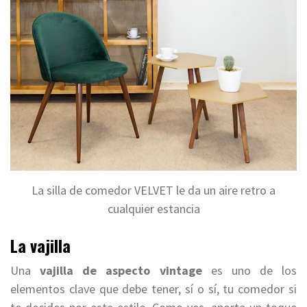
La silla de comedor VELVET le da un aire retro a
cualquier estancia
La vajilla
Una
vajilla de aspecto vintage
es uno de los
elementos clave que debe tener, sí o sí, tu comedor si