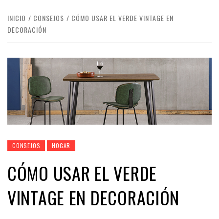
INICIO
CONSEJOS
CÓMO USAR EL VERDE VINTAGE EN
DECORACIÓN
CONSEJOS
HOGAR
CÓMO USAR EL VERDE
VINTAGE EN DECORACIÓN