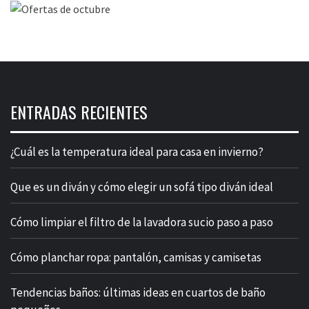
ENTRADAS RECIENTES
¿Cuál es la temperatura ideal para casa en invierno?
Que es un diván y cómo elegir un sofá tipo diván ideal
Cómo limpiar el filtro de la lavadora sucio paso a paso
Cómo planchar ropa: pantalón, camisas y camisetas
Tendencias baños: últimas ideas en cuartos de baño