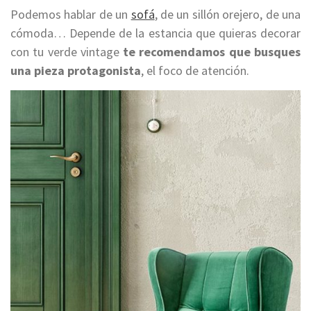
Podemos hablar de un
sofá
, de un sillón orejero, de una
cómoda… Depende de la estancia que quieras decorar
con tu verde vintage
te recomendamos que busques
una pieza protagonista
, el foco de atención.