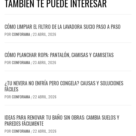
TAMBIÉN TE PUEDE INTERESAR
CÓMO LIMPIAR EL FILTRO DE LA LAVADORA SUCIO PASO A PASO
POR
CONFORAMA
23 ABRIL, 2026
/
CÓMO PLANCHAR ROPA: PANTALÓN, CAMISAS Y CAMISETAS
POR
CONFORAMA
23 ABRIL, 2026
/
¿TU NEVERA NO ENFRÍA PERO CONGELA? CAUSAS Y SOLUCIONES
FÁCILES
POR
CONFORAMA
22 ABRIL, 2026
/
IDEAS PARA RENOVAR TU BAÑO SIN OBRAS: CAMBIA SUELOS Y
PAREDES FÁCILMENTE
POR
CONFORAMA
22 ABRIL, 2026
/