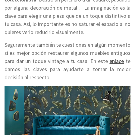
por alguna decoración de metal… La imaginación es la
clave para elegir una pieza que de un toque distintivo a
tu casa. Así, lo importante es no saturar el espacio si no
quieres verlo reducirlo visualmente.
Seguramente también te cuestiones en algún momento
si es mejor opción restaurar algunos muebles antiguos
para dar un toque vintage a tu casa. En este
enlace
te
damos las claves para ayudarte a tomar la mejor
decisión al respecto.