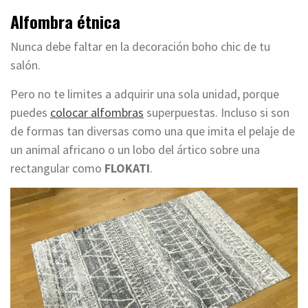
Alfombra étnica
Nunca debe faltar en la decoración boho chic de tu
salón.
Pero no te limites a adquirir una sola unidad, porque
puedes
colocar alfombras
superpuestas. Incluso si son
de formas tan diversas como una que imita el pelaje de
un animal africano o un lobo del ártico sobre una
rectangular como
FLOKATI
.