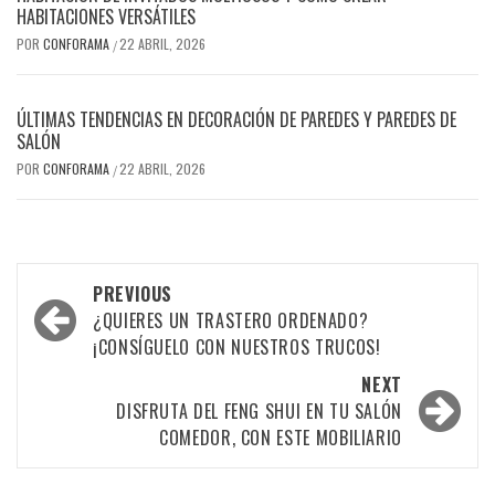
HABITACIONES VERSÁTILES
POR
CONFORAMA
22 ABRIL, 2026
/
ÚLTIMAS TENDENCIAS EN DECORACIÓN DE PAREDES Y PAREDES DE
SALÓN
POR
CONFORAMA
22 ABRIL, 2026
/
Post
PREVIOUS
navigation
¿QUIERES UN TRASTERO ORDENADO?
¡CONSÍGUELO CON NUESTROS TRUCOS!
NEXT
DISFRUTA DEL FENG SHUI EN TU SALÓN
COMEDOR, CON ESTE MOBILIARIO