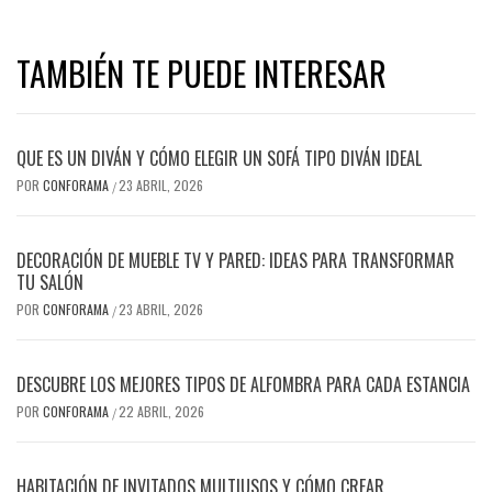
TAMBIÉN TE PUEDE INTERESAR
QUE ES UN DIVÁN Y CÓMO ELEGIR UN SOFÁ TIPO DIVÁN IDEAL
POR
CONFORAMA
23 ABRIL, 2026
/
DECORACIÓN DE MUEBLE TV Y PARED: IDEAS PARA TRANSFORMAR
TU SALÓN
POR
CONFORAMA
23 ABRIL, 2026
/
DESCUBRE LOS MEJORES TIPOS DE ALFOMBRA PARA CADA ESTANCIA
POR
CONFORAMA
22 ABRIL, 2026
/
HABITACIÓN DE INVITADOS MULTIUSOS Y CÓMO CREAR