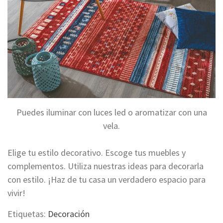
Puedes iluminar con luces led o aromatizar con una
vela.
Elige tu estilo decorativo. Escoge tus muebles y
complementos. Utiliza nuestras ideas para decorarla
con estilo. ¡Haz de tu casa un verdadero espacio para
vivir!
Etiquetas:
Decoración