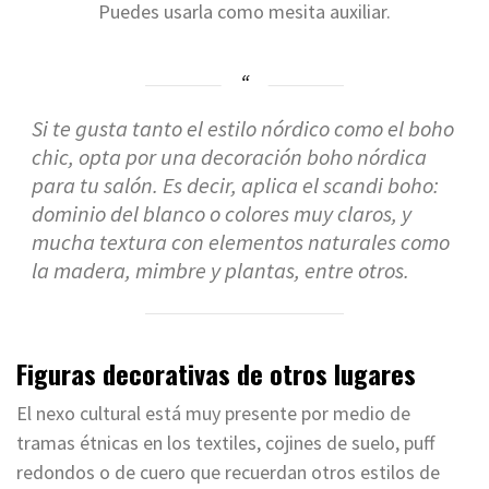
Puedes usarla como mesita auxiliar.
Si te gusta tanto el estilo nórdico como el boho
chic, opta por una decoración boho nórdica
para tu salón. Es decir, aplica el scandi boho:
dominio del blanco o colores muy claros, y
mucha textura con elementos naturales como
la madera, mimbre y plantas, entre otros.
Figuras decorativas de otros lugares
El nexo cultural está muy presente por medio de
tramas étnicas en los textiles, cojines de suelo, puff
redondos o de cuero que recuerdan otros estilos de