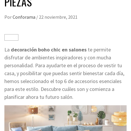
PIEZAS
Por
Conforama
/
22 noviembre, 2021
La
decoración boho chic en salones
te permite
disfrutar de ambientes inspiradores y con mucha
personalidad. Para ayudarte en el proceso de vestir tu
casa, y posibilitar que puedas sentir bienestar cada día,
hemos seleccionado el top 6 de accesorios esenciales
para este estilo. Descubre cuáles son y comienza a
planificar ahora tu futuro salón.