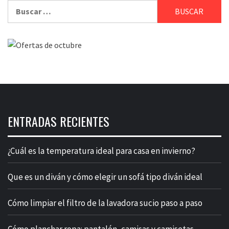
Buscar:
ENTRADAS RECIENTES
¿Cuál es la temperatura ideal para casa en invierno?
Que es un diván y cómo elegir un sofá tipo diván ideal
Cómo limpiar el filtro de la lavadora sucio paso a paso