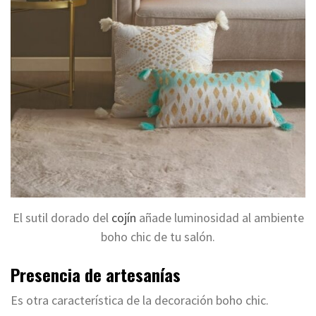
El sutil dorado del
cojín
añade luminosidad al ambiente
boho chic de tu salón.
Presencia de artesanías
Es otra característica de la decoración boho chic.