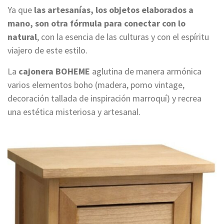
Ya que
las artesanías, los objetos elaborados a
mano, son otra fórmula para conectar con lo
natural
, con la esencia de las culturas y con el espíritu
viajero de este estilo.
La
cajonera BOHEME
aglutina de manera armónica
varios elementos boho (madera, pomo vintage,
decoración tallada de inspiración marroquí) y recrea
una estética misteriosa y artesanal.