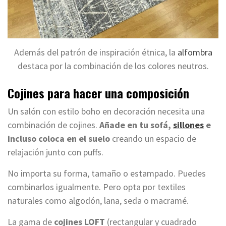
Además del patrón de inspiración étnica, la
alfombra
destaca por la combinación de los colores neutros.
Cojines para hacer una composición
Un salón con estilo boho en decoración necesita una
combinación de cojines.
Añade en tu sofá,
sillones
e
incluso coloca en el suelo
creando un espacio de
relajación junto con puffs.
No importa su forma, tamaño o estampado. Puedes
combinarlos igualmente. Pero opta por textiles
naturales como algodón, lana, seda o macramé.
La gama de
cojines LOFT
(rectangular y cuadrado