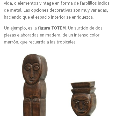
vida, o elementos vintage en forma de farolillos indios
de metal. Las opciones decorativas son muy variadas,
haciendo que el espacio interior se enriquezca.
Un ejemplo, es la
figura TOTEM
. Un surtido de dos
piezas elaboradas en madera, de un intenso color
marrón, que recuerda a las tropicales.