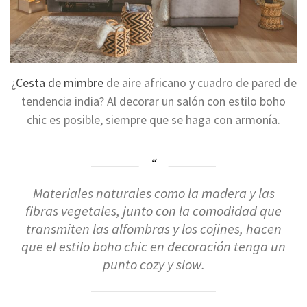
¿
Cesta de mimbre
de aire africano y cuadro de pared de
tendencia india? Al decorar un salón con estilo boho
chic es posible, siempre que se haga con armonía.
Materiales naturales como la madera y las
fibras vegetales, junto con la comodidad que
transmiten las alfombras y los cojines, hacen
que el estilo boho chic en decoración tenga un
punto cozy y slow.