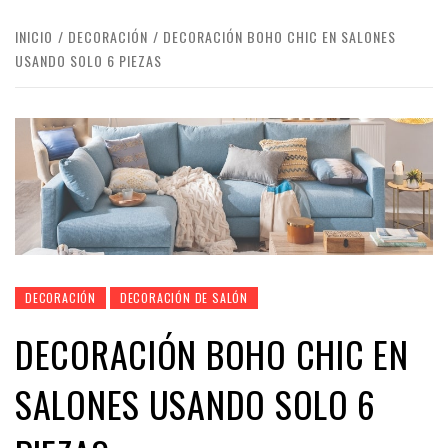
INICIO
DECORACIÓN
DECORACIÓN BOHO CHIC EN SALONES
USANDO SOLO 6 PIEZAS
DECORACIÓN
DECORACIÓN DE SALÓN
DECORACIÓN BOHO CHIC EN
SALONES USANDO SOLO 6