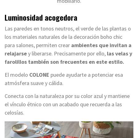
mobiliario.
Luminosidad acogedora
Las paredes en tonos neutros, el verde de las plantas o
los materiales naturales de la decoración boho chic
para salones, permiten crear
ambientes que invitan a
relajarse
y liberarse. Precisamente por ello,
las velas y
farolillos también son frecuentes en este estilo.
El modelo
COLONE
puede ayudarte a potenciar esa
atmósfera suave y cálida.
Conecta con la naturaleza por su color azul y mantiene
el vínculo étnico con un acabado que recuerda a las
celosías.