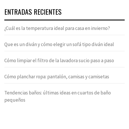
ENTRADAS RECIENTES
¿Cuál es la temperatura ideal para casa en invierno?
Que es un diván y cómo elegir un sofá tipo diván ideal
Cómo limpiar el filtro de la lavadora sucio paso a paso
Cómo planchar ropa: pantalón, camisas y camisetas
Tendencias baños: últimas ideas en cuartos de baño
pequeños