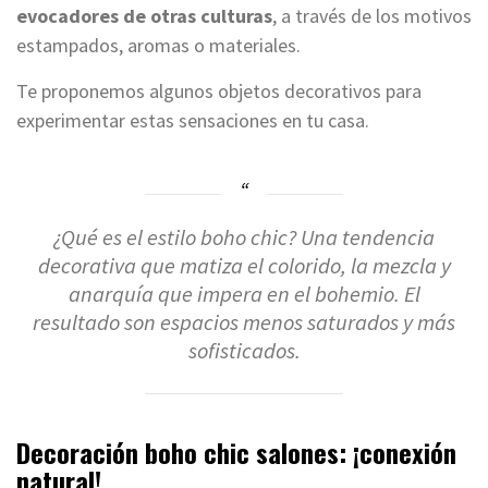
evocadores de otras culturas
, a través de los motivos
estampados, aromas o materiales.
Te proponemos algunos objetos decorativos para
experimentar estas sensaciones en tu casa.
¿Qué es el estilo boho chic? Una tendencia
decorativa que matiza el colorido, la mezcla y
anarquía que impera en el bohemio. El
resultado son espacios menos saturados y más
sofisticados.
Decoración boho chic salones: ¡conexión
natural!