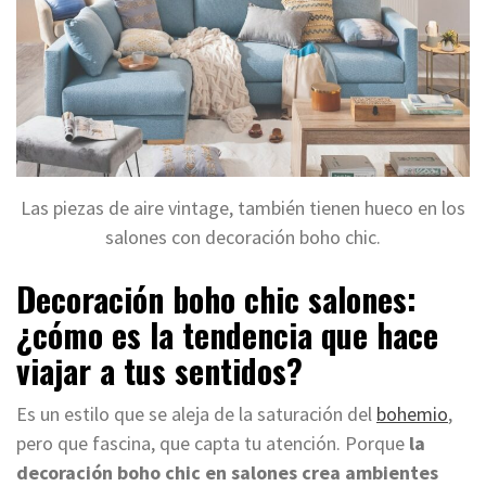
Las piezas de aire vintage, también tienen hueco en los
salones con decoración boho chic.
Decoración boho chic salones:
¿cómo es la tendencia que hace
viajar a tus sentidos?
Es un estilo que se aleja de la saturación del
bohemio
,
pero que fascina, que capta tu atención. Porque
la
decoración boho chic en salones crea ambientes