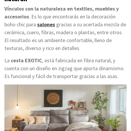
Vínculos con la naturaleza en textiles, muebles y
accesorios
. Es lo que encontrarás en la decoración
boho chic para
salones
gracias a su acertada mezcla de
cerámica, cuero, fibras, madera o plantas, entre otros.
El resultado es un ambiente confortable, lleno de
texturas, diverso y rico en detalles.
La
cesta EXOTIC
, está fabricada en fibra natural, y
cuenta con un diseño en zigzag que aporta dinamismo.
Es funcional y fácil de transportar gracias a las asas.