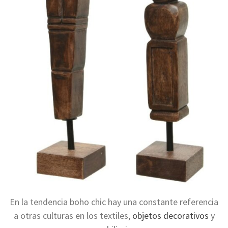
En la tendencia boho chic hay una constante referencia
a otras culturas en los textiles,
objetos decorativos
y