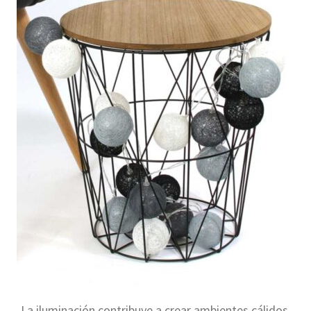
La iluminación contribuye a crear ambientes cálidos,