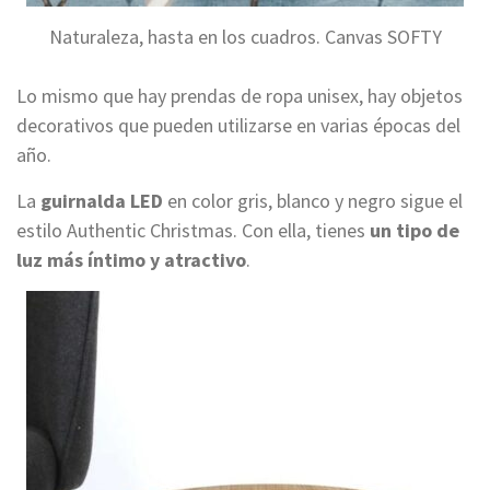
Naturaleza, hasta en los cuadros. Canvas SOFTY
Lo mismo que hay prendas de ropa unisex, hay objetos
decorativos que pueden utilizarse en varias épocas del
año.
La
guirnalda LED
en color gris, blanco y negro sigue el
estilo Authentic Christmas. Con ella, tienes
un tipo de
luz más íntimo y atractivo
.