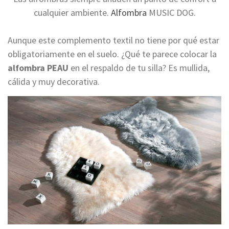
cualquier ambiente.
Alfombra
MUSIC DOG.
Aunque este complemento textil no tiene por qué estar
obligatoriamente en el suelo. ¿Qué te parece colocar la
alfombra PEAU
en el respaldo de tu silla? Es mullida,
cálida y muy decorativa.