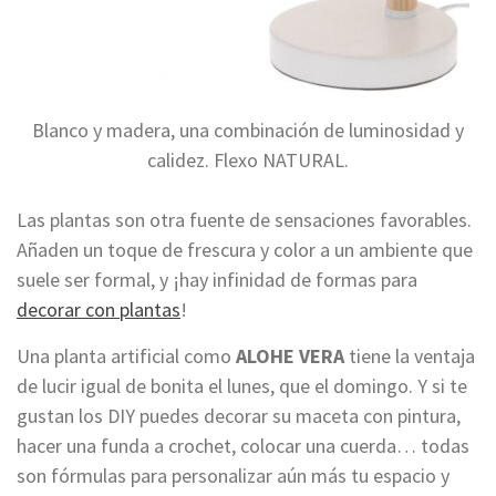
Blanco y madera, una combinación de luminosidad y
calidez. Flexo NATURAL.
Las plantas son otra fuente de sensaciones favorables.
Añaden un toque de frescura y color a un ambiente que
suele ser formal, y ¡hay infinidad de formas para
decorar con plantas
!
Una planta artificial como
ALOHE VERA
tiene la ventaja
de lucir igual de bonita el lunes, que el domingo. Y si te
gustan los DIY puedes decorar su maceta con pintura,
hacer una funda a crochet, colocar una cuerda… todas
son fórmulas para personalizar aún más tu espacio y