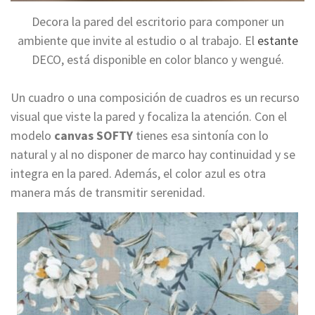
Decora la pared del escritorio para componer un
ambiente que invite al estudio o al trabajo. El
estante
DECO, está disponible en color blanco y wengué.
Un cuadro o una composición de cuadros es un recurso
visual que viste la pared y focaliza la atención. Con el
modelo
canvas SOFTY
tienes esa sintonía con lo
natural y al no disponer de marco hay continuidad y se
integra en la pared. Además, el color azul es otra
manera más de transmitir serenidad.