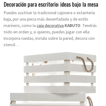
Decoración para escritorio: ideas bajo la mesa
Puedes sustituir la tradicional cajonera o estantería
baja, por una pieza más desenfadada y de estilo
marinero, como la
caja decorativa
KABUTO
. Tendrás
todo en orden y, si quieres, puedes jugar con ella:
incorpora ruedas, instala sobre la pared, decora con
stencil…