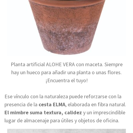
Planta artificial ALOHE VERA con maceta. Siempre
hay un hueco para añadir una planta o unas flores.
¡Encuentra el tuyo!
Ese vínculo con la naturaleza puede reforzarse con la
presencia de la
cesta ELMA
, elaborada en fibra natural.
El mimbre suma textura, calidez
y un imprescindible
lugar de almacenaje para útiles y objetos de oficina.