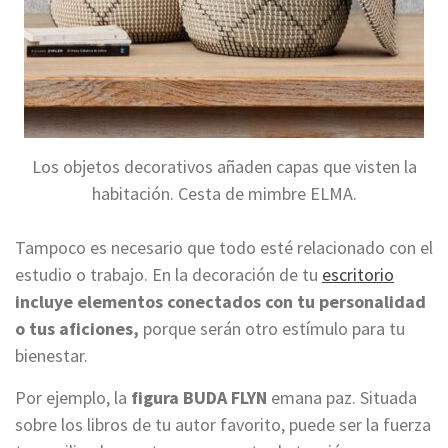
Los objetos decorativos añaden capas que visten la
habitación. Cesta de mimbre ELMA.
Tampoco es necesario que todo esté relacionado con el
estudio o trabajo. En la decoración de tu
escritorio
incluye elementos conectados con tu personalidad
o tus aficiones,
porque serán otro estímulo para tu
bienestar.
Por ejemplo, la
figura BUDA FLYN
emana paz. Situada
sobre los libros de tu autor favorito, puede ser la fuerza