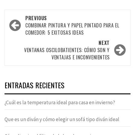
Post
PREVIOUS
navigation
COMBINAR PINTURA Y PAPEL PINTADO PARA EL
COMEDOR: 5 EXITOSAS IDEAS
NEXT
VENTANAS OSCILOBATIENTES: CÓMO SON Y
VENTAJAS E INCONVENIENTES
ENTRADAS RECIENTES
¿Cuál es la temperatura ideal para casa en invierno?
Que es un diván y cómo elegir un sofá tipo diván ideal