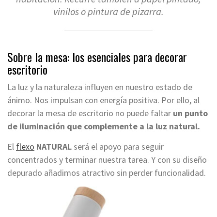
vinilos o pintura de pizarra.
Sobre la mesa: los esenciales para decorar
escritorio
La luz y la naturaleza influyen en nuestro estado de
ánimo. Nos impulsan con energía positiva. Por ello, al
decorar la mesa de escritorio no puede faltar
un punto
de iluminación que complemente a la luz natural.
El
flexo
NATURAL
será el apoyo para seguir
concentrados y terminar nuestra tarea. Y con su diseño
depurado añadimos atractivo sin perder funcionalidad.