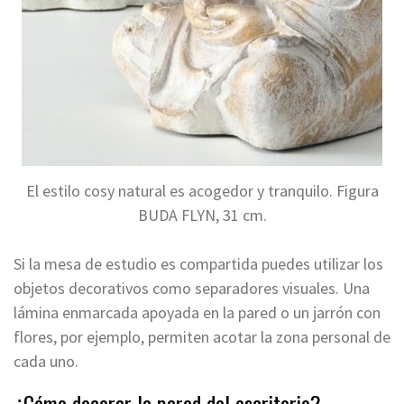
El estilo cosy natural es acogedor y tranquilo. Figura
BUDA FLYN, 31 cm.
Si la mesa de estudio es compartida puedes utilizar los
objetos decorativos como separadores visuales. Una
lámina enmarcada apoyada en la pared o un jarrón con
flores, por ejemplo, permiten acotar la zona personal de
cada uno.
¿Cómo decorar la pared del escritorio?