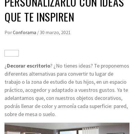
PERSONALIZARLO CON IDEAS
QUE TE INSPIREN
Por
Conforama
/
30 marzo, 2021
¿
Decorar escritorio
? ¿No tienes ideas? Te proponemos
diferentes alternativas para convertir tu lugar de
trabajo o la zona de estudio de tus hijos, en un espacio
práctico, acogedor y adaptado a vuestros gustos. Ya te
adelantamos que, con nuestros objetos decorativos,
podrás llenar de color y armonía cada superficie: pared,
sobre de mesa o suelo.