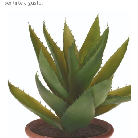
sentirte a gusto.