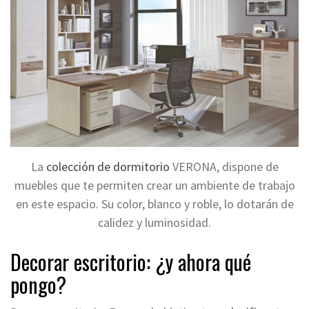
La
colección de dormitorio
VERONA, dispone de
muebles que te permiten crear un ambiente de trabajo
en este espacio. Su color, blanco y roble, lo dotarán de
calidez y luminosidad.
Decorar escritorio: ¿y ahora qué
pongo?