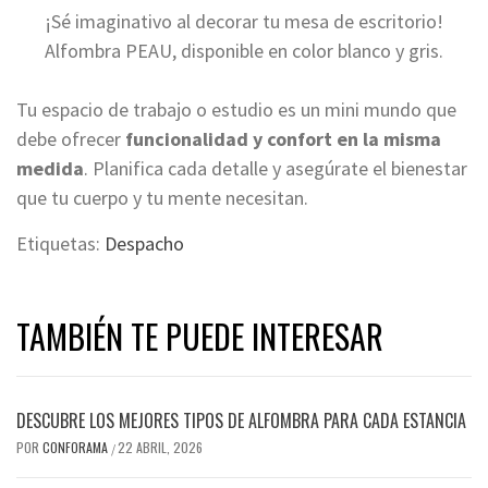
¡Sé imaginativo al decorar tu mesa de escritorio!
Alfombra PEAU, disponible en color blanco y gris.
Tu espacio de trabajo o estudio es un mini mundo que
debe ofrecer
funcionalidad y confort en la misma
medida
. Planifica cada detalle y asegúrate el bienestar
que tu cuerpo y tu mente necesitan.
Etiquetas:
Despacho
TAMBIÉN TE PUEDE INTERESAR
DESCUBRE LOS MEJORES TIPOS DE ALFOMBRA PARA CADA ESTANCIA
POR
CONFORAMA
22 ABRIL, 2026
/