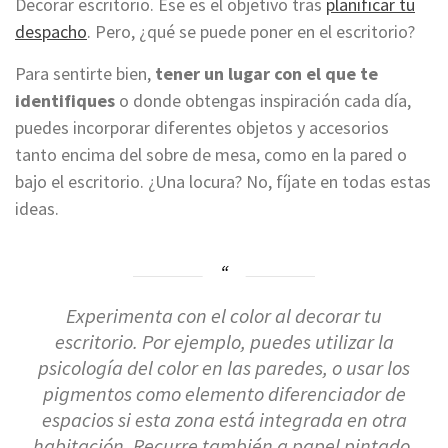
Decorar escritorio. Ese es el objetivo tras
planificar tu
despacho
. Pero, ¿qué se puede poner en el escritorio?
Para sentirte bien,
tener un lugar con el que te
identifiques
o donde obtengas inspiración cada día,
puedes incorporar diferentes objetos y accesorios
tanto encima del sobre de mesa, como en la pared o
bajo el escritorio. ¿Una locura? No, fíjate en todas estas
ideas.
Experimenta con el color al decorar tu
escritorio. Por ejemplo, puedes utilizar la
psicología del color en las paredes, o usar los
pigmentos como elemento diferenciador de
espacios si esta zona está integrada en otra
habitación. Recurre también a papel pintado,