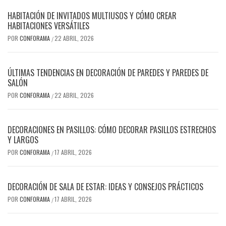
HABITACIÓN DE INVITADOS MULTIUSOS Y CÓMO CREAR
HABITACIONES VERSÁTILES
POR
CONFORAMA
22 ABRIL, 2026
/
ÚLTIMAS TENDENCIAS EN DECORACIÓN DE PAREDES Y PAREDES DE
SALÓN
POR
CONFORAMA
22 ABRIL, 2026
/
DECORACIONES EN PASILLOS: CÓMO DECORAR PASILLOS ESTRECHOS
Y LARGOS
POR
CONFORAMA
17 ABRIL, 2026
/
DECORACIÓN DE SALA DE ESTAR: IDEAS Y CONSEJOS PRÁCTICOS
POR
CONFORAMA
17 ABRIL, 2026
/