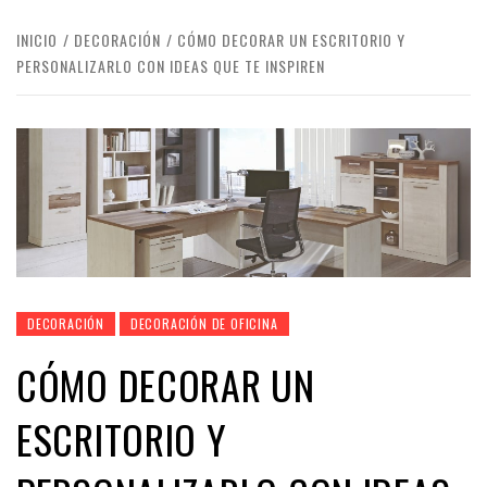
INICIO
DECORACIÓN
CÓMO DECORAR UN ESCRITORIO Y
PERSONALIZARLO CON IDEAS QUE TE INSPIREN
DECORACIÓN
DECORACIÓN DE OFICINA
CÓMO DECORAR UN
ESCRITORIO Y