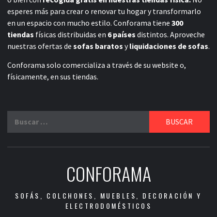
esperes más para crear o renovar tu hogar y transformarlo
en un espacio con mucho estilo. Conforama tiene
300
tiendas
físicas distribuidas en
6 países
distintos. Aproveche
nuestras ofertas de
sofas baratos
y
liquidaciones de sofas
.
Conforama solo comercializa a través de su website o,
físicamente, en sus tiendas.
Buscar:
CONFORAMA
SOFÁS, COLCHONES, MUEBLES, DECORACIÓN Y
ELECTRODOMÉSTICOS