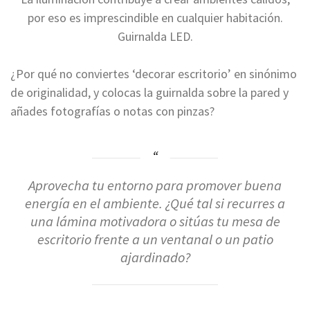
por eso es imprescindible en cualquier habitación.
Guirnalda LED.
¿Por qué no conviertes ‘decorar escritorio’ en sinónimo
de originalidad, y colocas la guirnalda sobre la pared y
añades fotografías o notas con pinzas?
Aprovecha tu entorno para promover buena
energía en el ambiente. ¿Qué tal si recurres a
una lámina motivadora o sitúas tu mesa de
escritorio frente a un ventanal o un patio
ajardinado?