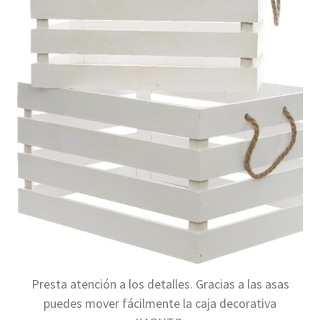
Presta atención a los detalles. Gracias a las asas
puedes mover fácilmente la caja decorativa