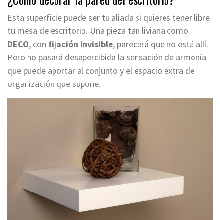
Esta superficie puede ser tu aliada si quieres tener libre
tu mesa de escritorio.
Una pieza tan liviana como
DECO
, con
fijación invisible
, parecerá que no está allí.
Pero no pasará desapercibida la sensación de armonía
que puede aportar al conjunto y el espacio extra de
organización que supone.