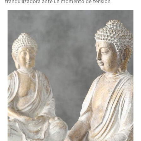
tranquilizadora ante un momento de tensión.