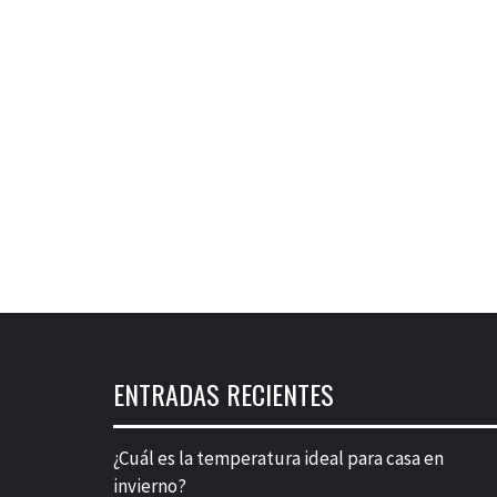
ENTRADAS RECIENTES
¿Cuál es la temperatura ideal para casa en
invierno?