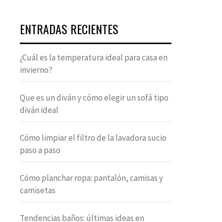
ENTRADAS RECIENTES
¿Cuál es la temperatura ideal para casa en
invierno?
Que es un diván y cómo elegir un sofá tipo
diván ideal
Cómo limpiar el filtro de la lavadora sucio
paso a paso
Cómo planchar ropa: pantalón, camisas y
camisetas
Tendencias baños: últimas ideas en