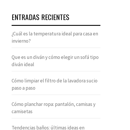
ENTRADAS RECIENTES
¿Cuál es la temperatura ideal para casa en
invierno?
Que es un diván y cómo elegir un sofá tipo
diván ideal
Cómo limpiar el filtro de la lavadora sucio
paso a paso
Cómo planchar ropa: pantalón, camisas y
camisetas
Tendencias baños: últimas ideas en