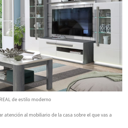
EAL de estilo moderno
r atención al mobiliario de la casa sobre el que vas a