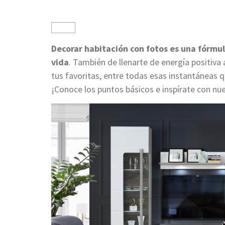
Decorar habitación con fotos es una fórmu
vida
. También de llenarte de energía positiva
tus favoritas, entre todas esas instantáneas 
¡Conoce los puntos básicos e inspírate con nue