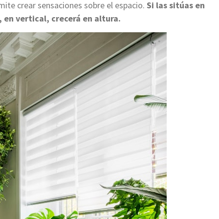
mite crear sensaciones sobre el espacio.
Si las sitúas en
 en vertical, crecerá en altura.