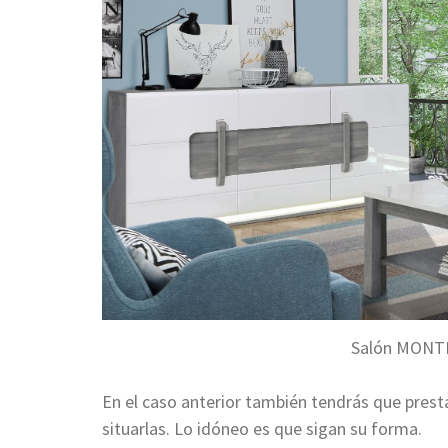
Salón MONTR
En el caso anterior también tendrás que presta
situarlas. Lo idóneo es que sigan su forma.