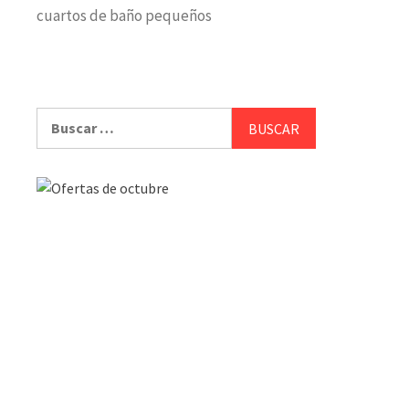
cuartos de baño pequeños
Buscar: