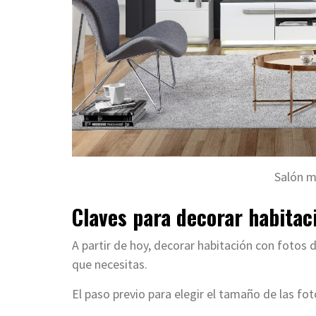
Salón 
Claves para decorar habitac
A partir de hoy, decorar habitación con fotos 
que necesitas.
El paso previo para elegir el tamaño de las fo