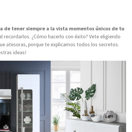
la de tener siempre a la vista momentos únicos de tu
 al recordarlos. ¿Cómo hacerlo con éxito? Vete eligiendo
que atesoras, porque te explicamos todos los secretos.
stras ideas!