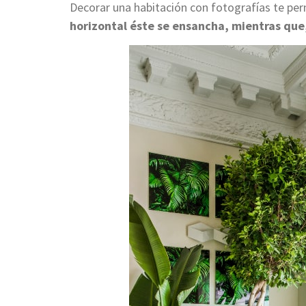
Decorar una habitación con fotografías te per
horizontal éste se ensancha, mientras que,