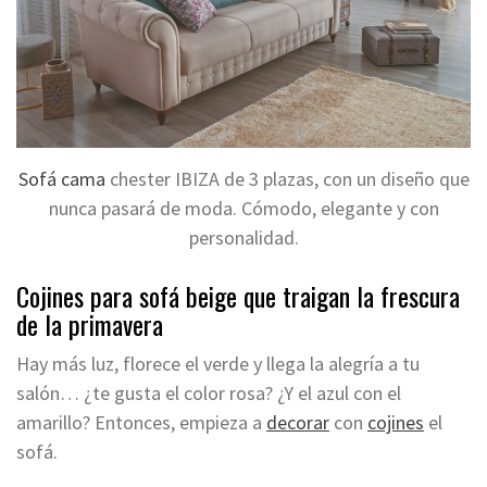
Sofá cama
chester IBIZA de 3 plazas, con un diseño que
nunca pasará de moda. Cómodo, elegante y con
personalidad.
Cojines para sofá beige que traigan la frescura
de la primavera
Hay más luz, florece el verde y llega la alegría a tu
salón… ¿te gusta el color rosa? ¿Y el azul con el
amarillo? Entonces, empieza a
decorar
con
cojines
el
sofá
.