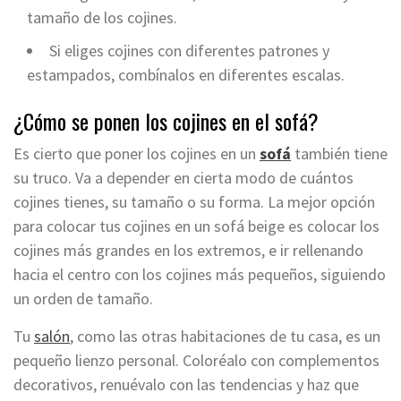
tamaño de los cojines.
Si eliges cojines con diferentes patrones y
estampados, combínalos en diferentes escalas.
¿Cómo se ponen los cojines en el sofá?
Es cierto que poner los cojines en un
sofá
también tiene
su truco. Va a depender en cierta modo de cuántos
cojines tienes, su tamaño o su forma. La mejor opción
para colocar tus cojines en un sofá beige es colocar los
cojines más grandes en los extremos, e ir rellenando
hacia el centro con los cojines más pequeños, siguiendo
un orden de tamaño.
Tu
salón
, como las otras habitaciones de tu casa, es un
pequeño lienzo personal. Coloréalo con complementos
decorativos, renuévalo con las tendencias y haz que