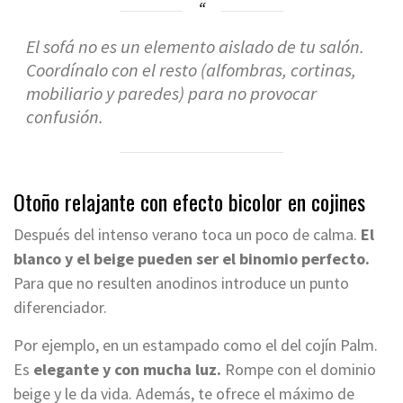
El sofá no es un elemento aislado de tu salón.
Coordínalo con el resto (alfombras, cortinas,
mobiliario y paredes) para no provocar
confusión.
Otoño relajante con efecto bicolor en cojines
Después del intenso verano toca un poco de calma.
El
blanco y el beige pueden ser el binomio perfecto.
Para que no resulten anodinos introduce un punto
diferenciador.
Por ejemplo, en un estampado como el del cojín Palm.
Es
elegante y con mucha luz.
Rompe con el dominio
beige y le da vida. Además, te ofrece el máximo de