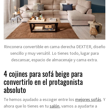
Rinconera convertible en cama derecha DEXTER, diseño
sencillo y muy versátil. Lo tienes todo, lugar para
descansar, espacio de almacenaje y cama extra.
4 cojines para sofá beige para
convertirlo en el protagonista
absoluto
Te hemos ayudado a escoger entre los
mejores sofás
. Y
ahora que lo tienes en tu
salón
, vamos a ayudarte a