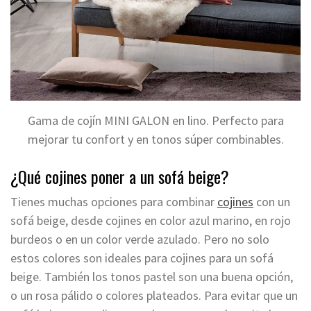
Gama de cojín MINI GALON en lino. Perfecto para
mejorar tu confort y en tonos súper combinables.
¿Qué cojines poner a un sofá beige?
Tienes muchas opciones para combinar
cojines
con un
sofá beige, desde cojines en color azul marino, en rojo
burdeos o en un color verde azulado. Pero no solo
estos colores son ideales para cojines para un sofá
beige. También los tonos pastel son una buena opción,
o un rosa pálido o colores plateados. Para evitar que un