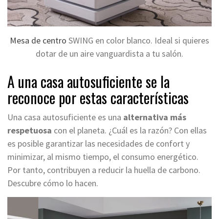
Mesa de centro
SWING en color blanco. Ideal si quieres
dotar de un aire vanguardista a tu salón.
A una casa autosuficiente se la
reconoce por estas características
Una casa autosuficiente es una
alternativa más
respetuosa
con el planeta. ¿Cuál es la razón? Con ellas
es posible garantizar las necesidades de confort y
minimizar, al mismo tiempo, el consumo energético.
Por tanto, contribuyen a reducir la huella de carbono.
Descubre cómo lo hacen.