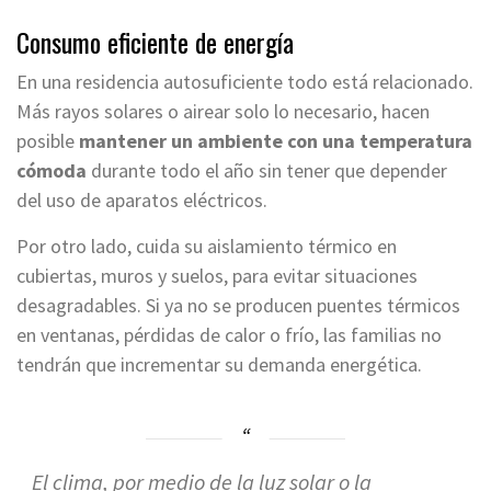
Consumo eficiente de energía
En una residencia autosuficiente todo está relacionado.
Más rayos solares o airear solo lo necesario, hacen
posible
mantener un ambiente con una temperatura
cómoda
durante todo el año sin tener que depender
del uso de aparatos eléctricos.
Por otro lado, cuida su aislamiento térmico en
cubiertas, muros y suelos, para evitar situaciones
desagradables. Si ya no se producen puentes térmicos
en ventanas, pérdidas de calor o frío, las familias no
tendrán que incrementar su demanda energética.
El clima, por medio de la luz solar o la