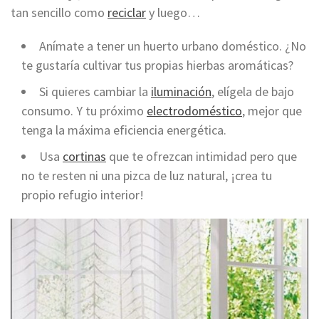
tan sencillo como
reciclar
y luego…
Anímate a tener un huerto urbano doméstico. ¿No
te gustaría cultivar tus propias hierbas aromáticas?
Si quieres cambiar la
iluminación
, elígela de bajo
consumo. Y tu próximo
electrodoméstico
, mejor que
tenga la máxima eficiencia energética.
Usa
cortinas
que te ofrezcan intimidad pero que
no te resten ni una pizca de luz natural, ¡crea tu
propio refugio interior!