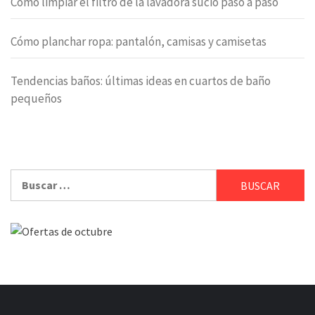
Cómo limpiar el filtro de la lavadora sucio paso a paso
Cómo planchar ropa: pantalón, camisas y camisetas
Tendencias baños: últimas ideas en cuartos de baño
pequeños
Buscar: