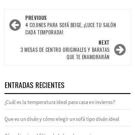
Post
PREVIOUS
navigation
4 COJINES PARA SOFÁ BEIGE, ¡LUCE TU SALÓN
CADA TEMPORADA!
NEXT
3 MESAS DE CENTRO ORIGINALES Y BARATAS
QUE TE ENAMORARÁN
ENTRADAS RECIENTES
¿Cuál es la temperatura ideal para casa en invierno?
Que es un diván y cómo elegir un sofá tipo diván ideal