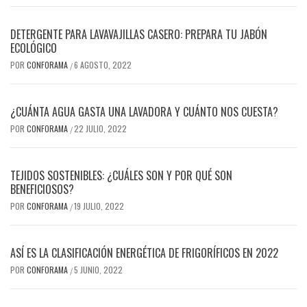
DETERGENTE PARA LAVAVAJILLAS CASERO: PREPARA TU JABÓN
ECOLÓGICO
POR
CONFORAMA
6 AGOSTO, 2022
/
¿CUÁNTA AGUA GASTA UNA LAVADORA Y CUÁNTO NOS CUESTA?
POR
CONFORAMA
22 JULIO, 2022
/
TEJIDOS SOSTENIBLES: ¿CUÁLES SON Y POR QUÉ SON
BENEFICIOSOS?
POR
CONFORAMA
19 JULIO, 2022
/
ASÍ ES LA CLASIFICACIÓN ENERGÉTICA DE FRIGORÍFICOS EN 2022
POR
CONFORAMA
5 JUNIO, 2022
/