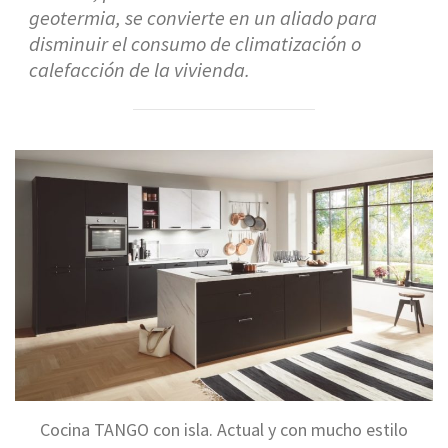
geotermia, se convierte en un aliado para
disminuir el consumo de climatización o
calefacción de la vivienda.
Cocina TANGO con isla. Actual y con mucho estilo