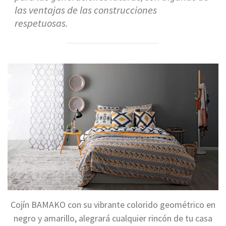
las ventajas de las construcciones
respetuosas.
Cojín BAMAKO con su vibrante colorido geométrico en
negro y amarillo, alegrará cualquier rincón de tu casa