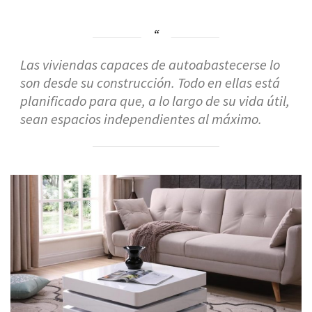
Las viviendas capaces de autoabastecerse lo
son desde su construcción. Todo en ellas está
planificado para que, a lo largo de su vida útil,
sean espacios independientes al máximo.