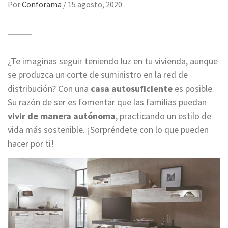
Por
Conforama
/
15 agosto, 2020
¿Te imaginas seguir teniendo luz en tu vivienda, aunque
se produzca un corte de suministro en la red de
distribución? Con una
casa autosuficiente
es posible.
Su razón de ser es fomentar que las familias puedan
vivir de manera autónoma
, practicando un estilo de
vida más sostenible. ¡Sorpréndete con lo que pueden
hacer por ti!