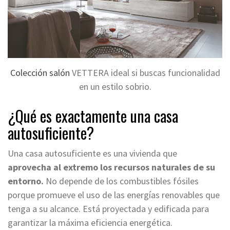
Colección salón
VETTERA ideal si buscas funcionalidad
en un estilo sobrio.
¿Qué es exactamente una casa
autosuficiente?
Una casa autosuficiente es una vivienda que
aprovecha al extremo los recursos naturales de su
entorno.
No depende de los combustibles fósiles
porque promueve el uso de las energías renovables que
tenga a su alcance. Está proyectada y edificada para
garantizar la máxima eficiencia energética.