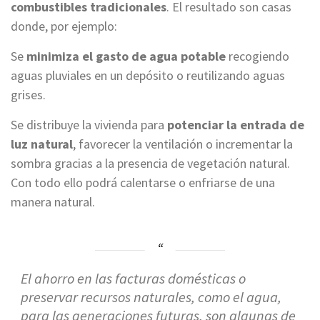
combustibles tradicionales
. El resultado son casas
donde, por ejemplo:
Se
minimiza el gasto de agua potable
recogiendo
aguas pluviales en un depósito o reutilizando aguas
grises.
Se distribuye la vivienda para
potenciar la entrada de
luz natural
, favorecer la ventilación o incrementar la
sombra gracias a la presencia de vegetación natural.
Con todo ello podrá calentarse o enfriarse de una
manera natural.
El ahorro en las facturas domésticas o
preservar recursos naturales, como el agua,
para las generaciones futuras, son algunas de