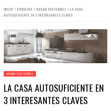
INICIO
CONSEJOS
HOGAR SOSTENIBLE
LA CASA
AUTOSUFICIENTE EN 3 INTERESANTES CLAVES
HOGAR SOSTENIBLE
LA CASA AUTOSUFICIENTE EN
3 INTERESANTES CLAVES