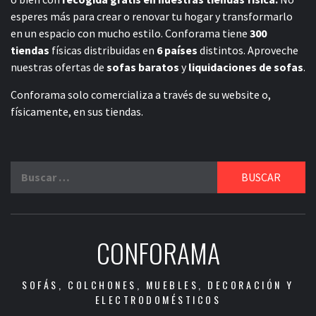
esperes más para crear o renovar tu hogar y transformarlo
en un espacio con mucho estilo. Conforama tiene
300
tiendas
físicas distribuidas en
6 países
distintos. Aproveche
nuestras ofertas de
sofas baratos
y
liquidaciones de sofas
.
Conforama solo comercializa a través de su website o,
físicamente, en sus tiendas.
Buscar:
CONFORAMA
SOFÁS, COLCHONES, MUEBLES, DECORACIÓN Y
ELECTRODOMÉSTICOS