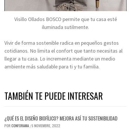
Visillo Ollados BOSCO permite que tu casa esté
iluminada sutilmente.
Vivir de forma sostenible radica en pequeños gestos
cotidianos. No limita el confort que tanto necesitas al
llegar a tu casa. Lo incrementa mediante un medio
ambiente más saludable para ti y tu familia.
TAMBIÉN TE PUEDE INTERESAR
¿QUÉ ES EL DISEÑO BIOFÍLICO? MEJORA ASÍ TU SOSTENIBILIDAD
POR
CONFORAMA
5 NOVIEMBRE, 2022
/