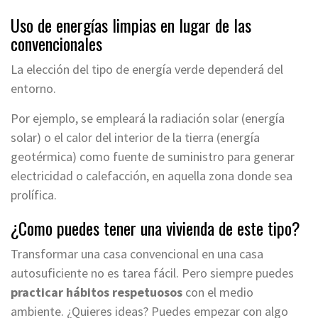
Uso de energías limpias en lugar de las
convencionales
La elección del tipo de energía verde dependerá del
entorno.
Por ejemplo, se empleará la radiación solar (energía
solar) o el calor del interior de la tierra (energía
geotérmica) como fuente de suministro para generar
electricidad o calefacción, en aquella zona donde sea
prolífica.
¿Como puedes tener una vivienda de este tipo?
Transformar una casa convencional en una casa
autosuficiente no es tarea fácil. Pero siempre puedes
practicar hábitos respetuosos
con el medio
ambiente. ¿Quieres ideas? Puedes empezar con algo