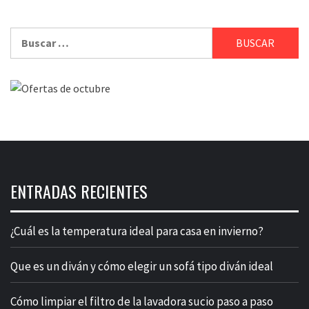
Buscar:
ENTRADAS RECIENTES
¿Cuál es la temperatura ideal para casa en invierno?
Que es un diván y cómo elegir un sofá tipo diván ideal
Cómo limpiar el filtro de la lavadora sucio paso a paso