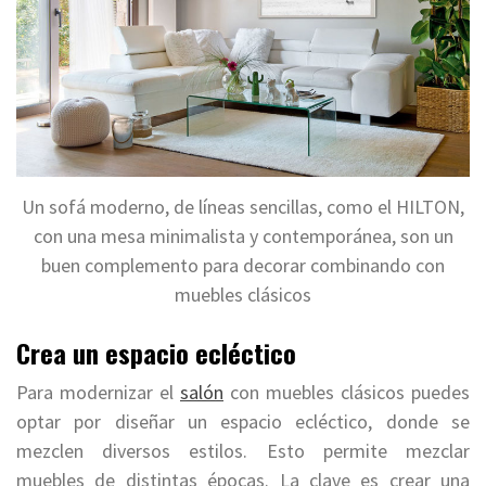
Un sofá moderno, de líneas sencillas, como el HILTON,
con una mesa minimalista y contemporánea, son un
buen complemento para decorar combinando con
muebles clásicos
Crea un espacio ecléctico
Para modernizar el
salón
con muebles clásicos puedes
optar por diseñar un espacio ecléctico, donde se
mezclen diversos estilos. Esto permite mezclar
muebles de distintas épocas. La clave es crear una