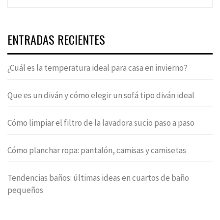
ENTRADAS RECIENTES
¿Cuál es la temperatura ideal para casa en invierno?
Que es un diván y cómo elegir un sofá tipo diván ideal
Cómo limpiar el filtro de la lavadora sucio paso a paso
Cómo planchar ropa: pantalón, camisas y camisetas
Tendencias baños: últimas ideas en cuartos de baño
pequeños