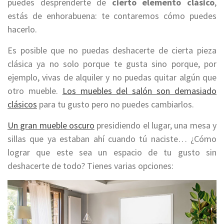
puedes desprenderte de
cierto elemento clásico
,
estás de enhorabuena: te contaremos cómo puedes
hacerlo.
Es posible que no puedas deshacerte de cierta pieza
clásica ya no solo porque te gusta sino porque, por
ejemplo, vivas de alquiler y no puedas quitar algún que
otro mueble.
Los muebles del salón son demasiado
clásicos
para tu gusto pero no puedes cambiarlos.
Un gran mueble oscuro
presidiendo el lugar, una mesa y
sillas que ya estaban ahí cuando tú naciste… ¿Cómo
lograr que este sea un espacio de tu gusto sin
deshacerte de todo? Tienes varias opciones: