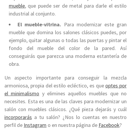
mueble
, que puede ser de metal para darle el estilo
industrial al conjunto.
El mueble-vitrina.
Para modernizar este gran
mueble que domina los salones clásicos puedes, por
ejemplo, quitar algunas o todas las puertas y pintar el
fondo del mueble del color de la pared. Así
conseguirás que parezca una moderna estantería de
obra.
Un aspecto importante para conseguir la mezcla
armoniosa, propia del estilo ecléctico, es que
optes por
el minimalismo
y elimines aquellos muebles que no
necesites. Esta es una de las claves para modernizar un
salón con muebles clásicos. ¿Qué pieza dejarás y cuál
incorporarás
a tu salón? ¿Nos lo cuentas en nuestro
perfil de
Instagram
o en nuestra página de
Facebook
?