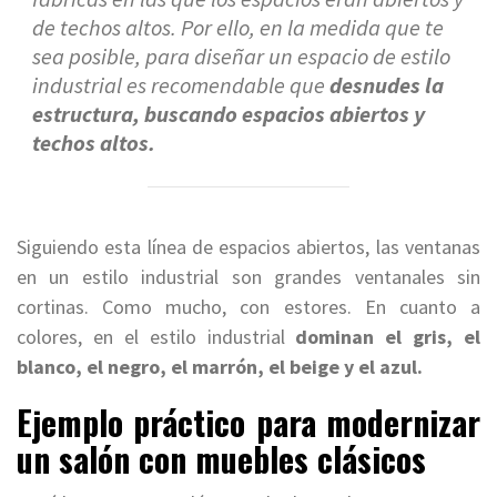
de techos altos. Por ello, en la medida que te
sea posible, para diseñar un espacio de estilo
industrial es recomendable que
desnudes la
estructura, buscando espacios abiertos y
techos altos.
Siguiendo esta línea de espacios abiertos, las ventanas
en un estilo industrial son grandes ventanales sin
cortinas. Como mucho, con estores. En cuanto a
colores, en el estilo industrial
dominan el gris, el
blanco, el negro, el marrón, el beige y el azul.
Ejemplo práctico para modernizar
un salón con muebles clásicos