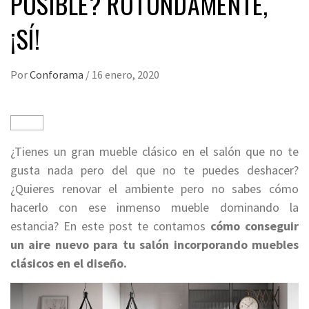
POSIBLE? ROTUNDAMENTE,
¡SÍ!
Por
Conforama
/
16 enero, 2020
¿Tienes un gran mueble clásico en el salón que no te
gusta nada pero del que no te puedes deshacer?
¿Quieres renovar el ambiente pero no sabes cómo
hacerlo con ese inmenso mueble dominando la
estancia? En este post te contamos
cómo conseguir
un aire nuevo para tu salón incorporando muebles
clásicos en el diseño.