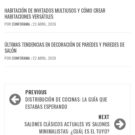
HABITACIÓN DE INVITADOS MULTIUSOS Y CÓMO CREAR
HABITACIONES VERSÁTILES
POR
CONFORAMA
22 ABRIL, 2026
/
ÚLTIMAS TENDENCIAS EN DECORACIÓN DE PAREDES Y PAREDES DE
SALÓN
POR
CONFORAMA
22 ABRIL, 2026
/
Post
PREVIOUS
navigation
DISTRIBUCIÓN DE COCINAS: LA GUÍA QUE
ESTABAS ESPERANDO
NEXT
SALONES CLÁSICOS ACTUALES VS SALONES
MINIMALISTAS: ¿CUÁL ES EL TUYO?