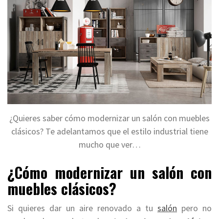
¿Quieres saber cómo modernizar un salón con muebles
clásicos? Te adelantamos que el estilo industrial tiene
mucho que ver…
¿Cómo modernizar un salón con
muebles clásicos?
Si quieres dar un aire renovado a tu
salón
pero no