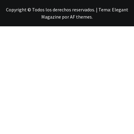
Copyright © Todos los derechos reservados.
|
Tema:
Elegant
Magazine
por
AF themes
.