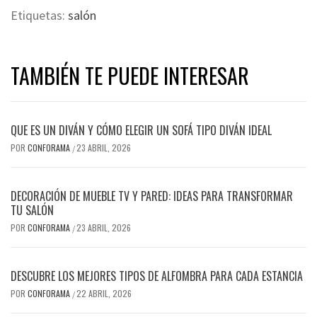
Etiquetas:
salón
TAMBIÉN TE PUEDE INTERESAR
QUE ES UN DIVÁN Y CÓMO ELEGIR UN SOFÁ TIPO DIVÁN IDEAL
POR
CONFORAMA
23 ABRIL, 2026
/
DECORACIÓN DE MUEBLE TV Y PARED: IDEAS PARA TRANSFORMAR
TU SALÓN
POR
CONFORAMA
23 ABRIL, 2026
/
DESCUBRE LOS MEJORES TIPOS DE ALFOMBRA PARA CADA ESTANCIA
POR
CONFORAMA
22 ABRIL, 2026
/