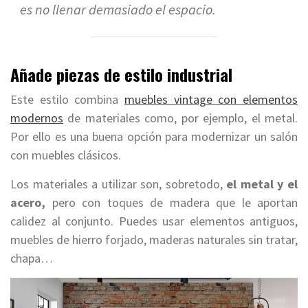
es no llenar demasiado el espacio.
Añade piezas de estilo industrial
Este estilo combina
muebles vintage con elementos
modernos
de materiales como, por ejemplo, el metal.
Por ello es una buena opción para modernizar un salón
con muebles clásicos.
Los materiales a utilizar son, sobretodo,
el metal y el
acero,
pero con toques de madera que le aportan
calidez al conjunto. Puedes usar elementos antiguos,
muebles de hierro forjado, maderas naturales sin tratar,
chapa…