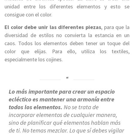
unidad entre los diferentes elementos y esto se
consigue con el color.
El color debe unir las diferentes piezas
, para que la
diversidad de estilos no convierta la estancia en un
caos. Todos los elementos deben tener un toque del
color que elijas. Para ello, utiliza los textiles,
especialmente los cojines.
Lo más importante para crear un espacio
ecléctico es mantener una armonía entre
todos los elementos.
No se trata de
incorporar elementos de cualquier manera,
sino de planificar qué elementos hablan más
de ti. No temas mezclar. Lo que sí debes vigilar