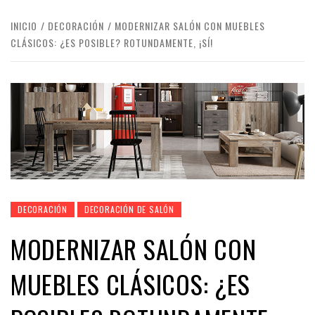
INICIO
DECORACIÓN
MODERNIZAR SALÓN CON MUEBLES
CLÁSICOS: ¿ES POSIBLE? ROTUNDAMENTE, ¡SÍ!
DECORACIÓN
DECORACIÓN DE SALÓN
MODERNIZAR SALÓN CON
MUEBLES CLÁSICOS: ¿ES