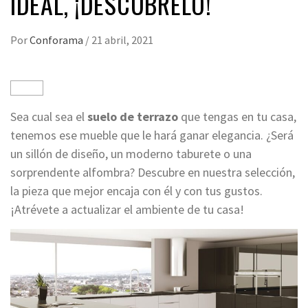
IDEAL, ¡DESCÚBRELO!
Por
Conforama
/
21 abril, 2021
Sea cual sea el
suelo de terrazo
que tengas en tu casa,
tenemos ese mueble que le hará ganar elegancia. ¿Será
un sillón de diseño, un moderno taburete o una
sorprendente alfombra? Descubre en nuestra selección,
la pieza que mejor encaja con él y con tus gustos.
¡Atrévete a actualizar el ambiente de tu casa!