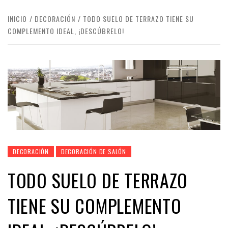
INICIO
DECORACIÓN
TODO SUELO DE TERRAZO TIENE SU
COMPLEMENTO IDEAL, ¡DESCÚBRELO!
DECORACIÓN
DECORACIÓN DE SALÓN
TODO SUELO DE TERRAZO
TIENE SU COMPLEMENTO