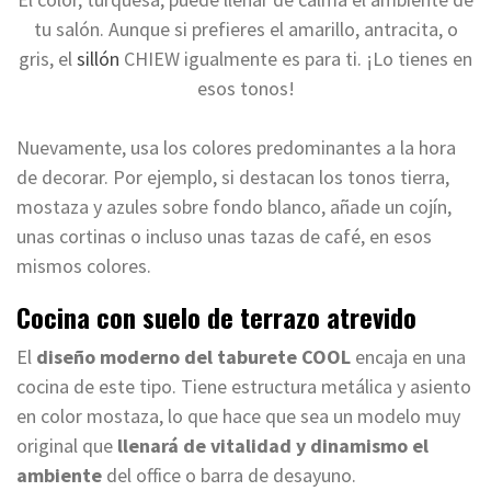
tu salón. Aunque si prefieres el amarillo, antracita, o
gris, el
sillón
CHIEW igualmente es para ti. ¡Lo tienes en
esos tonos!
Nuevamente, usa los colores predominantes a la hora
de decorar. Por ejemplo, si destacan los tonos tierra,
mostaza y azules sobre fondo blanco, añade un cojín,
unas cortinas o incluso unas tazas de café, en esos
mismos colores.
Cocina con suelo de terrazo atrevido
El
diseño moderno del taburete COOL
encaja en una
cocina de este tipo. Tiene estructura metálica y asiento
en color mostaza, lo que hace que sea un modelo muy
original que
llenará de vitalidad y dinamismo el
ambiente
del office o barra de desayuno.