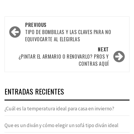
Post
PREVIOUS
navigation
TIPO DE BOMBILLAS Y LAS CLAVES PARA NO
EQUIVOCARTE AL ELEGIRLAS
NEXT
¿PINTAR EL ARMARIO O RENOVARLO? PROS Y
CONTRAS AQUÍ
ENTRADAS RECIENTES
¿Cuál es la temperatura ideal para casa en invierno?
Que es un diván y cómo elegir un sofá tipo diván ideal