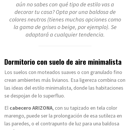
aún no sabes con qué tipo de estilo vas a
decorar tu casa? Opta por una baldosa de
colores neutros (tienes muchas opciones como
la gama de grises o beige, por ejemplo). Se
adaptará a cualquier tendencia.
Dormitorio con suelo de aire minimalista
Los suelos con moteados suaves o con granulado fino
crean ambientes más livianos. Esa ligereza combina con
las ideas del estilo minimalista, donde las habitaciones
se despojan de lo superfluo.
El
cabecero ARIZONA
, con su tapizado en tela color
marengo, puede ser la prolongación de esa sutileza en
las paredes, o el contrapunto de luz para una baldosa