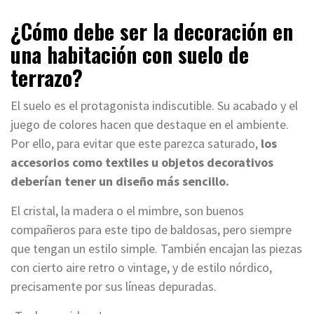
¿Cómo debe ser la decoración en
una habitación con suelo de
terrazo?
El suelo es el protagonista indiscutible. Su acabado y el
juego de colores hacen que destaque en el ambiente.
Por ello, para evitar que este parezca saturado,
los
accesorios como textiles u objetos decorativos
deberían tener un diseño más sencillo.
El cristal, la madera o el mimbre, son buenos
compañeros para este tipo de baldosas, pero siempre
que tengan un estilo simple. También encajan las piezas
con cierto aire retro o vintage, y de estilo nórdico,
precisamente por sus líneas depuradas.