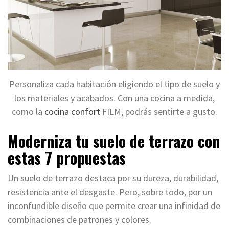
Personaliza cada habitación eligiendo el tipo de suelo y
los materiales y acabados. Con una cocina a medida,
como la
cocina confort
FILM, podrás sentirte a gusto.
Moderniza tu suelo de terrazo con
estas 7 propuestas
Un suelo de terrazo destaca por su dureza, durabilidad,
resistencia ante el desgaste. Pero, sobre todo, por un
inconfundible diseño que permite crear una infinidad de
combinaciones de patrones y colores.