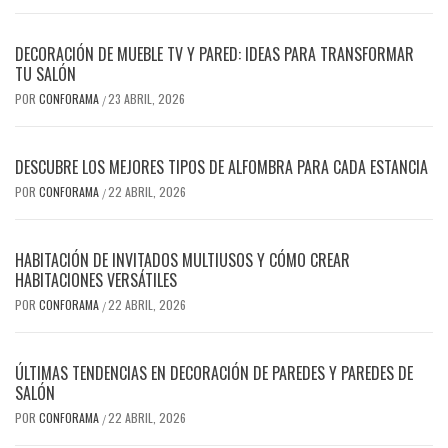
DECORACIÓN DE MUEBLE TV Y PARED: IDEAS PARA TRANSFORMAR
TU SALÓN
POR
CONFORAMA
23 ABRIL, 2026
/
DESCUBRE LOS MEJORES TIPOS DE ALFOMBRA PARA CADA ESTANCIA
POR
CONFORAMA
22 ABRIL, 2026
/
HABITACIÓN DE INVITADOS MULTIUSOS Y CÓMO CREAR
HABITACIONES VERSÁTILES
POR
CONFORAMA
22 ABRIL, 2026
/
ÚLTIMAS TENDENCIAS EN DECORACIÓN DE PAREDES Y PAREDES DE
SALÓN
POR
CONFORAMA
22 ABRIL, 2026
/