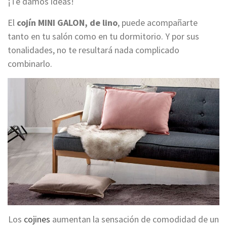
¡Te damos ideas!
El
cojín MINI GALON, de lino
, puede acompañarte
tanto en tu salón como en tu dormitorio. Y por sus
tonalidades, no te resultará nada complicado
combinarlo.
Los
cojines
aumentan la sensación de comodidad de un