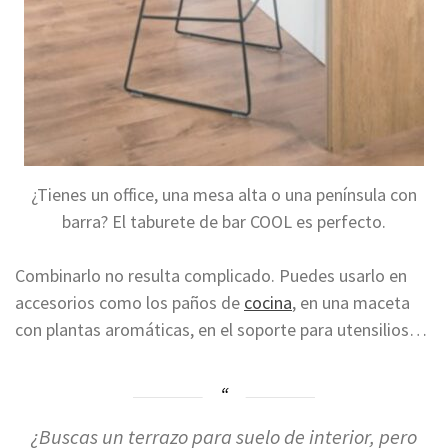
¿Tienes un office, una mesa alta o una península con
barra? El taburete de bar COOL es perfecto.
Combinarlo no resulta complicado. Puedes usarlo en
accesorios como los paños de
cocina
, en una maceta
con plantas aromáticas, en el soporte para utensilios…
¿Buscas un terrazo para suelo de interior, pero