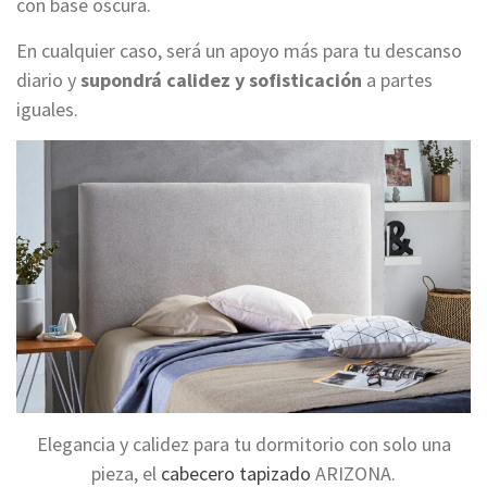
con base oscura.
En cualquier caso, será un apoyo más para tu descanso
diario y
supondrá calidez y sofisticación
a partes
iguales.
Elegancia y calidez para tu dormitorio con solo una
pieza, el
cabecero tapizado
ARIZONA.