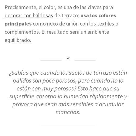
Precisamente, el color, es una de las claves para
decorar con baldosas
de terrazo:
usa los colores
principales
como nexo de unión con los textiles o
complementos. El resultado será un ambiente
equilibrado.
¿Sabías que cuando los suelos de terrazo están
pulidos son poco porosos, pero cuando no lo
están son muy porosos? Esto hace que su
superficie absorba la humedad rápidamente y
provoca que sean más sensibles a acumular
manchas.