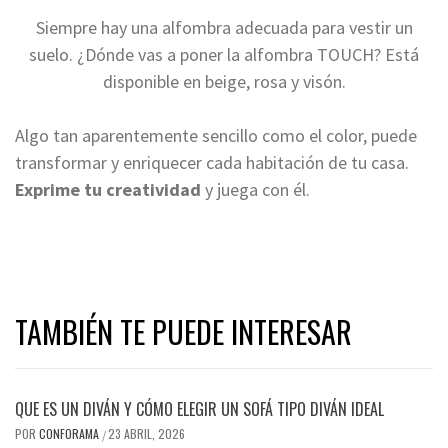
Siempre hay una alfombra adecuada para vestir un
suelo. ¿Dónde vas a poner la alfombra TOUCH? Está
disponible en beige, rosa y visón.
Algo tan aparentemente sencillo como el color, puede
transformar y enriquecer cada habitación de tu casa.
Exprime tu creatividad
y juega con él.
TAMBIÉN TE PUEDE INTERESAR
QUE ES UN DIVÁN Y CÓMO ELEGIR UN SOFÁ TIPO DIVÁN IDEAL
POR
CONFORAMA
23 ABRIL, 2026
/