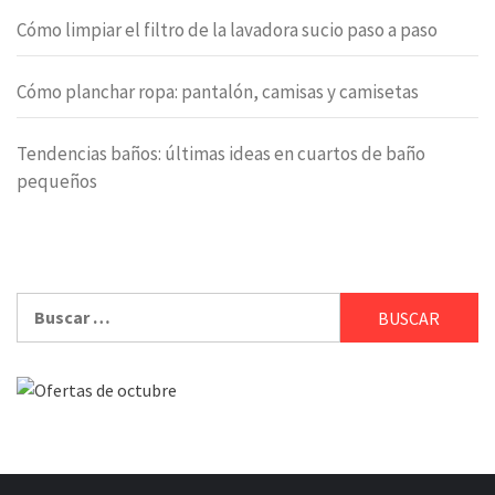
Cómo limpiar el filtro de la lavadora sucio paso a paso
Cómo planchar ropa: pantalón, camisas y camisetas
Tendencias baños: últimas ideas en cuartos de baño
pequeños
Buscar: