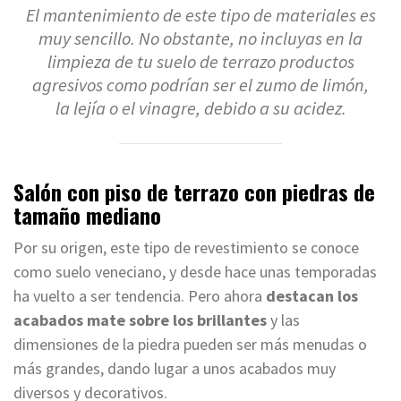
El mantenimiento de este tipo de materiales es
muy sencillo. No obstante, no incluyas en la
limpieza de tu suelo de terrazo productos
agresivos como podrían ser el zumo de limón,
la lejía o el vinagre, debido a su acidez.
Salón con piso de terrazo con piedras de
tamaño mediano
Por su origen, este tipo de revestimiento se conoce
como suelo veneciano, y desde hace unas temporadas
ha vuelto a ser tendencia. Pero ahora
destacan los
acabados mate sobre los brillantes
y las
dimensiones de la piedra pueden ser más menudas o
más grandes, dando lugar a unos acabados muy
diversos y decorativos.