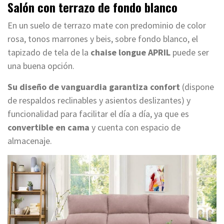
Salón con terrazo de fondo blanco
En un suelo de terrazo mate con predominio de color
rosa, tonos marrones y beis, sobre fondo blanco, el
tapizado de tela de la
chaise longue APRIL
puede ser
una buena opción.
Su diseño de vanguardia garantiza confort
(dispone
de respaldos reclinables y asientos deslizantes) y
funcionalidad para facilitar el día a día, ya que es
convertible en cama
y cuenta con espacio de
almacenaje.