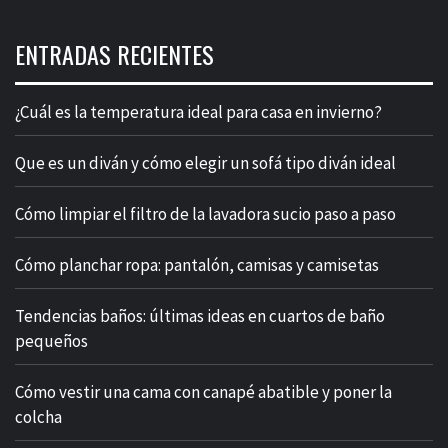
ENTRADAS RECIENTES
¿Cuál es la temperatura ideal para casa en invierno?
Que es un diván y cómo elegir un sofá tipo diván ideal
Cómo limpiar el filtro de la lavadora sucio paso a paso
Cómo planchar ropa: pantalón, camisas y camisetas
Tendencias baños: últimas ideas en cuartos de baño
pequeños
Cómo vestir una cama con canapé abatible y poner la
colcha