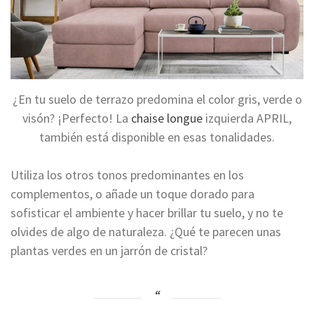
¿En tu suelo de terrazo predomina el color gris, verde o
visón? ¡Perfecto! La
chaise longue
izquierda APRIL,
también está disponible en esas tonalidades.
Utiliza los otros tonos predominantes en los
complementos, o añade un toque dorado para
sofisticar el ambiente y hacer brillar tu suelo, y no te
olvides de algo de naturaleza. ¿Qué te parecen unas
plantas verdes en un jarrón de cristal?