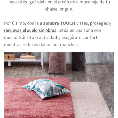
necesites, guárdala en el arcón de almacenaje de tu
chaise longue.
Por último, con la
alfombra TOUCH
vistes, proteges y
renuevas el suelo sin obras
. Sitúa en una zona con
mucho tránsito o actividad y asegúrate confort
mientras reduces daños por manchas.