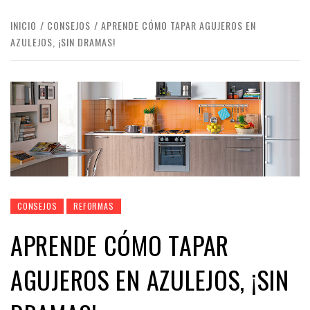
INICIO
CONSEJOS
APRENDE CÓMO TAPAR AGUJEROS EN
AZULEJOS, ¡SIN DRAMAS!
CONSEJOS
REFORMAS
APRENDE CÓMO TAPAR
AGUJEROS EN AZULEJOS, ¡SIN