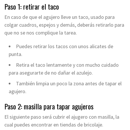
Paso 1: retirar el taco
En caso de que el agujero lleve un taco, usado para
colgar cuadros, espejos y demás, deberás retirarlo para
que no se nos complique la tarea.
Puedes retirar los tacos con unos alicates de
punta.
Retira el taco lentamente y con mucho cuidado
para asegurarte de no dañar el azulejo.
También limpia un poco la zona antes de tapar el
agujero.
Paso 2: masilla para tapar agujeros
El siguiente paso será cubrir el ajugero con masilla, la
cual puedes encontrar en tiendas de bricolaje.