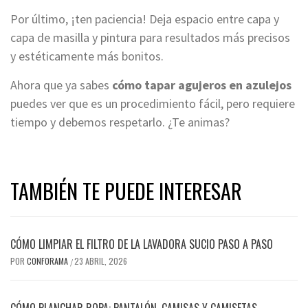
Por último, ¡ten paciencia! Deja espacio entre capa y
capa de masilla y pintura para resultados más precisos
y estéticamente más bonitos.
Ahora que ya sabes
cómo tapar agujeros en azulejos
puedes ver que es un procedimiento fácil, pero requiere
tiempo y debemos respetarlo. ¿Te animas?
TAMBIÉN TE PUEDE INTERESAR
CÓMO LIMPIAR EL FILTRO DE LA LAVADORA SUCIO PASO A PASO
POR
CONFORAMA
23 ABRIL, 2026
/