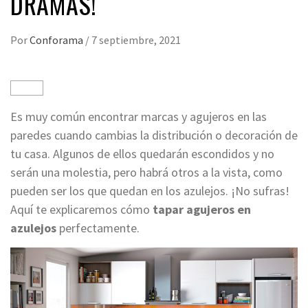
DRAMAS!
Por
Conforama
/
7 septiembre, 2021
Es muy común encontrar marcas y agujeros en las
paredes cuando cambias la distribución o decoración de
tu casa. Algunos de ellos quedarán escondidos y no
serán una molestia, pero habrá otros a la vista, como
pueden ser los que quedan en los azulejos. ¡No sufras!
Aquí te explicaremos cómo
tapar agujeros en
azulejos
perfectamente.