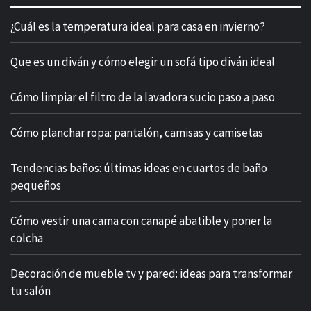
¿Cuál es la temperatura ideal para casa en invierno?
Que es un diván y cómo elegir un sofá tipo diván ideal
Cómo limpiar el filtro de la lavadora sucio paso a paso
Cómo planchar ropa: pantalón, camisas y camisetas
Tendencias baños: últimas ideas en cuartos de baño
pequeños
Cómo vestir una cama con canapé abatible y poner la
colcha
Decoración de mueble tv y pared: ideas para transformar
tu salón