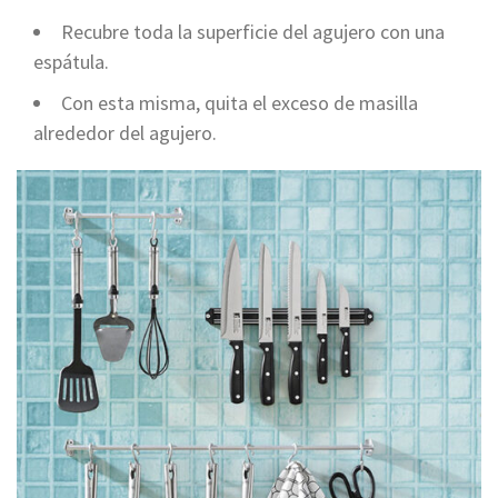
Recubre toda la superficie del agujero con una
espátula.
Con esta misma, quita el exceso de masilla
alrededor del agujero.