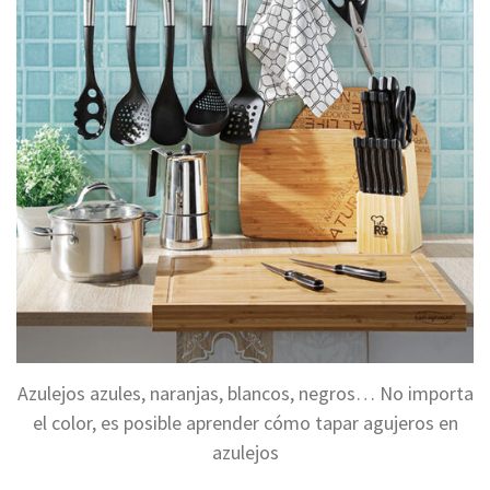
Azulejos azules, naranjas, blancos, negros… No importa
el color, es posible aprender cómo tapar agujeros en
azulejos