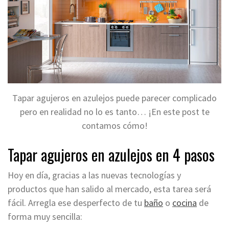
Tapar agujeros en azulejos puede parecer complicado
pero en realidad no lo es tanto… ¡En este post te
contamos cómo!
Tapar agujeros en azulejos en 4 pasos
Hoy en día, gracias a las nuevas tecnologías y
productos que han salido al mercado, esta tarea será
fácil. Arregla ese desperfecto de tu
baño
o
cocina
de
forma muy sencilla: