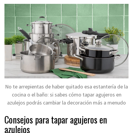
No te arrepientas de haber quitado esa estantería de la
cocina o el baño: si sabes cómo tapar agujeros en
azulejos podrás cambiar la decoración más a menudo
Consejos para tapar agujeros en
azulejos