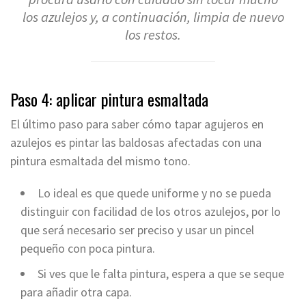
los azulejos y, a continuación, limpia de nuevo
los restos.
Paso 4: aplicar pintura esmaltada
El último paso para saber cómo tapar agujeros en
azulejos es pintar las baldosas afectadas con una
pintura esmaltada del mismo tono.
Lo ideal es que quede uniforme y no se pueda
distinguir con facilidad de los otros azulejos, por lo
que será necesario ser preciso y usar un pincel
pequeño con poca pintura.
Si ves que le falta pintura, espera a que se seque
para añadir otra capa.