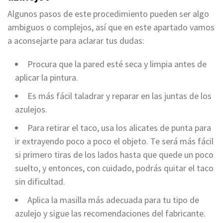
Algunos pasos de este procedimiento pueden ser algo
ambiguos o complejos, así que en este apartado vamos
a aconsejarte para aclarar tus dudas:
Procura que la pared esté seca y limpia antes de
aplicar la pintura.
Es más fácil taladrar y reparar en las juntas de los
azulejos.
Para retirar el taco, usa los alicates de punta para
ir extrayendo poco a poco el objeto. Te será más fácil
si primero tiras de los lados hasta que quede un poco
suelto, y entonces, con cuidado, podrás quitar el taco
sin dificultad.
Aplica la masilla más adecuada para tu tipo de
azulejo y sigue las recomendaciones del fabricante.