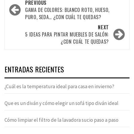
Post
PREVIOUS
navigation
GAMA DE COLORES: BLANCO ROTO, HUESO,
PURO, SEDA… ¿CON CUÁL TE QUEDAS?
NEXT
5 IDEAS PARA PINTAR MUEBLES DE SALÓN:
¿CON CUÁL TE QUEDAS?
ENTRADAS RECIENTES
¿Cuál es la temperatura ideal para casa en invierno?
Que es un diván y cómo elegir un sofá tipo diván ideal
Cómo limpiar el filtro de la lavadora sucio paso a paso