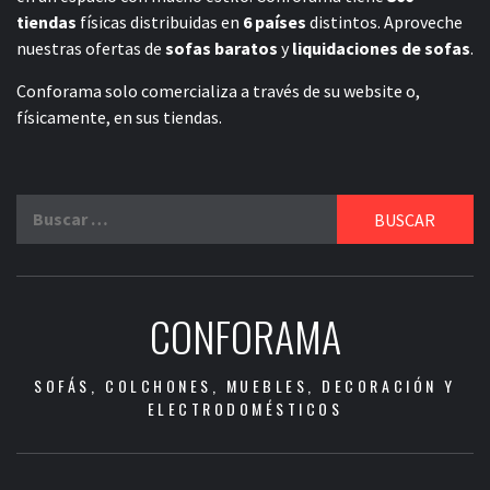
tiendas
físicas distribuidas en
6 países
distintos. Aproveche
nuestras ofertas de
sofas baratos
y
liquidaciones de sofas
.
Conforama solo comercializa a través de su website o,
físicamente, en sus tiendas.
Buscar:
CONFORAMA
SOFÁS, COLCHONES, MUEBLES, DECORACIÓN Y
ELECTRODOMÉSTICOS