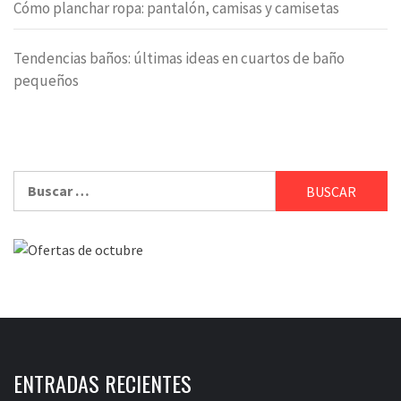
Cómo planchar ropa: pantalón, camisas y camisetas
Tendencias baños: últimas ideas en cuartos de baño
pequeños
Buscar:
ENTRADAS RECIENTES