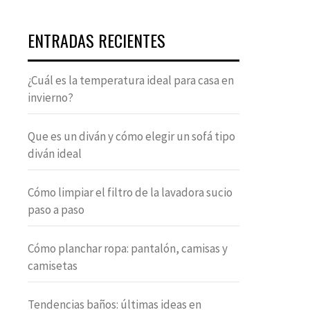
ENTRADAS RECIENTES
¿Cuál es la temperatura ideal para casa en
invierno?
Que es un diván y cómo elegir un sofá tipo
diván ideal
Cómo limpiar el filtro de la lavadora sucio
paso a paso
Cómo planchar ropa: pantalón, camisas y
camisetas
Tendencias baños: últimas ideas en