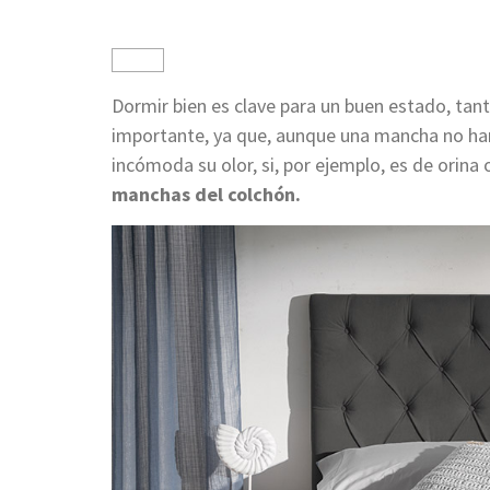
Dormir bien es clave para un buen estado, tant
importante, ya que, aunque una mancha no har
incómoda su olor, si, por ejemplo, es de orina
manchas del colchón.