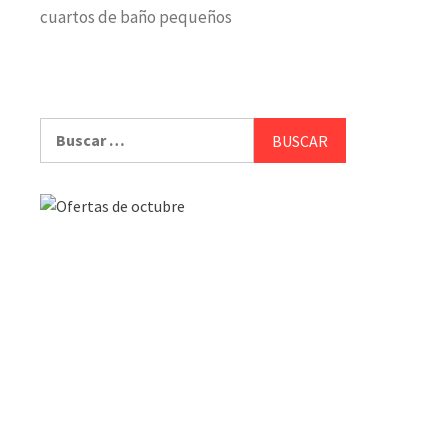
cuartos de baño pequeños
Buscar: