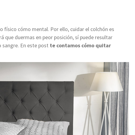
o físico cómo mental. Por ello, cuidar el colchón es
á que duermas en peor posición, sí puede resultar
 o sangre. En este post
te contamos cómo quitar