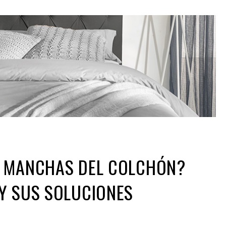
 MANCHAS DEL COLCHÓN?
Y SUS SOLUCIONES