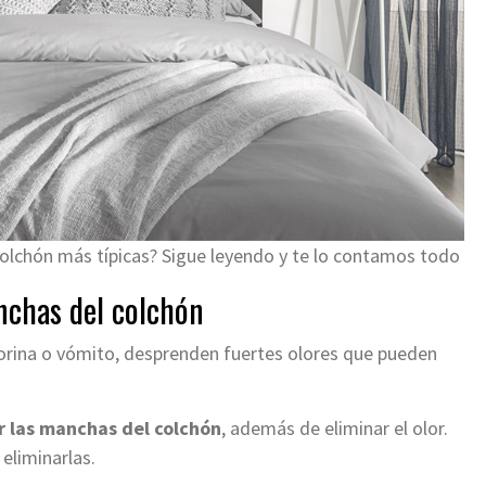
olchón más típicas? Sigue leyendo y te lo contamos todo
nchas del colchón
orina o vómito, desprenden fuertes olores que pueden
 las manchas del colchón
, además de eliminar el olor.
eliminarlas.