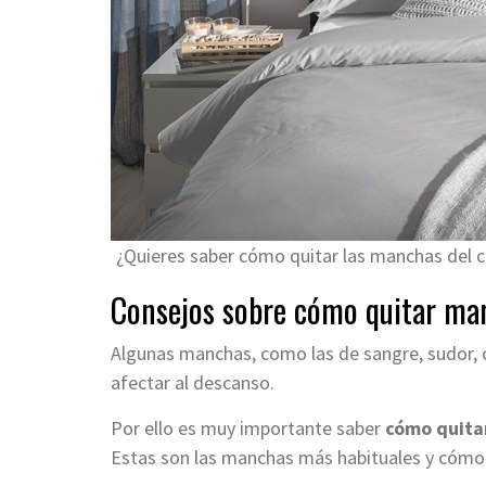
¿Quieres saber cómo quitar las manchas del c
Consejos sobre cómo quitar ma
Algunas manchas, como las de sangre, sudor, 
afectar al descanso.
Por ello es muy importante saber
cómo quitar
Estas son las manchas más habituales y cómo 