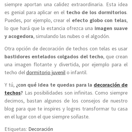
siempre aportan una calidez extraordinaria. Esta idea
es genial para aplicar en el
techo de los dormitorios
.
Puedes, por ejemplo, crear el
efecto globo con telas
,
lo que hará que la estancia ofrezca una
imagen suave
y acogedora
, simulando las nubes o el algodón.
Otra opción de decoración de techos con telas es usar
bastidores entelados colgados del techo
, que crean
una imagen flotante y divertida, por ejemplo para el
techo del
dormitorio juvenil
o infantil.
Y tú,
¿con qué idea te quedas para la
decoración de
techos
?
Las posibilidades son infinitas. Como siempre
decimos, bastan algunos de los consejos de nuestro
blog para que te inspires y logres transformar tu casa
en el lugar con el que siempre soñaste.
Etiquetas:
Decoración