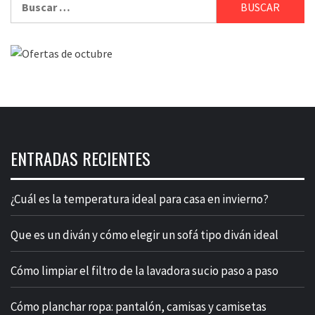
ENTRADAS RECIENTES
¿Cuál es la temperatura ideal para casa en invierno?
Que es un diván y cómo elegir un sofá tipo diván ideal
Cómo limpiar el filtro de la lavadora sucio paso a paso
Cómo planchar ropa: pantalón, camisas y camisetas