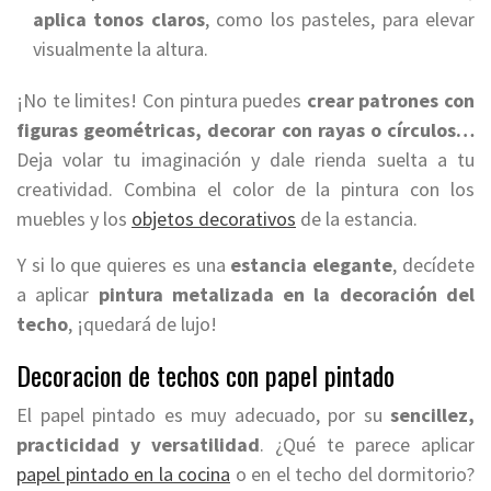
aplica tonos claros
, como los pasteles, para elevar
visualmente la altura.
¡No te limites! Con pintura puedes
crear patrones con
figuras geométricas, decorar con rayas o círculos…
Deja volar tu imaginación y dale rienda suelta a tu
creatividad. Combina el color de la pintura con los
muebles y los
objetos decorativos
de la estancia.
Y si lo que quieres es una
estancia elegante
, decídete
a aplicar
pintura metalizada en la decoración del
techo
, ¡quedará de lujo!
Decoracion de techos con papel pintado
El papel pintado es muy adecuado, por su
sencillez,
practicidad y versatilidad
. ¿Qué te parece aplicar
papel pintado en la cocina
o en el techo del dormitorio?