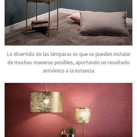
Lo divertido de las lámparas es que se pueden instalar
de muchas maneras posibles, aportando un resultado
armónico a la estancia