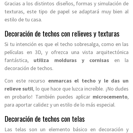
Gracias a los distintos diseños, formas y simulación de
texturas, este tipo de papel se adaptará muy bien al
estilo de tu casa.
Decoración de techos con relieves y texturas
Si tu intención es que el techo sobresalga, como en las
películas en 3D, y ofrezca una vista arquitectónica
fantástica,
utiliza molduras y cornisas
en la
decoración de techos.
Con este recurso
enmarcas el techo y le das un
relieve sutil
, lo que hace que luzca increíble. ¡No dudes
en probarlo! También puedes aplicar
microcemento
,
para aportar calidez y un estilo de lo más especial.
Decoración de techos con telas
Las telas son un elemento básico en decoración y