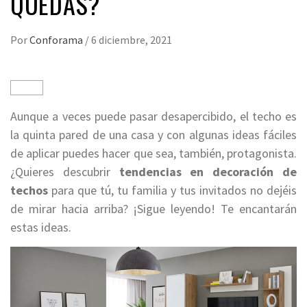
QUEDAS?
Por
Conforama
/
6 diciembre, 2021
Aunque a veces puede pasar desapercibido, el techo es
la quinta pared de una casa y con algunas ideas fáciles
de aplicar puedes hacer que sea, también, protagonista.
¿Quieres descubrir
tendencias en decoración de
techos
para que tú, tu familia y tus invitados no dejéis
de mirar hacia arriba? ¡Sigue leyendo! Te encantarán
estas ideas.