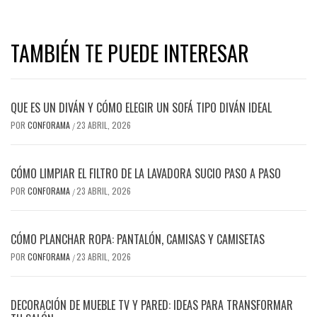
TAMBIÉN TE PUEDE INTERESAR
QUE ES UN DIVÁN Y CÓMO ELEGIR UN SOFÁ TIPO DIVÁN IDEAL
POR
CONFORAMA
23 ABRIL, 2026
/
CÓMO LIMPIAR EL FILTRO DE LA LAVADORA SUCIO PASO A PASO
POR
CONFORAMA
23 ABRIL, 2026
/
CÓMO PLANCHAR ROPA: PANTALÓN, CAMISAS Y CAMISETAS
POR
CONFORAMA
23 ABRIL, 2026
/
DECORACIÓN DE MUEBLE TV Y PARED: IDEAS PARA TRANSFORMAR