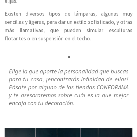
elijas.
Existen diversos tipos de lámparas, algunas muy
sencillas y ligeras, para dar un estilo sofisticado, y otras
más llamativas, que pueden simular esculturas
flotantes o en suspensión en el techo.
Elige la que aporte la personalidad que buscas
para tu casa, ¡encontrarás infinidad de ellas!
Pásate por alguno de las tiendas CONFORAMA
y te asesoraremos sobre cuál es la que mejor
encaja con tu decoración.