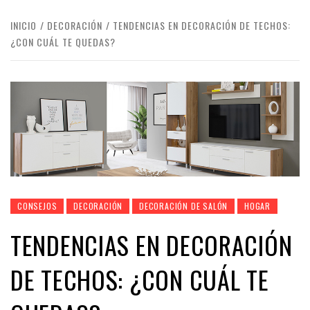
INICIO
DECORACIÓN
TENDENCIAS EN DECORACIÓN DE TECHOS:
¿CON CUÁL TE QUEDAS?
CONSEJOS
DECORACIÓN
DECORACIÓN DE SALÓN
HOGAR
TENDENCIAS EN DECORACIÓN
DE TECHOS: ¿CON CUÁL TE