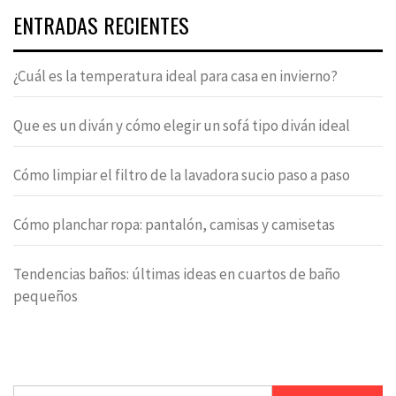
ENTRADAS RECIENTES
¿Cuál es la temperatura ideal para casa en invierno?
Que es un diván y cómo elegir un sofá tipo diván ideal
Cómo limpiar el filtro de la lavadora sucio paso a paso
Cómo planchar ropa: pantalón, camisas y camisetas
Tendencias baños: últimas ideas en cuartos de baño
pequeños
Buscar: