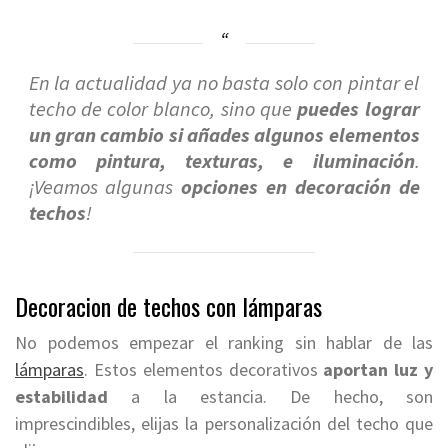
En la actualidad ya no basta solo con pintar el
techo de color blanco, sino que
puedes lograr
un gran cambio si añades algunos elementos
como pintura, texturas, e iluminación
.
¡Veamos algunas
opciones en decoración de
techos
!
Decoracion de techos con lámparas
No podemos empezar el ranking sin hablar de las
lámparas
. Estos elementos decorativos
aportan luz y
estabilidad
a la estancia. De hecho, son
imprescindibles, elijas la personalización del techo que