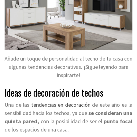
Añade un toque de personalidad al techo de tu casa con
algunas tendencias decorativas. ¡Sigue leyendo para
inspirarte!
Ideas de decoración de techos
Una de las
tendencias en decoración
de este año es la
sensibilidad hacia los techos, ya que
se consideran una
quinta pared,
con la posibilidad de ser el
punto focal
de los espacios de una casa.