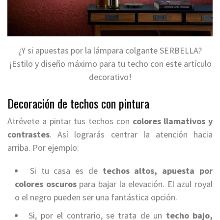
¿Y si apuestas por la lámpara colgante SERBELLA?
¡Estilo y diseño máximo para tu techo con este artículo
decorativo!
Decoración de techos con pintura
Atrévete a pintar tus techos con
colores llamativos y
contrastes
. Así lograrás centrar la atención hacia
arriba. Por ejemplo:
Si tu casa es de
techos altos, apuesta por
colores oscuros
para bajar la elevación. El azul royal
o el negro pueden ser una fantástica opción.
Si, por el contrario, se trata de un
techo bajo,