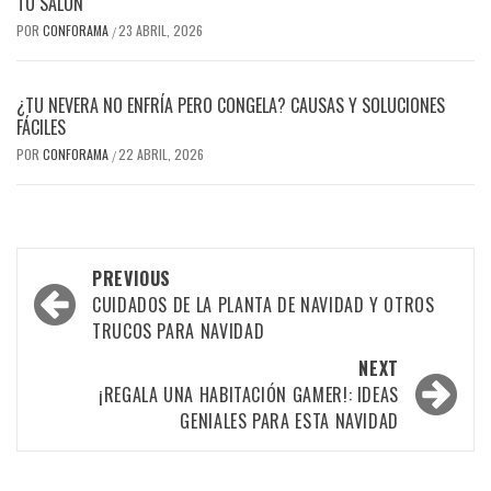
TU SALÓN
POR
CONFORAMA
23 ABRIL, 2026
/
¿TU NEVERA NO ENFRÍA PERO CONGELA? CAUSAS Y SOLUCIONES
FÁCILES
POR
CONFORAMA
22 ABRIL, 2026
/
Post
PREVIOUS
navigation
CUIDADOS DE LA PLANTA DE NAVIDAD Y OTROS
TRUCOS PARA NAVIDAD
NEXT
¡REGALA UNA HABITACIÓN GAMER!: IDEAS
GENIALES PARA ESTA NAVIDAD