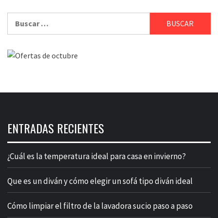
Buscar:
ENTRADAS RECIENTES
¿Cuál es la temperatura ideal para casa en invierno?
Que es un diván y cómo elegir un sofá tipo diván ideal
Cómo limpiar el filtro de la lavadora sucio paso a paso