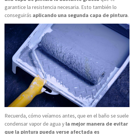
garantice la resistencia necesaria. Esto también lo
conseguirás
aplicando una segunda capa de pintura
.
Recuerda, cómo veíamos antes, que en el baño se suele
condensar vapor de agua y
la mejor manera de evitar
que la pintura pueda verse afectada es