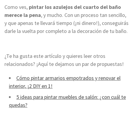
Como ves,
pintar los azulejos del cuarto del baño
merece la pena
, y mucho. Con un proceso tan sencillo,
y que apenas te llevará tiempo (¡ni dinero!), conseguirás
darle la vuelta por completo a la decoración de tu baño.
¿Te ha gusta este artículo y quieres leer otros
relacionados? ¡Aquí te dejamos un par de propuestas!
Cómo pintar armarios empotrados y renovar el
interior, ¡2 DIY en 1!
5 ideas para pintar muebles de salón: ¿con cuál te
quedas?