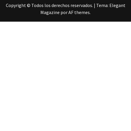
Copyright © Todos los derechos reservados.
|
Tema:
Elegant
Magazine
por
AF themes
.