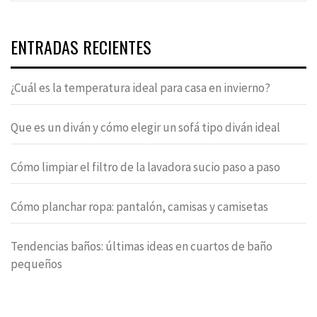
ENTRADAS RECIENTES
¿Cuál es la temperatura ideal para casa en invierno?
Que es un diván y cómo elegir un sofá tipo diván ideal
Cómo limpiar el filtro de la lavadora sucio paso a paso
Cómo planchar ropa: pantalón, camisas y camisetas
Tendencias baños: últimas ideas en cuartos de baño
pequeños