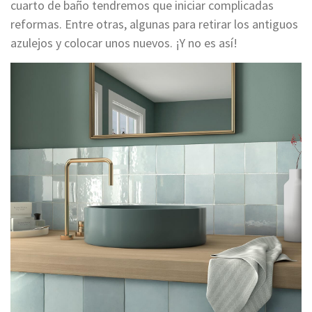
cuarto de baño tendremos que iniciar complicadas
reformas. Entre otras, algunas para retirar los antiguos
azulejos y colocar unos nuevos. ¡Y no es así!