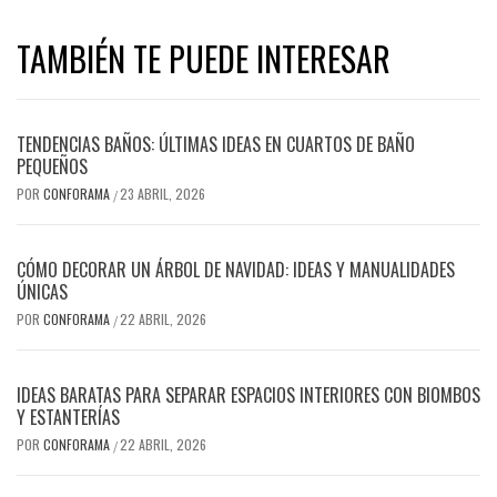
TAMBIÉN TE PUEDE INTERESAR
TENDENCIAS BAÑOS: ÚLTIMAS IDEAS EN CUARTOS DE BAÑO
PEQUEÑOS
POR
CONFORAMA
23 ABRIL, 2026
/
CÓMO DECORAR UN ÁRBOL DE NAVIDAD: IDEAS Y MANUALIDADES
ÚNICAS
POR
CONFORAMA
22 ABRIL, 2026
/
IDEAS BARATAS PARA SEPARAR ESPACIOS INTERIORES CON BIOMBOS
Y ESTANTERÍAS
POR
CONFORAMA
22 ABRIL, 2026
/