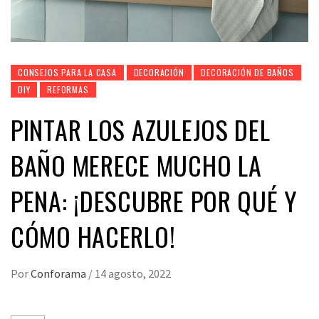
CONSEJOS PARA LA CASA
DECORACIÓN
DECORACIÓN DE BAÑOS
DIY
REFORMAS
PINTAR LOS AZULEJOS DEL
BAÑO MERECE MUCHO LA
PENA: ¡DESCUBRE POR QUÉ Y
CÓMO HACERLO!
Por
Conforama
/
14 agosto, 2022