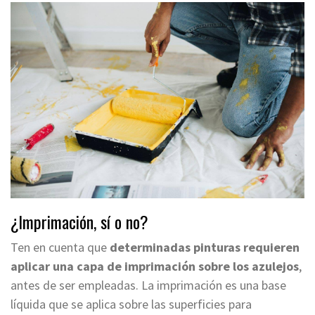
¿Imprimación, sí o no?
Ten en cuenta que
determinadas pinturas requieren
aplicar una capa de imprimación sobre los azulejos
,
antes de ser empleadas. La imprimación es una base
líquida que se aplica sobre las superficies para