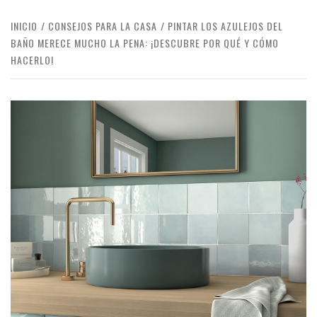
INICIO
CONSEJOS PARA LA CASA
PINTAR LOS AZULEJOS DEL
BAÑO MERECE MUCHO LA PENA: ¡DESCUBRE POR QUÉ Y CÓMO
HACERLO!