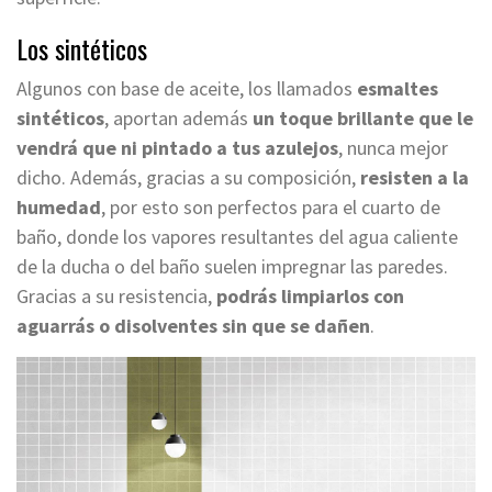
Los sintéticos
Algunos con base de aceite, los llamados
esmaltes
sintéticos
, aportan además
un toque brillante que le
vendrá que ni pintado a tus azulejos
, nunca mejor
dicho. Además, gracias a su composición,
resisten a la
humedad
, por esto son perfectos para el cuarto de
baño, donde los vapores resultantes del agua caliente
de la ducha o del baño suelen impregnar las paredes.
Gracias a su resistencia,
podrás limpiarlos con
aguarrás o disolventes sin que se dañen
.