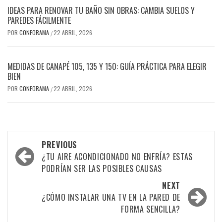
IDEAS PARA RENOVAR TU BAÑO SIN OBRAS: CAMBIA SUELOS Y
PAREDES FÁCILMENTE
POR
CONFORAMA
22 ABRIL, 2026
/
MEDIDAS DE CANAPÉ 105, 135 Y 150: GUÍA PRÁCTICA PARA ELEGIR
BIEN
POR
CONFORAMA
22 ABRIL, 2026
/
Post
PREVIOUS
navigation
¿TU AIRE ACONDICIONADO NO ENFRÍA? ESTAS
PODRÍAN SER LAS POSIBLES CAUSAS
NEXT
¿CÓMO INSTALAR UNA TV EN LA PARED DE
FORMA SENCILLA?