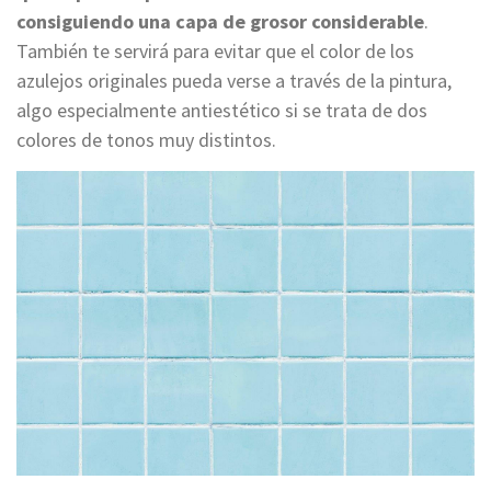
consiguiendo una capa de grosor considerable
.
También te servirá para evitar que el color de los
azulejos originales pueda verse a través de la pintura,
algo especialmente antiestético si se trata de dos
colores de tonos muy distintos.