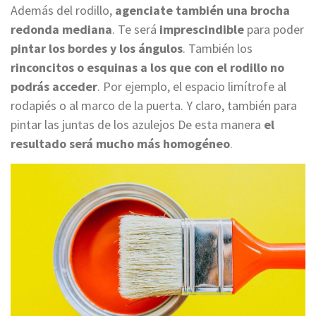
Además del rodillo,
agenciate también una brocha
redonda mediana
. Te será
imprescindible
para poder
pintar los bordes y los ángulos
. También los
rinconcitos o esquinas a los que con el rodillo no
podrás acceder
. Por ejemplo, el espacio limítrofe al
rodapiés o al marco de la puerta. Y claro, también para
pintar las juntas de los azulejos De esta manera
el
resultado será mucho más homogéneo
.