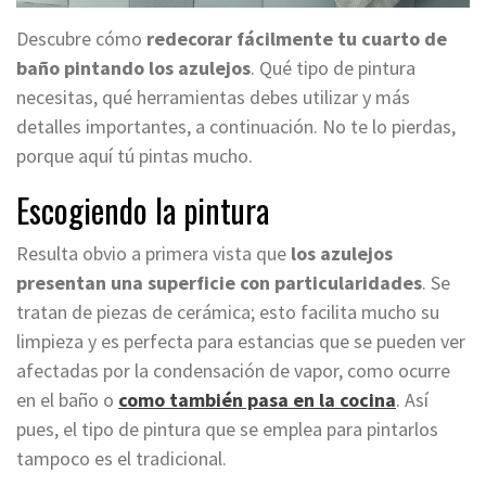
Descubre cómo
redecorar fácilmente tu cuarto de
baño pintando los azulejos
. Qué tipo de pintura
necesitas, qué herramientas debes utilizar y más
detalles importantes, a continuación. No te lo pierdas,
porque aquí tú pintas mucho.
Escogiendo la pintura
Resulta obvio a primera vista que
los azulejos
presentan una superficie con particularidades
. Se
tratan de piezas de cerámica; esto facilita mucho su
limpieza y es perfecta para estancias que se pueden ver
afectadas por la condensación de vapor, como ocurre
en el baño o
como también pasa en la cocina
. Así
pues, el tipo de pintura que se emplea para pintarlos
tampoco es el tradicional.