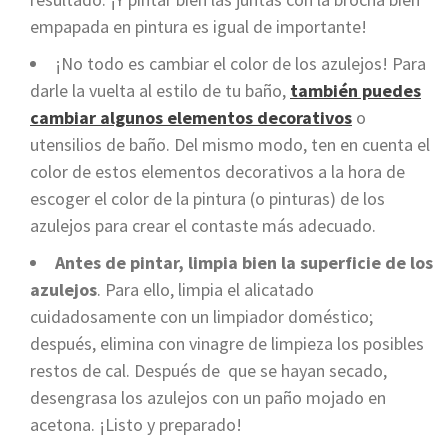
empapada en pintura es igual de importante!
¡No todo es cambiar el color de los azulejos! Para
darle la vuelta al estilo de tu baño,
también puedes
cambiar algunos elementos decorativos
o
utensilios de baño. Del mismo modo, ten en cuenta el
color de estos elementos decorativos a la hora de
escoger el color de la pintura (o pinturas) de los
azulejos para crear el contaste más adecuado.
Antes de pintar, limpia bien la superficie de los
azulejos
. Para ello, limpia el alicatado
cuidadosamente con un limpiador doméstico;
después, elimina con vinagre de limpieza los posibles
restos de cal. Después de que se hayan secado,
desengrasa los azulejos con un paño mojado en
acetona. ¡Listo y preparado!