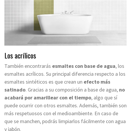
Los acrílicos
También encontrarás
esmaltes con base de agua
, los
esmaltes acrílicos. Su principal diferencia respecto a los
esmaltes sintéticos es que crean un
efecto más
satinado
. Gracias a su composición a base de agua,
no
acabará por amarillear con el tiempo
, algo que sí
puede ocurrir con otros esmaltes. Además, también son
más respetuosos con el medioambiente. En caso de
que se manchen, podrás limpiarlos fácilmente con agua
y jabón.