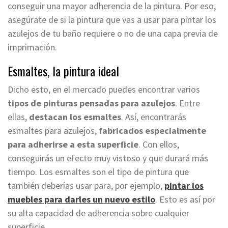
conseguir una mayor adherencia de la pintura. Por eso,
asegúrate de si la pintura que vas a usar para pintar los
azulejos de tu baño requiere o no de una capa previa de
imprimación.
Esmaltes, la pintura ideal
Dicho esto, en el mercado puedes encontrar varios
tipos de pinturas pensadas para azulejos
. Entre
ellas,
destacan los esmaltes
. Así, encontrarás
esmaltes para azulejos,
fabricados especialmente
para adherirse a esta superficie
. Con ellos,
conseguirás un efecto muy vistoso y que durará más
tiempo. Los esmaltes son el tipo de pintura que
también deberías usar para, por ejemplo,
pintar los
muebles para darles un nuevo estilo
. Esto es así por
su alta capacidad de adherencia sobre cualquier
superficie.