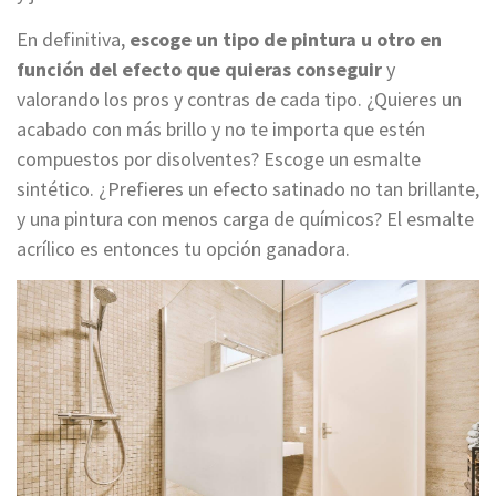
En definitiva,
escoge un tipo de pintura u otro en
función del efecto que quieras conseguir
y
valorando los pros y contras de cada tipo. ¿Quieres un
acabado con más brillo y no te importa que estén
compuestos por disolventes? Escoge un esmalte
sintético. ¿Prefieres un efecto satinado no tan brillante,
y una pintura con menos carga de químicos? El esmalte
acrílico es entonces tu opción ganadora.