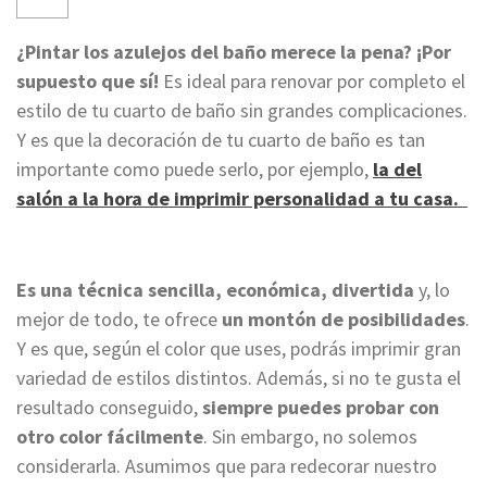
¿Pintar los azulejos del baño merece la pena? ¡Por
supuesto que sí!
Es ideal para renovar por completo el
estilo de tu cuarto de baño sin grandes complicaciones.
Y es que la decoración de tu cuarto de baño es tan
importante como puede serlo, por ejemplo,
la del
salón a la hora de imprimir personalidad a tu casa.
Es una técnica sencilla, económica, divertida
y, lo
mejor de todo, te ofrece
un montón de posibilidades
.
Y es que, según el color que uses, podrás imprimir gran
variedad de estilos distintos. Además, si no te gusta el
resultado conseguido,
siempre puedes probar con
otro color fácilmente
. Sin embargo, no solemos
considerarla. Asumimos que para redecorar nuestro