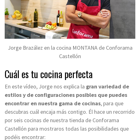
Jorge Brazález en la cocina MONTANA de Conforama
Castellón
Cuál es tu cocina perfecta
En este vídeo, Jorge nos explica la
gran variedad de
estilos y de configuraciones posibles que puedes
encontrar en nuestra gama de cocinas
, para que
descubras cuál encaja más contigo. Él hace un recorrido
por seis cocinas de nuestra tienda de Conforama
Castellón para mostraros todas las posibilidades que
podéis encontrar: