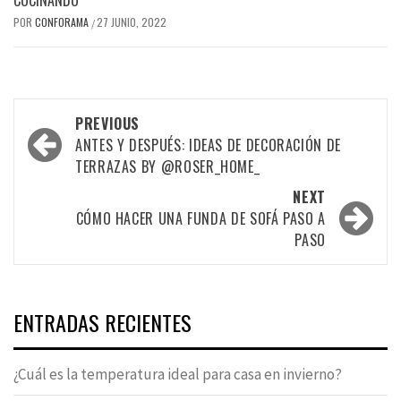
POR
CONFORAMA
27 JUNIO, 2022
/
Post
PREVIOUS
navigation
ANTES Y DESPUÉS: IDEAS DE DECORACIÓN DE
TERRAZAS BY @ROSER_HOME_
NEXT
CÓMO HACER UNA FUNDA DE SOFÁ PASO A
PASO
ENTRADAS RECIENTES
¿Cuál es la temperatura ideal para casa en invierno?