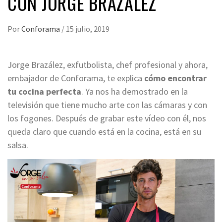
CON JORGE BRAZÁLEZ
Por
Conforama
/
15 julio, 2019
Jorge Brazález, exfutbolista, chef profesional y ahora,
embajador de Conforama, te explica
cómo encontrar
tu cocina perfecta
. Ya nos ha demostrado en la
televisión que tiene mucho arte con las cámaras y con
los fogones. Después de grabar este vídeo con él, nos
queda claro que cuando está en la cocina, está en su
salsa.