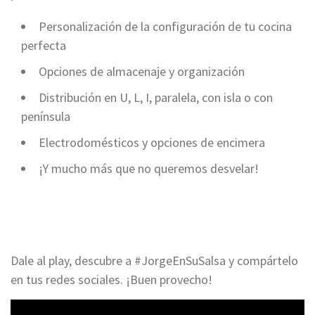
Personalización de la configuración de tu cocina
perfecta
Opciones de almacenaje y organización
Distribución en U, L, I, paralela, con isla o con
península
Electrodomésticos y opciones de encimera
¡Y mucho más que no queremos desvelar!
Dale al play, descubre a #JorgeEnSuSalsa y compártelo
en tus redes sociales. ¡Buen provecho!