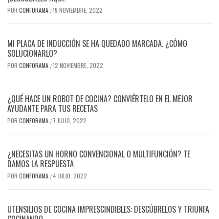
POR
CONFORAMA
19 NOVIEMBRE, 2022
/
MI PLACA DE INDUCCIÓN SE HA QUEDADO MARCADA. ¿CÓMO
SOLUCIONARLO?
POR
CONFORAMA
12 NOVIEMBRE, 2022
/
¿QUÉ HACE UN ROBOT DE COCINA? CONVIÉRTELO EN EL MEJOR
AYUDANTE PARA TUS RECETAS
POR
CONFORAMA
7 JULIO, 2022
/
¿NECESITAS UN HORNO CONVENCIONAL O MULTIFUNCIÓN? TE
DAMOS LA RESPUESTA
POR
CONFORAMA
4 JULIO, 2022
/
UTENSILIOS DE COCINA IMPRESCINDIBLES: DESCÚBRELOS Y TRIUNFA
COCINANDO