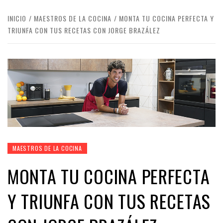
INICIO
MAESTROS DE LA COCINA
MONTA TU COCINA PERFECTA Y
TRIUNFA CON TUS RECETAS CON JORGE BRAZÁLEZ
MAESTROS DE LA COCINA
MONTA TU COCINA PERFECTA
Y TRIUNFA CON TUS RECETAS