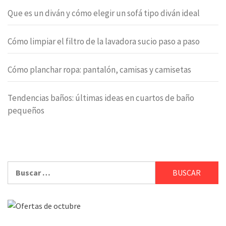
Que es un diván y cómo elegir un sofá tipo diván ideal
Cómo limpiar el filtro de la lavadora sucio paso a paso
Cómo planchar ropa: pantalón, camisas y camisetas
Tendencias baños: últimas ideas en cuartos de baño
pequeños
Buscar: