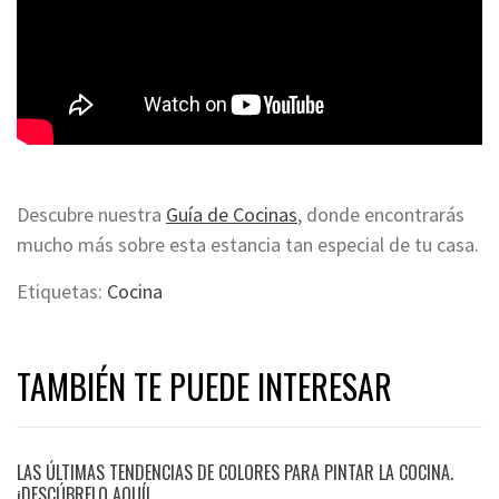
Descubre nuestra
Guía de Cocinas
, donde encontrarás
mucho más sobre esta estancia tan especial de tu casa.
Etiquetas:
Cocina
TAMBIÉN TE PUEDE INTERESAR
LAS ÚLTIMAS TENDENCIAS DE COLORES PARA PINTAR LA COCINA.
¡DESCÚBRELO AQUÍ!