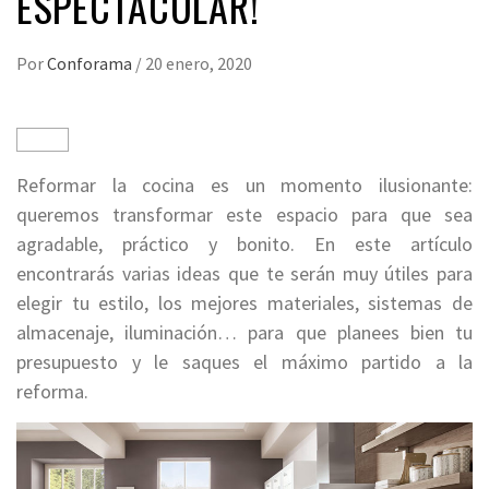
ESPECTACULAR!
Por
Conforama
/
20 enero, 2020
Reformar la cocina es un momento ilusionante:
queremos transformar este espacio para que sea
agradable, práctico y bonito. En este artículo
encontrarás varias ideas que te serán muy útiles para
elegir tu estilo, los mejores materiales, sistemas de
almacenaje, iluminación… para que planees bien tu
presupuesto y le saques el máximo partido a la
reforma.