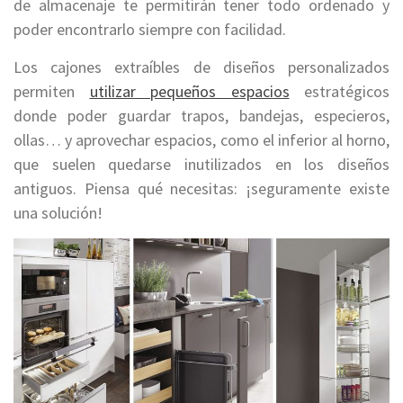
de almacenaje te permitirán tener todo ordenado y
poder encontrarlo siempre con facilidad.
Los cajones extraíbles de diseños personalizados
permiten
utilizar pequeños espacios
estratégicos
donde poder guardar trapos, bandejas, especieros,
ollas… y aprovechar espacios, como el inferior al horno,
que suelen quedarse inutilizados en los diseños
antiguos. Piensa qué necesitas: ¡seguramente existe
una solución!