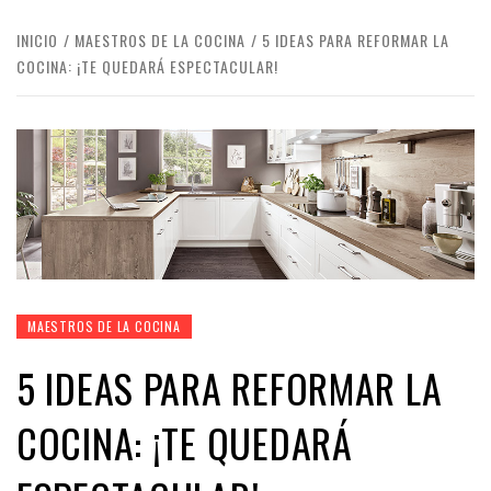
INICIO
MAESTROS DE LA COCINA
5 IDEAS PARA REFORMAR LA
COCINA: ¡TE QUEDARÁ ESPECTACULAR!
MAESTROS DE LA COCINA
5 IDEAS PARA REFORMAR LA
COCINA: ¡TE QUEDARÁ