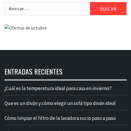
Buscar:
ENTRADAS RECIENTES
¿Cuál es la temperatura ideal para casa en invierno?
Que es un diván y cómo elegir un sofá tipo diván ideal
Cómo limpiar el filtro de la lavadora sucio paso a paso