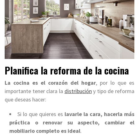
Planifica la reforma de la cocina
La cocina es el corazón del hogar
, por lo que es
importante tener clara la
distribución
y tipo de reforma
que deseas hacer:
Si lo que quieres es
lavarle la cara, hacerla más
práctica o renovar su aspecto,
cambiar el
mobiliario completo es ideal
.