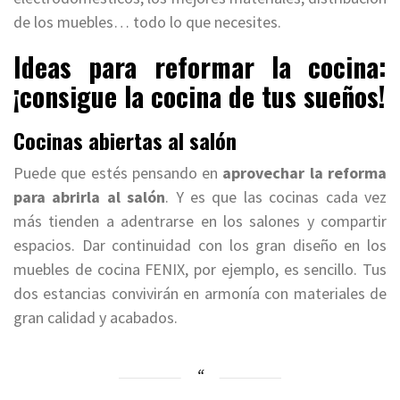
de los muebles… todo lo que necesites.
Ideas para reformar la cocina:
¡consigue la cocina de tus sueños!
Cocinas abiertas al salón
Puede que estés pensando en
aprovechar la reforma
para abrirla al salón
. Y es que las cocinas cada vez
más tienden a adentrarse en los salones y compartir
espacios. Dar continuidad con los gran diseño en los
muebles de cocina FENIX, por ejemplo, es sencillo. Tus
dos estancias convivirán en armonía con materiales de
gran calidad y acabados.