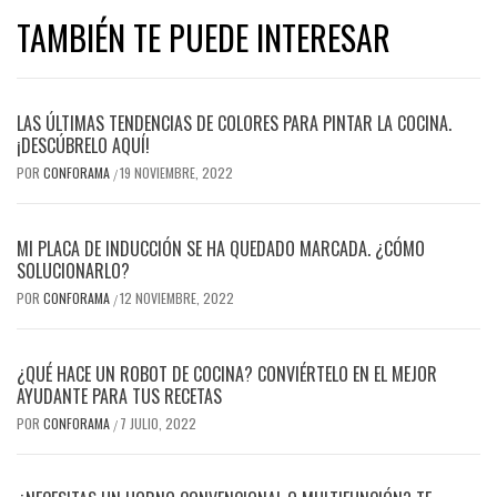
TAMBIÉN TE PUEDE INTERESAR
LAS ÚLTIMAS TENDENCIAS DE COLORES PARA PINTAR LA COCINA.
¡DESCÚBRELO AQUÍ!
POR
CONFORAMA
19 NOVIEMBRE, 2022
/
MI PLACA DE INDUCCIÓN SE HA QUEDADO MARCADA. ¿CÓMO
SOLUCIONARLO?
POR
CONFORAMA
12 NOVIEMBRE, 2022
/
¿QUÉ HACE UN ROBOT DE COCINA? CONVIÉRTELO EN EL MEJOR
AYUDANTE PARA TUS RECETAS
POR
CONFORAMA
7 JULIO, 2022
/