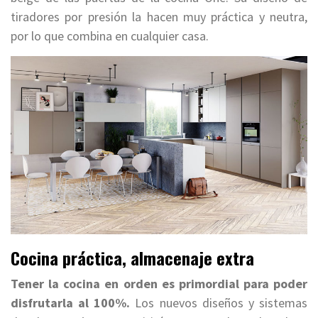
tiradores por presión la hacen muy práctica y neutra,
por lo que combina en cualquier casa.
Cocina práctica, almacenaje extra
Tener la cocina en orden es primordial para poder
disfrutarla al 100%.
Los nuevos diseños y sistemas