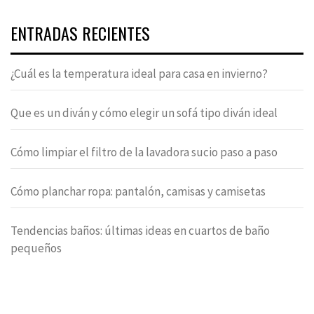
ENTRADAS RECIENTES
¿Cuál es la temperatura ideal para casa en invierno?
Que es un diván y cómo elegir un sofá tipo diván ideal
Cómo limpiar el filtro de la lavadora sucio paso a paso
Cómo planchar ropa: pantalón, camisas y camisetas
Tendencias baños: últimas ideas en cuartos de baño
pequeños