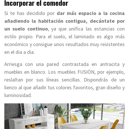
Incorporar el comedor
Si te has decidido por
dar más espacio a la cocina
añadiendo la habitación contigua, decántate por
un suelo continuo
, ya que unifica las estancias con
estilo propio. Para el suelo, el laminado es algo más
económico y consigue unos resultados muy resistentes
en el dia a dia.
Arriesga con una pared contrastada en antracita y
muebles en blanco. Los muebles FUSIÓN, por ejemplo,
reslaltan por sus líneas sencillas. Dispondrás de un
lienzo al que añadir tus colores favoritos, gran diseño y
luminosidad.