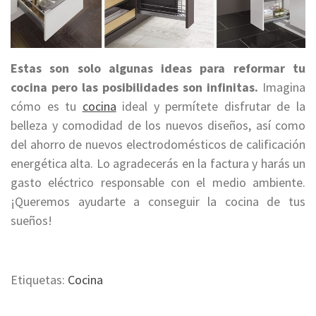
Estas son solo algunas ideas para reformar tu
cocina pero las posibilidades son infinitas.
Imagina
cómo es tu
cocina
ideal y permítete disfrutar de la
belleza y comodidad de los nuevos diseños, así como
del ahorro de nuevos electrodomésticos de calificación
energética alta. Lo agradecerás en la factura y harás un
gasto eléctrico responsable con el medio ambiente.
¡Queremos ayudarte a conseguir la cocina de tus
sueños!
Etiquetas:
Cocina