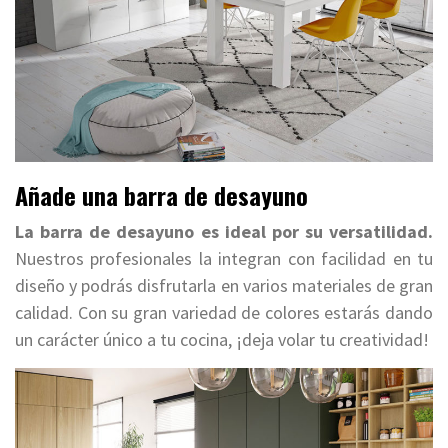
Añade una barra de desayuno
La barra de desayuno es ideal por su versatilidad.
Nuestros profesionales la integran con facilidad en tu
diseño y podrás disfrutarla en varios materiales de gran
calidad. Con su gran variedad de colores estarás dando
un carácter único a tu cocina, ¡deja volar tu creatividad!