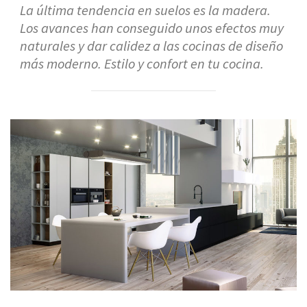
La última tendencia en suelos es la madera.
Los avances han conseguido unos efectos muy
naturales y dar calidez a las cocinas de diseño
más moderno. Estilo y confort en tu cocina.