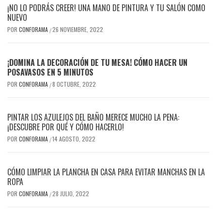
¡NO LO PODRÁS CREER! UNA MANO DE PINTURA Y TU SALÓN COMO
NUEVO
POR
CONFORAMA
26 NOVIEMBRE, 2022
/
¡DOMINA LA DECORACIÓN DE TU MESA! CÓMO HACER UN
POSAVASOS EN 5 MINUTOS
POR
CONFORAMA
8 OCTUBRE, 2022
/
PINTAR LOS AZULEJOS DEL BAÑO MERECE MUCHO LA PENA:
¡DESCUBRE POR QUÉ Y CÓMO HACERLO!
POR
CONFORAMA
14 AGOSTO, 2022
/
CÓMO LIMPIAR LA PLANCHA EN CASA PARA EVITAR MANCHAS EN LA
ROPA
POR
CONFORAMA
28 JULIO, 2022
/