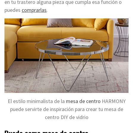
en tu trastero alguna pieza que cumpla esa función o
puedes
comprarlas
.
El estilo minimalista de la
mesa de centro
HARMONY
puede servirte de inspiración para crear tu mesa de
centro DIY de vidrio