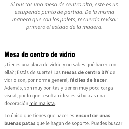
Si buscas una mesa de centro alta, este es un
estupendo punto de partida. De la misma
manera que con los palets, recuerda revisar
primero el estado de la madera.
Mesa de centro de vidrio
¿Tienes una placa de vidrio y no sabes qué hacer con
ella? ¡Estás de suerte! Las
mesas de centro DIY
de
vidrio son, por norma general,
fáciles de hacer
.
Además, son muy bonitas y tienen muy poca carga
visual, por lo que resultan ideales si buscas una
decoración
minimalista
.
Lo único que tienes que hacer es
encontrar unas
buenas patas
que le hagan de soporte. Puedes buscar