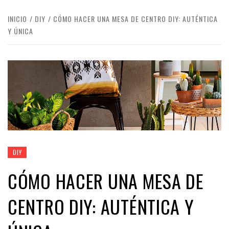
INICIO
DIY
CÓMO HACER UNA MESA DE CENTRO DIY: AUTÉNTICA
Y ÚNICA
DIY
CÓMO HACER UNA MESA DE
CENTRO DIY: AUTÉNTICA Y