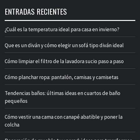
ENTRADAS RECIENTES
¿Cuál es la temperatura ideal para casa en invierno?
Que es un diván y cómo elegir un sofá tipo diván ideal
Cómo limpiar el filtro de la lavadora sucio paso a paso
Cómo planchar ropa: pantalón, camisas y camisetas
Tendencias baños: últimas ideas en cuartos de baño
pequeños
Cómo vestir una cama con canapé abatible y poner la
colcha