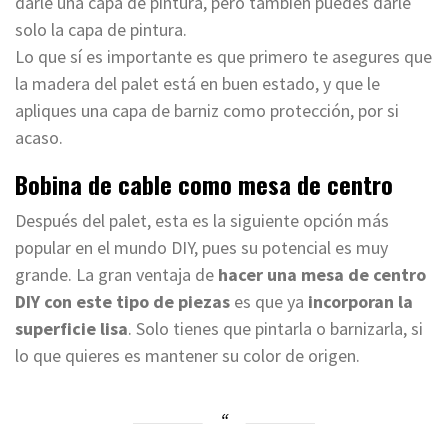
darle una capa de pintura, pero también puedes darle
solo la capa de pintura.
Lo que sí es importante es que primero te asegures que
la madera del palet está en buen estado, y que le
apliques una capa de barniz como protección, por si
acaso.
Bobina de cable como mesa de centro
Después del palet, esta es la siguiente opción más
popular en el mundo DIY, pues su potencial es muy
grande. La gran ventaja de
hacer una mesa de centro
DIY con este tipo de piezas
es que ya
incorporan la
superficie lisa
. Solo tienes que pintarla o barnizarla, si
lo que quieres es mantener su color de origen.