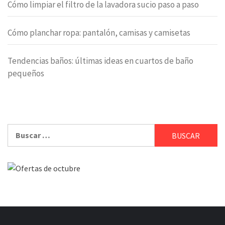
Cómo limpiar el filtro de la lavadora sucio paso a paso
Cómo planchar ropa: pantalón, camisas y camisetas
Tendencias baños: últimas ideas en cuartos de baño
pequeños
Buscar: