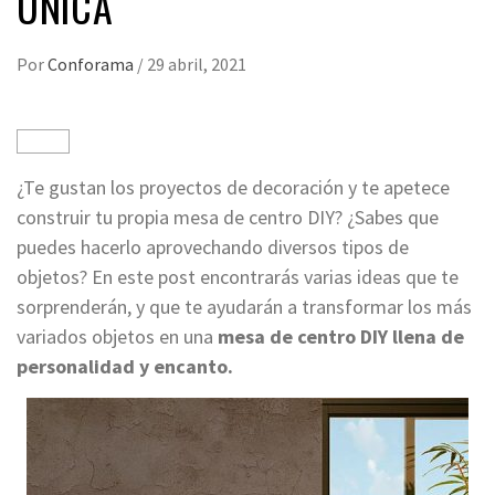
ÚNICA
Por
Conforama
/
29 abril, 2021
¿Te gustan los proyectos de decoración y te apetece
construir tu propia mesa de centro DIY? ¿Sabes que
puedes hacerlo aprovechando diversos tipos de
objetos? En este post encontrarás varias ideas que te
sorprenderán, y que te ayudarán a transformar los más
variados objetos en una
mesa de centro DIY llena de
personalidad y encanto.