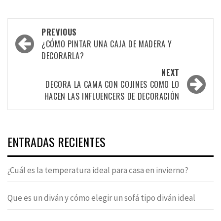
Post
PREVIOUS
navigation
¿CÓMO PINTAR UNA CAJA DE MADERA Y
DECORARLA?
NEXT
DECORA LA CAMA CON COJINES COMO LO
HACEN LAS INFLUENCERS DE DECORACIÓN
ENTRADAS RECIENTES
¿Cuál es la temperatura ideal para casa en invierno?
Que es un diván y cómo elegir un sofá tipo diván ideal