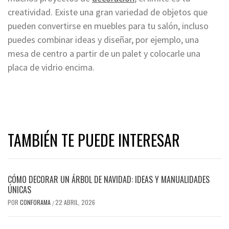
creatividad. Existe una gran variedad de objetos que
pueden convertirse en muebles para tu salón, incluso
puedes combinar ideas y diseñar, por ejemplo, una
mesa de centro a partir de un palet y colocarle una
placa de vidrio encima.
TAMBIÉN TE PUEDE INTERESAR
CÓMO DECORAR UN ÁRBOL DE NAVIDAD: IDEAS Y MANUALIDADES
ÚNICAS
POR
CONFORAMA
22 ABRIL, 2026
/