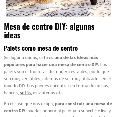
Mesa de centro DIY: algunas
ideas
Palets como mesa de centro
Sin lugar a dudas, esta es
una de las ideas más
populares para hacer una mesa de centro DIY.
Los
palets son estructuras de madera estables, por lo que
son muy versátiles, además de ser muy utilizados en el
mundo DIY. Los puedes encontrar en forma de mesas,
bancos,
sofás
, estanterías etc.
En el caso que nos ocupa,
para construir una mesa de
centro DIY
, puedes adherir al palet una superficie lisa y