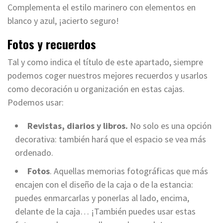
Complementa el estilo marinero con elementos en
blanco y azul, ¡acierto seguro!
Fotos y recuerdos
Tal y como indica el título de este apartado, siempre
podemos coger nuestros mejores recuerdos y usarlos
como decoración u organización en estas cajas.
Podemos usar:
Revistas, diarios y libros.
No solo es una opción
decorativa: también hará que el espacio se vea más
ordenado.
Fotos
. Aquellas memorias fotográficas que más
encajen con el diseño de la caja o de la estancia:
puedes enmarcarlas y ponerlas al lado, encima,
delante de la caja… ¡También puedes usar estas