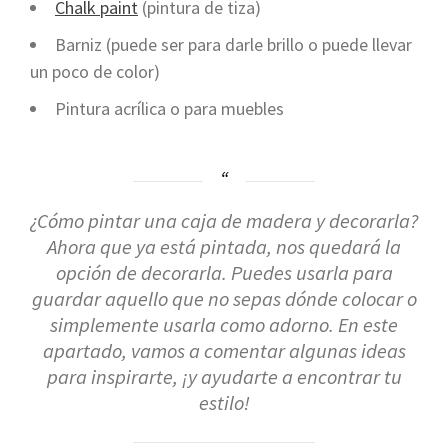
Chalk paint
(pintura de tiza)
Barniz (puede ser para darle brillo o puede llevar
un poco de color)
Pintura acrílica o para muebles
¿Cómo pintar una caja de madera y decorarla?
Ahora que ya está pintada, nos quedará la
opción de decorarla. Puedes usarla para
guardar aquello que no sepas dónde colocar o
simplemente usarla como adorno. En este
apartado, vamos a comentar algunas ideas
para inspirarte, ¡y ayudarte a encontrar tu
estilo!