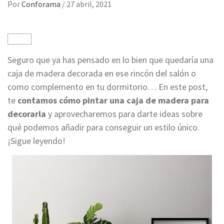
Por
Conforama
/
27 abril, 2021
Seguro que ya has pensado en lo bien que quedaría una
caja de madera decorada en ese rincón del salón o
como complemento en tu dormitorio… En este post,
te
contamos cómo pintar una caja de madera para
decorarla
y aprovecharemos para darte ideas sobre
qué podemos añadir para conseguir un estilo único.
¡Sigue leyendo!