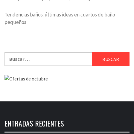
Tendencias baños: últimas ideas en cuartos de baño
pequeños
Buscar:
ENTRADAS RECIENTES