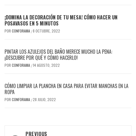
¡DOMINA LA DECORACIÓN DE TU MESA! CÓMO HACER UN
POSAVASOS EN 5 MINUTOS
POR
CONFORAMA
8 OCTUBRE, 2022
/
PINTAR LOS AZULEJOS DEL BAÑO MERECE MUCHO LA PENA:
¡DESCUBRE POR QUÉ Y CÓMO HACERLO!
POR
CONFORAMA
14 AGOSTO, 2022
/
CÓMO LIMPIAR LA PLANCHA EN CASA PARA EVITAR MANCHAS EN LA
ROPA
POR
CONFORAMA
28 JULIO, 2022
/
Post
PREVIOUS