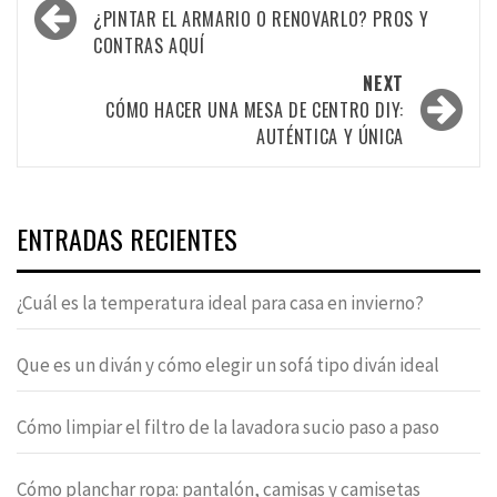
navigation
¿PINTAR EL ARMARIO O RENOVARLO? PROS Y
CONTRAS AQUÍ
NEXT
CÓMO HACER UNA MESA DE CENTRO DIY:
AUTÉNTICA Y ÚNICA
ENTRADAS RECIENTES
¿Cuál es la temperatura ideal para casa en invierno?
Que es un diván y cómo elegir un sofá tipo diván ideal
Cómo limpiar el filtro de la lavadora sucio paso a paso
Cómo planchar ropa: pantalón, camisas y camisetas