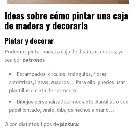
Ideas sobre cómo pintar una caja
de madera y decorarla
Pintar y decorar
Podemos pintar nuestra caja de distintos modos, ya
sea por
patrones
:
Estampados: círculos, triángulos, flores
simétricas, líneas, cuadros… Para ello, puedes usar
plantillas o cinta de carrocero.
Dibujos personalizados: mediante plantillas o con
papel pintado, vinilo, dibujos hechos a mano…
O con distintos tipos de
pintura
: