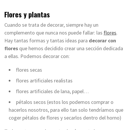
Flores y plantas
Cuando se trata de decorar, siempre hay un
complemento que nunca nos puede fallar: las
flores
.
Hay tantas formas y tantas ideas para
decorar con
flores
que hemos decidido crear una sección dedicada
a ellas. Podemos decorar con:
flores secas
flores artificiales realistas
flores artificiales de lana, papel…
pétalos secos (estos los podemos comprar o
hacerlos nosotros, para ello tan solo tendríamos que
coger pétalos de flores y secarlos dentro del horno)