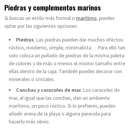
Piedras y complementos marinos
Si buscas un estilo más formal o
marítimo
, puedes
optar por las siguientes opciones:
Piedras
. Las piedras pueden dar muchos efectos:
rústico, moderno, simple, minimalista… Para ello tan
solo coloca un puñado de piedras de la misma paleta
de colores y de más o menos el mismo tamaño entre
ellas dentro de la caja. También puedes decorar con
minerales o cristales.
Conchas y caracoles de mar.
Los caracoles de
mar, al igual que las conchas, dan un ambiente
marítimo, un poco rústico. Si lo prefieres, puedes
añadir arena de la playa o alguna parecida para
hacerlo más obvio.