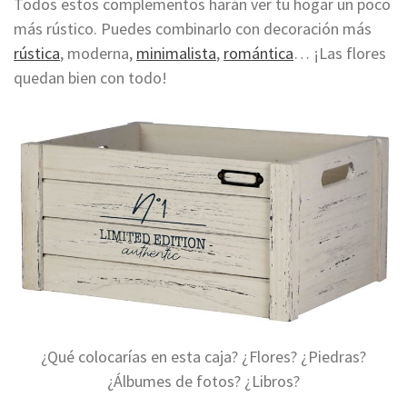
Todos estos complementos harán ver tu hogar un poco
más rústico. Puedes combinarlo con decoración más
rústica
, moderna,
minimalista
,
romántica
… ¡Las flores
quedan bien con todo!
¿Qué colocarías en esta caja? ¿Flores? ¿Piedras?
¿Álbumes de fotos? ¿Libros?