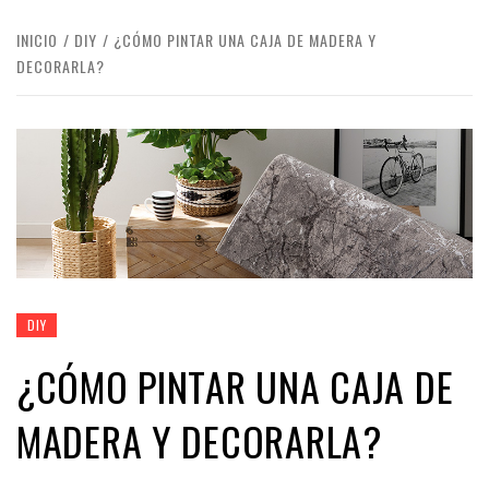
INICIO
DIY
¿CÓMO PINTAR UNA CAJA DE MADERA Y
DECORARLA?
DIY
¿CÓMO PINTAR UNA CAJA DE
MADERA Y DECORARLA?