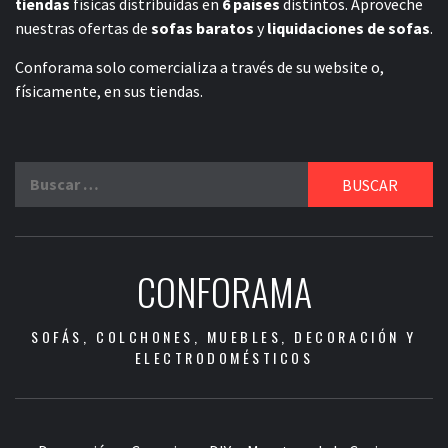
tiendas
físicas distribuidas en
6 países
distintos. Aproveche
nuestras ofertas de
sofas baratos
y
liquidaciones de sofas
.
Conforama solo comercializa a través de su website o,
físicamente, en sus tiendas.
Buscar:
CONFORAMA
SOFÁS, COLCHONES, MUEBLES, DECORACIÓN Y
ELECTRODOMÉSTICOS