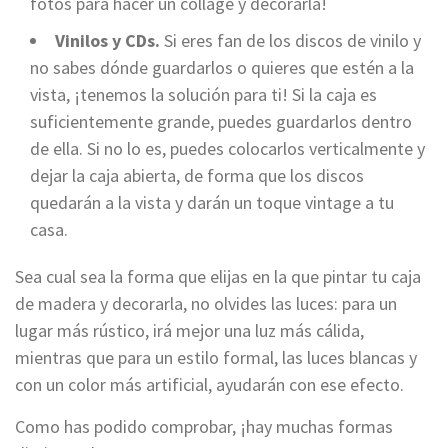
fotos para hacer un collage y decorarla!
Vinilos y CDs.
Si eres fan de los discos de vinilo y
no sabes dónde guardarlos o quieres que estén a la
vista, ¡tenemos la solución para ti! Si la caja es
suficientemente grande, puedes guardarlos dentro
de ella. Si no lo es, puedes colocarlos verticalmente y
dejar la caja abierta, de forma que los discos
quedarán a la vista y darán un toque vintage a tu
casa.
Sea cual sea la forma que elijas en la que pintar tu caja
de madera y decorarla, no olvides las luces: para un
lugar más rústico, irá mejor una luz más cálida,
mientras que para un estilo formal, las luces blancas y
con un color más artificial, ayudarán con ese efecto.
Como has podido comprobar, ¡hay muchas formas