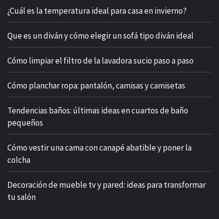
¿Cuál es la temperatura ideal para casa en invierno?
Que es un diván y cómo elegir un sofá tipo diván ideal
Cómo limpiar el filtro de la lavadora sucio paso a paso
Cómo planchar ropa: pantalón, camisas y camisetas
Tendencias baños: últimas ideas en cuartos de baño
pequeños
Cómo vestir una cama con canapé abatible y poner la
colcha
Decoración de mueble tv y pared: ideas para transformar
tu salón