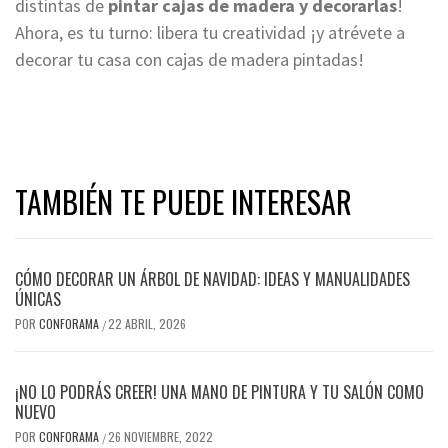
distintas de
pintar cajas de madera y decorarlas
!
Ahora, es tu turno: libera tu creatividad ¡y atrévete a
decorar tu casa con cajas de madera pintadas!
TAMBIÉN TE PUEDE INTERESAR
CÓMO DECORAR UN ÁRBOL DE NAVIDAD: IDEAS Y MANUALIDADES
ÚNICAS
POR
CONFORAMA
22 ABRIL, 2026
/
¡NO LO PODRÁS CREER! UNA MANO DE PINTURA Y TU SALÓN COMO
NUEVO
POR
CONFORAMA
26 NOVIEMBRE, 2022
/