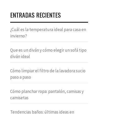
ENTRADAS RECIENTES
¿Cuál es la temperatura ideal para casa en
invierno?
Que es un diván y cómo elegir un sofá tipo
diván ideal
Cómo limpiar el filtro de la lavadora sucio
paso a paso
Cómo planchar ropa: pantalón, camisas y
camisetas
Tendencias baños: últimas ideas en