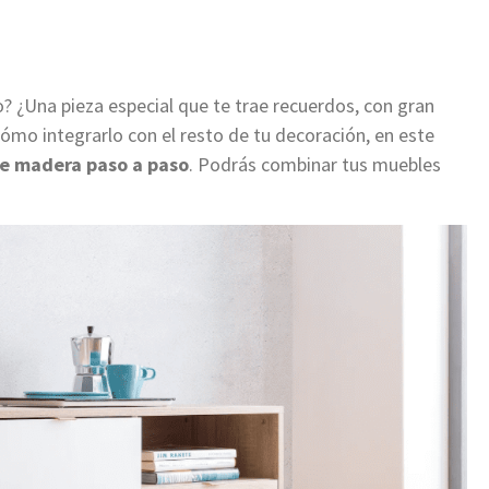
? ¿Una pieza especial que te trae recuerdos, con gran
cómo integrarlo con el resto de tu decoración, en este
e madera paso a paso
. Podrás combinar tus muebles