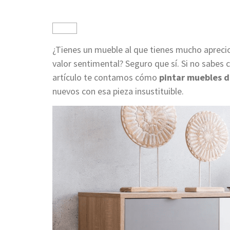
¿Tienes un mueble al que tienes mucho aprecio
valor sentimental? Seguro que sí. Si no sabes 
artículo te contamos cómo
pintar muebles d
nuevos con esa pieza insustituible.