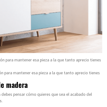
n para mantener esa pieza a la que tanto aprecio tienes
n para mantener esa pieza a la que tanto aprecio tienes
de madera
 debes pensar cómo quieres que sea el acabado del
s.