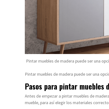
Pintar muebles de madera puede ser una opció
Pintar muebles de madera puede ser una opció
Pasos para pintar muebles 
Antes de empezar a pintar muebles de madera
mueble, para así elegir los materiales correcto