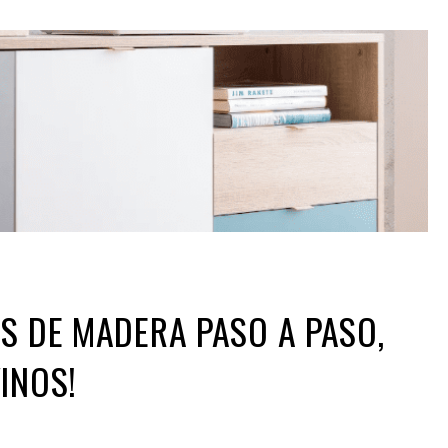
S DE MADERA PASO A PASO,
INOS!