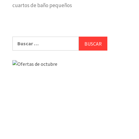
cuartos de baño pequeños
Buscar: