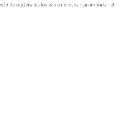
sto de materiales los vas a necesitar sin importar el