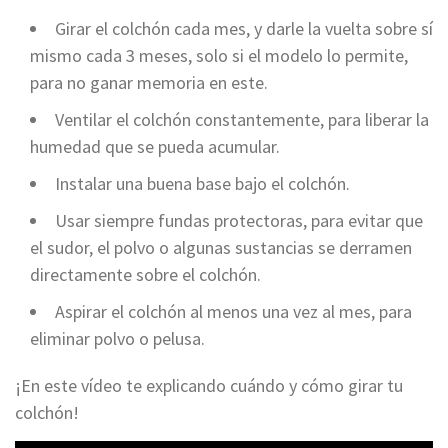
Girar el colchón cada mes, y darle la vuelta sobre sí
mismo cada 3 meses, solo si el modelo lo permite,
para no ganar memoria en este.
Ventilar el colchón constantemente, para liberar la
humedad que se pueda acumular.
Instalar una buena base bajo el colchón.
Usar siempre fundas protectoras, para evitar que
el sudor, el polvo o algunas sustancias se derramen
directamente sobre el colchón.
Aspirar el colchón al menos una vez al mes, para
eliminar polvo o pelusa.
¡En este vídeo te explicando cuándo y cómo girar tu
colchón!