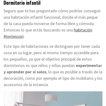
Dormitorio infantil
Seguro que te has preguntado cómo podrías conseguir
una habitación infantil funcional, donde el más peque
de la casa pueda moverse de forma libre y cómoda.
Entonces lo que estás buscando es una
habitación
Montessori
.
Este tipo de habitaciones se distinguen por tener cada
cosa en su lugar, pero al mismo tiempo accesible para
los pequeños, ya que el objetivo principal de estos
dormitorios es que niños y niñas puedan
experimentar
y aprender por sí solos
, lo que es posible a través de la
decoración, como por ejemplo el tipo de mobiliario y los
accesorios de la estancia.