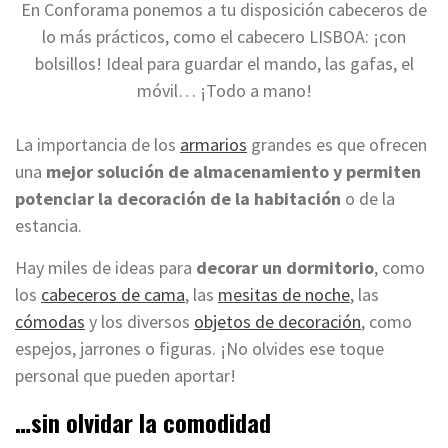
En Conforama ponemos a tu disposición cabeceros de
lo más prácticos, como el cabecero LISBOA: ¡con
bolsillos! Ideal para guardar el mando, las gafas, el
móvil… ¡Todo a mano!
La importancia de los
armarios
grandes es que ofrecen
una
mejor solución de almacenamiento y permiten
potenciar la decoración de la habitación
o de la
estancia.
Hay miles de ideas para
decorar un dormitorio
, como
los
cabeceros de cama
, las
mesitas de noche
, las
cómodas
y los diversos
objetos de decoración
, como
espejos, jarrones o figuras. ¡No olvides ese toque
personal que pueden aportar!
…sin olvidar la comodidad