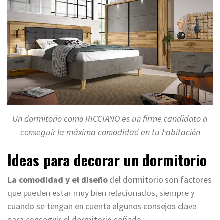
Un dormitorio como RICCIANO es un firme candidato a
conseguir la máxima comodidad en tu habitación
Ideas para decorar un dormitorio
La comodidad y el diseño
del dormitorio son factores
que pueden estar muy bien relacionados, siempre y
cuando se tengan en cuenta algunos consejos clave
para conseguir el dormitorio soñado.