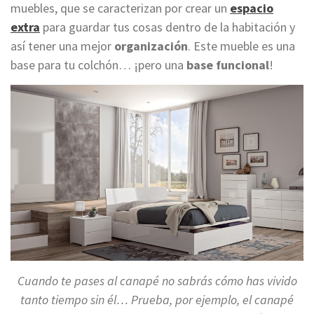
muebles, que se caracterizan por crear un
espacio
extra
para guardar tus cosas dentro de la habitación y
así tener una mejor
organización
. Este mueble es una
base para tu colchón… ¡pero una
base funcional
!
Cuando te pases al canapé no sabrás cómo has vivido
tanto tiempo sin él… Prueba, por ejemplo, el canapé