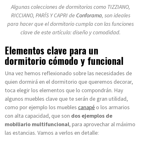
Algunas colecciones de dormitorios como TIZZIANO,
RICCIANO, PARÍS Y CAPRI de
Conforama
, son ideales
para hacer que el dormitorio cumpla con las funciones
clave de este artículo: diseño y comodidad.
Elementos clave para un
dormitorio cómodo y funcional
Una vez hemos reflexionado sobre las necesidades de
quien dormirá en el dormitorio que queremos decorar,
toca elegir los elementos que lo compondrán. Hay
algunos muebles clave que te serán de gran utilidad,
como por ejemplo los muebles
canapé
o los armarios
con alta capacidad, que son
dos ejemplos de
mobiliario multifuncional
, para aprovechar al máximo
las estancias. Vamos a verlos en detalle: