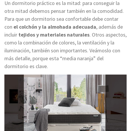
Un dormitorio práctico es la mitad: para conseguir la
otra mitad debemos pensar también en la comodidad.
Para que un dormitorio sea confortable debe contar
con
el colchón y la almohada
adecuada
, además de
incluir
tejidos y materiales naturales
. Otros aspectos,
como la combinación de colores, la ventilación y la
iluminación, también son importantes. Veámoslo con
más detalle, porque esta “media naranja” del
dormitorio es clave.