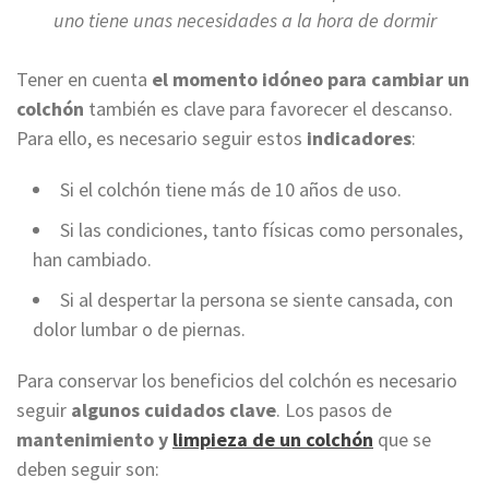
uno tiene unas necesidades a la hora de dormir
Tener en cuenta
el momento idóneo para cambiar un
colchón
también es clave para favorecer el descanso.
Para ello, es necesario seguir estos
indicadores
:
Si el colchón tiene más de 10 años de uso.
Si las condiciones, tanto físicas como personales,
han cambiado.
Si al despertar la persona se siente cansada, con
dolor lumbar o de piernas.
Para conservar los beneficios del colchón es necesario
seguir
algunos cuidados clave
. Los pasos de
mantenimiento y
limpieza de un colchón
que se
deben seguir son: