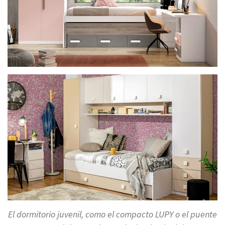
El dormitorio juvenil, como el compacto LUPY o el puente