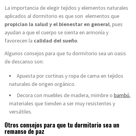
La importancia de elegir tejidos y elementos naturales
aplicados al dormitorio es que son elementos que
propician la salud y el bienestar en general
, pues
ayudan a que el cuerpo se sienta en armonía y
favorecen la
calidad del sueño
.
Algunos consejos para que tu dormitorio sea un oasis
de descanso son:
Apuesta por cortinas y ropa de cama en tejidos
naturales de origen orgánico.
Decora con muebles de madera, mimbre o
bambú
,
materiales que tienden a ser muy resistentes y
versátiles.
Otros consejos para que tu dormitorio sea un
remanso de paz