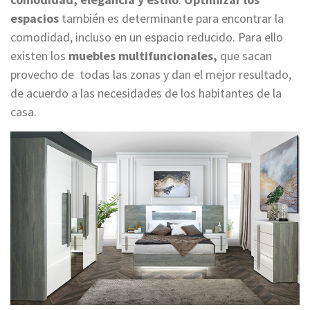
espacios
también es determinante para encontrar la
comodidad, incluso en un espacio reducido. Para ello
existen los
muebles multifuncionales,
que sacan
provecho de todas las zonas y dan el mejor resultado,
de acuerdo a las necesidades de los habitantes de la
casa.