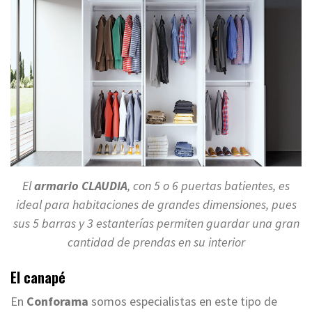
El
armario CLAUDIA
, con 5 o 6 puertas batientes, es
ideal para habitaciones de grandes dimensiones, pues
sus 5 barras y 3 estanterías permiten guardar una gran
cantidad de prendas en su interior
El canapé
En
Conforama
somos especialistas en este tipo de