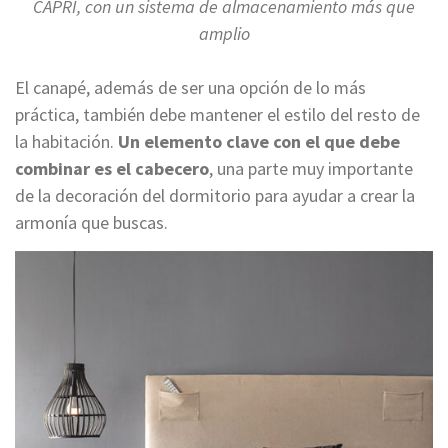
CAPRI, con un sistema de almacenamiento más que
amplio
El canapé, además de ser una opción de lo más
práctica, también debe mantener el estilo del resto de
la habitación.
Un elemento clave con el que debe
combinar es el cabecero
, una parte muy importante
de la decoración del dormitorio para ayudar a crear la
armonía que buscas.