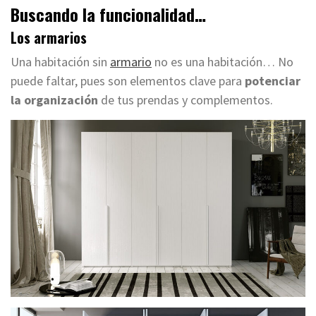
Buscando la funcionalidad…
Los armarios
Una habitación sin
armario
no es una habitación… No
puede faltar, pues son elementos clave para
potenciar
la organización
de tus prendas y complementos.