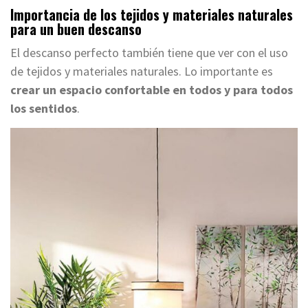
Importancia de los tejidos y materiales naturales
para un buen descanso
El descanso perfecto también tiene que ver con el uso
de tejidos y materiales naturales. Lo importante es
crear un espacio confortable en todos y para todos
los sentidos
.