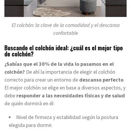
El colchón: la clave de la comodidad y el descanso
confortable
Buscando el colchón ideal: ¿cuál es el mejor tipo
de colchón?
¿Sabías que el 30
% de la vida lo pasamos en el
colchón?
De ahí la importancia de elegir el colchón
correcto para crear un entorno de
descanso perfecto
.
El mejor colchón se elige en base a diversos aspectos, y
debe
responder a las necesidades físicas y de salud
de quién dormirá en él:
Nivel de firmeza y estabilidad según la postura
elegida para dormir.