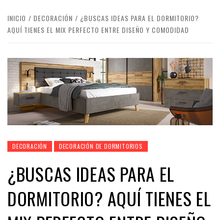
INICIO
DECORACIÓN
¿BUSCAS IDEAS PARA EL DORMITORIO?
AQUÍ TIENES EL MIX PERFECTO ENTRE DISEÑO Y COMODIDAD
DECORACIÓN
DECORACIÓN DE DORMITORIOS
¿BUSCAS IDEAS PARA EL
DORMITORIO? AQUÍ TIENES EL