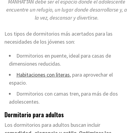
MANHATTAN debe ser el espacio donde el adolescente
encuentre un refugio, un lugar donde desarrollarse y, a
la vez, descansar y divertirse.
Los tipos de dormitorios más acertados para las
necesidades de los jóvenes son:
Dormitorios en puente, ideal para casas de
dimensiones reducidas.
Habitaciones con literas
, para aprovechar el
espacio.
Dormitorios con camas tren, para más de dos
adolescentes.
Dormitorio para adultos
Los dormitorios para adultos buscan incluir
comodidad, elegancia y estilo
.
Optimizar los