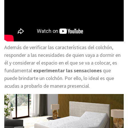
Además de verificar las características del colchón,
responder a las necesidades de quien vaya a dormir en
él y considerar el espacio en el que se va a colocar, es
fundamental
experimentar las sensaciones
que
puede brindarte un colchón. Por ello, lo ideal es que
acudas a probarlo de manera presencial.