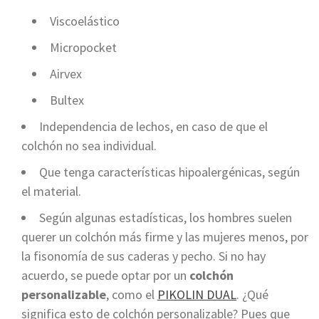
Viscoelástico
Micropocket
Airvex
Bultex
Independencia de lechos, en caso de que el
colchón no sea individual.
Que tenga características hipoalergénicas, según
el material.
Según algunas estadísticas, l
os hombres suelen
querer un colchón más firme y las mujeres menos, por
la fisonomía de sus caderas y pecho. Si no hay
acuerdo, se puede optar por un
colchón
personalizable
, como el
PIKOLIN DUAL
. ¿Qué
significa esto de colchón personalizable? Pues que