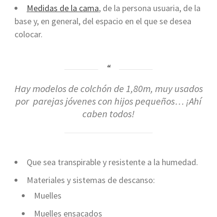
Medidas de la cama
, de la persona usuaria, de la
base y, en general, del espacio en el que se desea
colocar.
Hay modelos de colchón de 1,80m, muy usados
por parejas jóvenes con hijos pequeños
…
¡Ahí
caben todos!
Que sea transpirable y resistente a la humedad.
Materiales y sistemas de descanso:
Muelles
Muelles ensacados