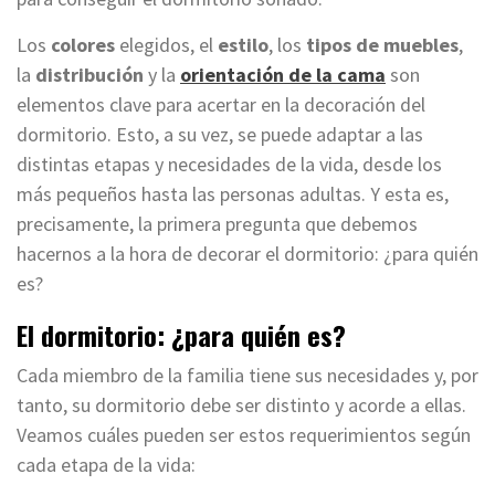
Los
colores
elegidos, el
estilo
, los
tipos de muebles
,
la
distribución
y la
orientación de la cama
son
elementos clave para acertar en la decoración del
dormitorio. Esto, a su vez, se puede adaptar a las
distintas etapas y necesidades de la vida, desde los
más pequeños hasta las personas adultas. Y esta es,
precisamente, la primera pregunta que debemos
hacernos a la hora de decorar el dormitorio: ¿para quién
es?
El dormitorio: ¿para quién es?
Cada miembro de la familia tiene sus necesidades y, por
tanto, su dormitorio debe ser distinto y acorde a ellas.
Veamos cuáles pueden ser estos requerimientos según
cada etapa de la vida: