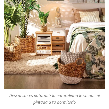
Descansar es natural. Y la naturalidad le va que ni
pintada a tu dormitorio