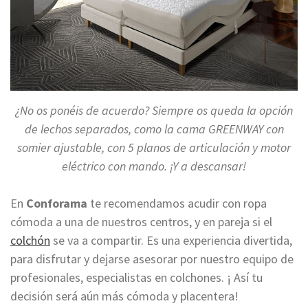
¿No os ponéis de acuerdo? Siempre os queda la opción
de lechos separados, como la cama GREENWAY con
somier ajustable, con 5 planos de articulación y motor
eléctrico con mando. ¡Y a descansar!
En
Conforama
te recomendamos acudir
con ropa
cómoda a una de nuestros centros, y en pareja si el
colchón
se va a compartir. Es una experiencia divertida,
para disfrutar y dejarse asesorar por nuestro equipo de
profesionales, especialistas en colchones. ¡ Así tu
decisión será aún más cómoda y placentera!