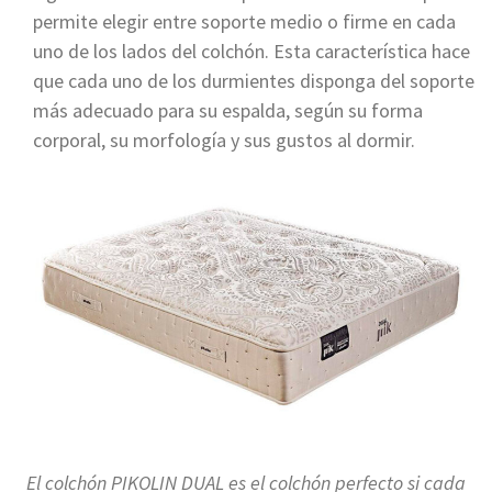
permite elegir entre soporte medio o firme en cada
uno de los lados del colchón. Esta característica hace
que cada uno de los durmientes disponga del soporte
más adecuado para su espalda, según su forma
corporal, su morfología y sus gustos al dormir.
El colchón PIKOLIN DUAL es el colchón perfecto si cada