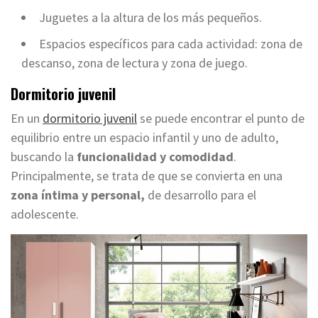
Juguetes a la altura de los más pequeños.
Espacios específicos para cada actividad: zona de
descanso, zona de lectura y zona de juego.
Dormitorio juvenil
En un
dormitorio juvenil
se puede encontrar el punto de
equilibrio entre un espacio infantil y uno de adulto,
buscando la
funcionalidad y comodidad
.
Principalmente, se trata de que se convierta en una
zona íntima y personal,
de desarrollo para el
adolescente.