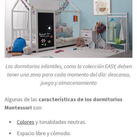
Los dormitorios infantiles, como la colección EASY, deben
tener una zona para cada momento del día: descanso,
juego y almacenamiento
Algunas de las
características de los dormitorios
Montessori
son:
Colores
y tonalidades neutras.
Espacio libre y cómodo.