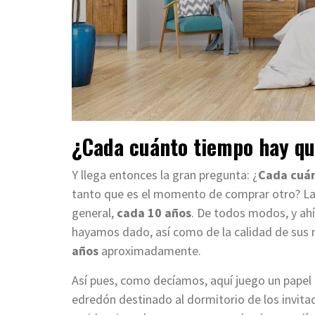
¿Cada cuánto tiempo hay qu
Y llega entonces la gran pregunta: ¿
Cada cuán
tanto que es el momento de comprar otro? La 
general,
cada 10 años
. De todos modos, y ahí
hayamos dado, así como de la calidad de sus 
años
aproximadamente.
Así pues, como decíamos, aquí juego un papel 
edredón destinado al dormitorio de los invita