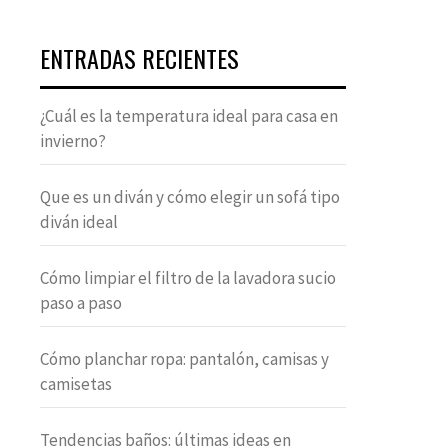
ENTRADAS RECIENTES
¿Cuál es la temperatura ideal para casa en
invierno?
Que es un diván y cómo elegir un sofá tipo
diván ideal
Cómo limpiar el filtro de la lavadora sucio
paso a paso
Cómo planchar ropa: pantalón, camisas y
camisetas
Tendencias baños: últimas ideas en