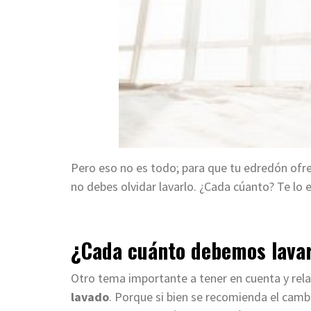
Pero eso no es todo; para que tu edredón ofrez
no debes olvidar lavarlo. ¿Cada cúanto? Te lo
¿Cada cuánto debemos lava
Otro tema importante a tener en cuenta y rel
lavado
. Porque si bien se recomienda el camb