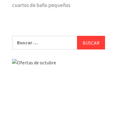
cuartos de baño pequeños
Buscar: