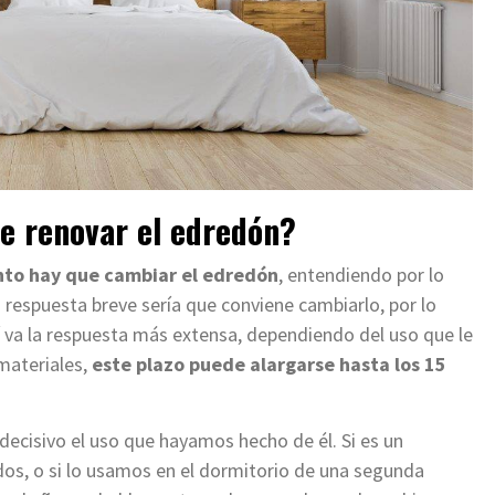
e renovar el edredón?
to hay que cambiar el edredón
, entendiendo por lo
respuesta breve sería que conviene cambiarlo, por lo
 va la respuesta más extensa, dependiendo del uso que le
materiales,
este plazo puede alargarse hasta los 15
decisivo el uso que hayamos hecho de él. Si es un
dos, o si lo usamos en el dormitorio de una segunda