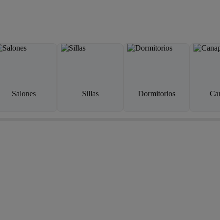
Salones
Sillas
Dormitorios
Ca