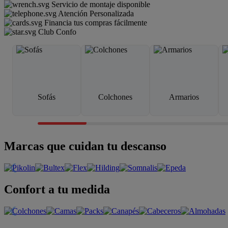
Servicio de montaje disponible
Atención Personalizada
Financia tus compras fácilmente
Club Confo
Sofás
Colchones
Armarios
Marcas que cuidan tu descanso
Confort a tu medida