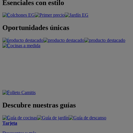
Esenciales con estilo
Oportunidades únicas
Descubre nuestras guías
Tarjeta