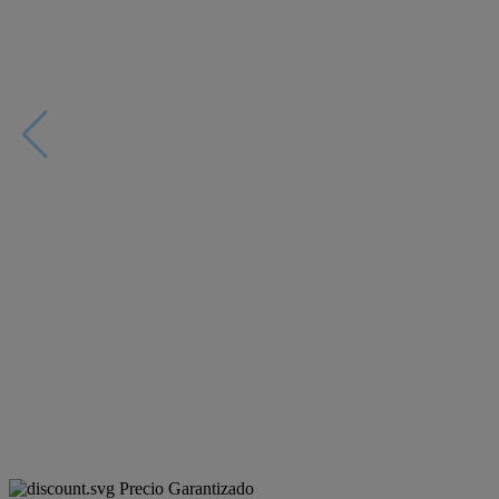
Precio Garantizado