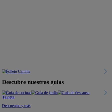
Descubre nuestras guías
Tarjeta
Descuentos y más