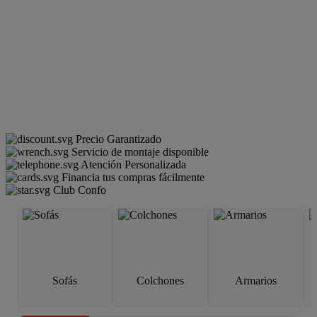
Precio Garantizado
Servicio de montaje disponible
Atención Personalizada
Financia tus compras fácilmente
Club Confo
Sofás
Colchones
Armarios