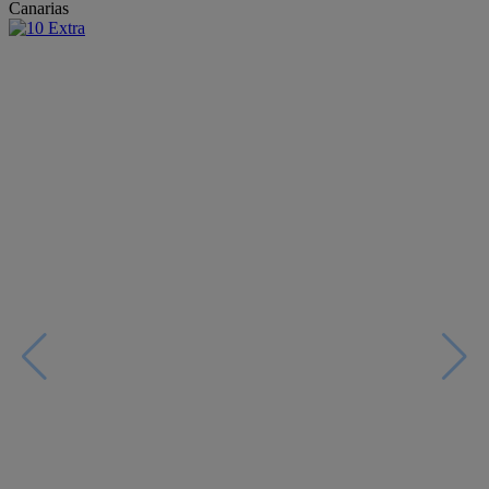
Canarias