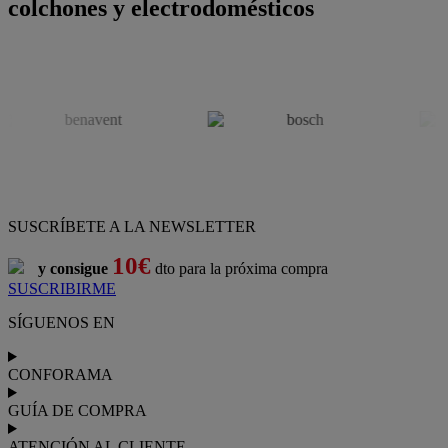
colchones y electrodomésticos
SUSCRÍBETE A LA NEWSLETTER
10€
y consigue
dto para la próxima compra
SUSCRIBIRME
SÍGUENOS EN
CONFORAMA
GUÍA DE COMPRA
ATENCIÓN AL CLIENTE