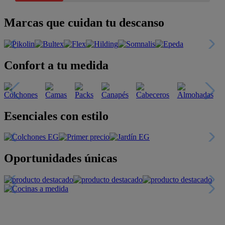
Marcas que cuidan tu descanso
Confort a tu medida
Esenciales con estilo
Oportunidades únicas