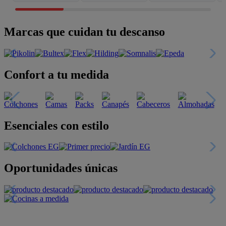
Marcas que cuidan tu descanso
Confort a tu medida
Esenciales con estilo
Oportunidades únicas