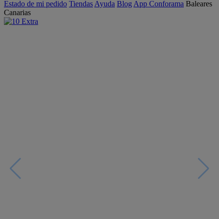
Estado de mi pedido
Tiendas
Ayuda
Blog
App Conforama
Baleares
Canarias