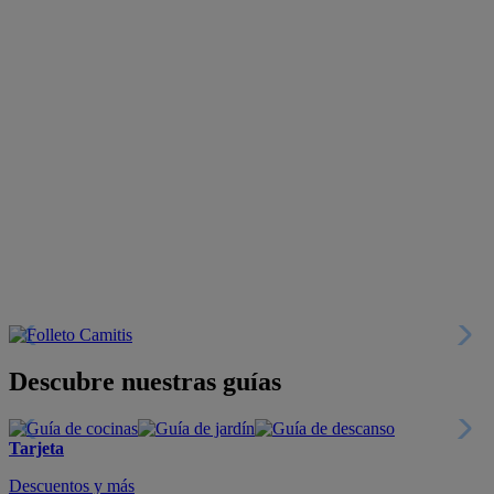
Descubre nuestras guías
Tarjeta
Descuentos y más