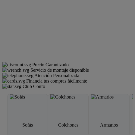
Precio Garantizado
Servicio de montaje disponible
Atención Personalizada
Financia tus compras fácilmente
Club Confo
Sofás
Colchones
Armarios