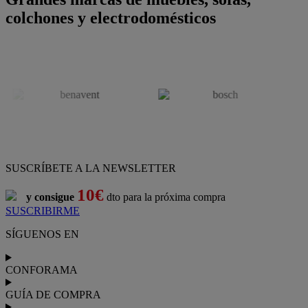
colchones y electrodomésticos
SUSCRÍBETE A LA NEWSLETTER
10€
y consigue
dto para la próxima compra
SUSCRIBIRME
SÍGUENOS EN
CONFORAMA
GUÍA DE COMPRA