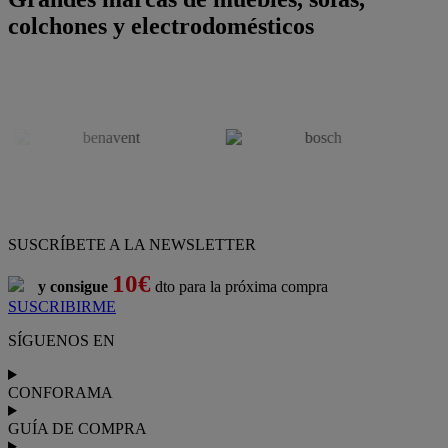
colchones y electrodomésticos
SUSCRÍBETE A LA NEWSLETTER
10€
y consigue
dto para la próxima compra
SUSCRIBIRME
SÍGUENOS EN
CONFORAMA
GUÍA DE COMPRA