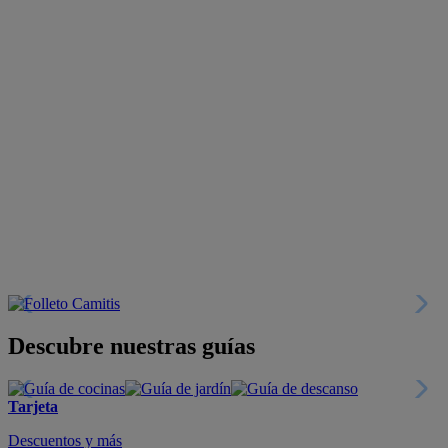
Descubre nuestras guías
Tarjeta
Descuentos y más