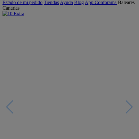
Estado de mi pedido
Tiendas
Ayuda
Blog
App Conforama
Baleares
Canarias