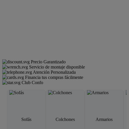
Precio Garantizado
Servicio de montaje disponible
Atención Personalizada
Financia tus compras fácilmente
Club Confo
Sofás
Colchones
Armarios