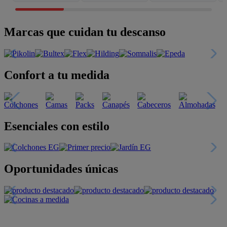
Marcas que cuidan tu descanso
Confort a tu medida
Esenciales con estilo
Oportunidades únicas