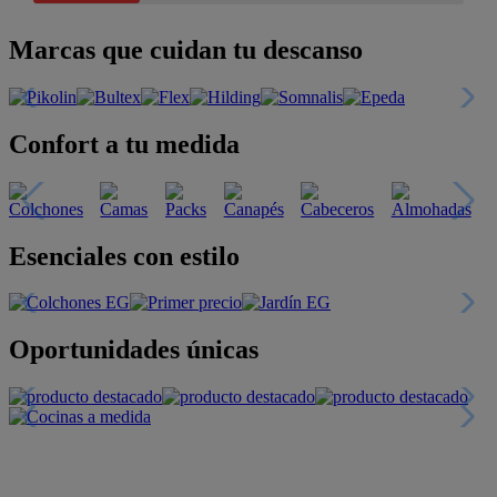
Marcas que cuidan tu descanso
Confort a tu medida
Esenciales con estilo
Oportunidades únicas