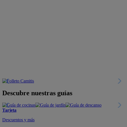
Descubre nuestras guías
Tarjeta
Descuentos y más