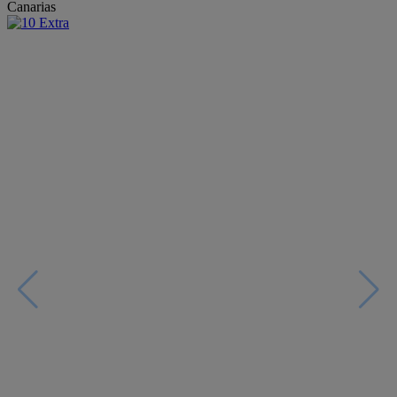
Canarias