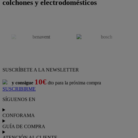
colchones y electrodomésticos
SUSCRÍBETE A LA NEWSLETTER
10€
y consigue
dto para la próxima compra
SUSCRIBIRME
SÍGUENOS EN
CONFORAMA
GUÍA DE COMPRA
ATENCIÓN AL CLIENTE