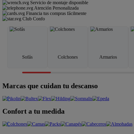
Servicio de montaje disponible
Atención Personalizada
Financia tus compras fácilmente
Club Confo
Sofás
Colchones
Armarios
Marcas que cuidan tu descanso
Confort a tu medida