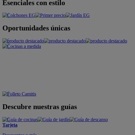
Esenciales con estilo
Oportunidades únicas
Descubre nuestras guías
Tarjeta