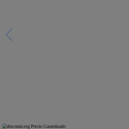
Precio Garantizado