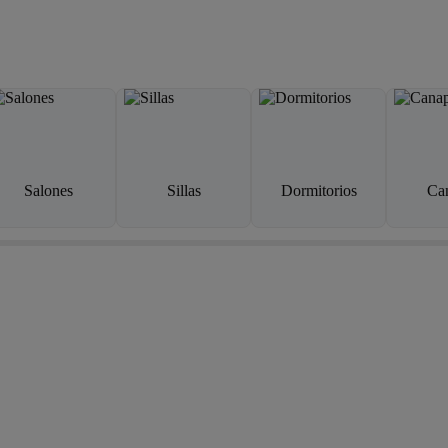
Salones
Sillas
Dormitorios
Ca