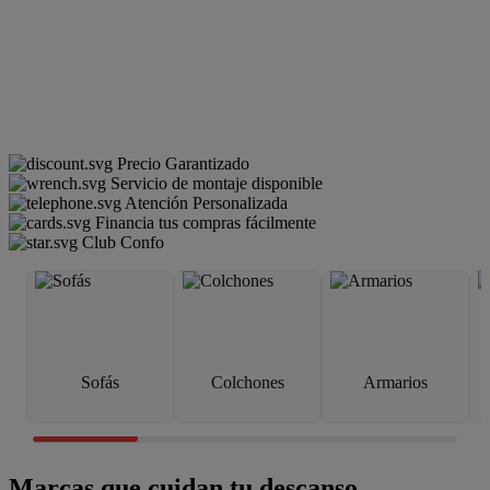
Precio Garantizado
Servicio de montaje disponible
Atención Personalizada
Financia tus compras fácilmente
Club Confo
Sofás
Colchones
Armarios
Marcas que cuidan tu descanso