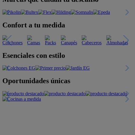
Confort a tu medida
Esenciales con estilo
Oportunidades únicas