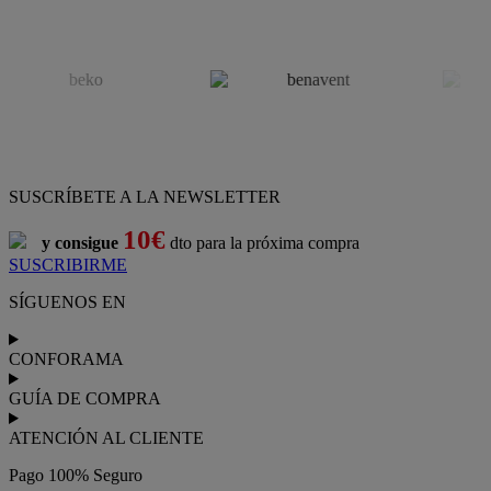
SUSCRÍBETE A LA NEWSLETTER
10€
y consigue
dto para la próxima compra
SUSCRIBIRME
SÍGUENOS EN
CONFORAMA
GUÍA DE COMPRA
ATENCIÓN AL CLIENTE
Pago 100% Seguro