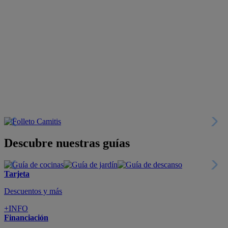
Descubre nuestras guías
Tarjeta
Descuentos y más
+INFO
Financiación