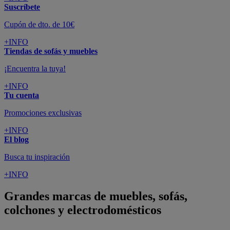
Suscríbete
Cupón de dto. de 10€
+INFO
Tiendas de sofás y muebles
¡Encuentra la tuya!
+INFO
Tu cuenta
Promociones exclusivas
+INFO
El blog
Busca tu inspiración
+INFO
Grandes marcas de muebles, sofás,
colchones y electrodomésticos