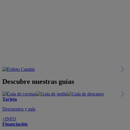
Descubre nuestras guías
Tarjeta
Descuentos y más
+INFO
Financiación