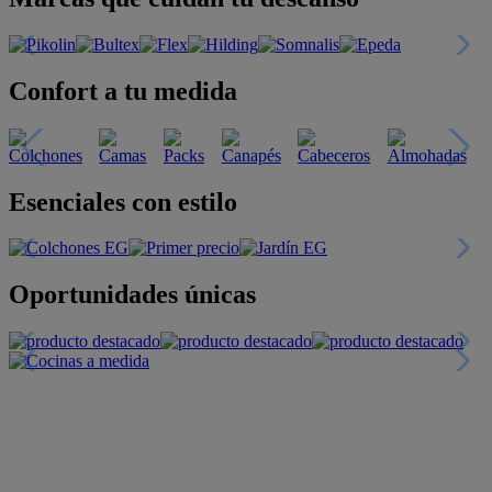
Confort a tu medida
Esenciales con estilo
Oportunidades únicas