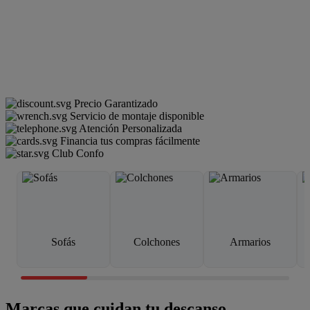
Precio Garantizado
Servicio de montaje disponible
Atención Personalizada
Financia tus compras fácilmente
Club Confo
Sofás
Colchones
Armarios
Marcas que cuidan tu descanso