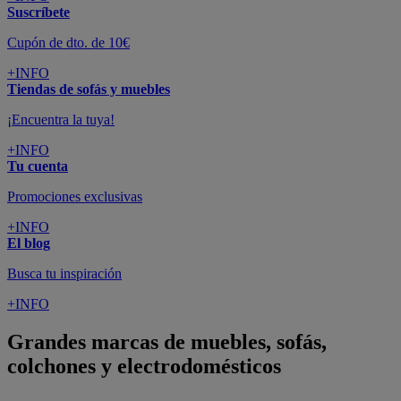
Suscríbete
Cupón de dto. de 10€
+INFO
Tiendas de sofás y muebles
¡Encuentra la tuya!
+INFO
Tu cuenta
Promociones exclusivas
+INFO
El blog
Busca tu inspiración
+INFO
Grandes marcas de muebles, sofás,
colchones y electrodomésticos