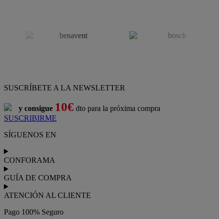
SUSCRÍBETE A LA NEWSLETTER
10€
y consigue
dto para la próxima compra
SUSCRIBIRME
SÍGUENOS EN
CONFORAMA
GUÍA DE COMPRA
ATENCIÓN AL CLIENTE
Pago 100% Seguro