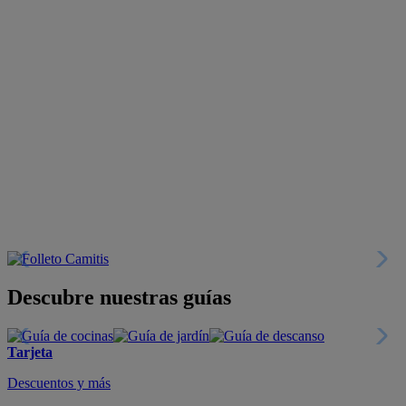
Descubre nuestras guías
Tarjeta
Descuentos y más