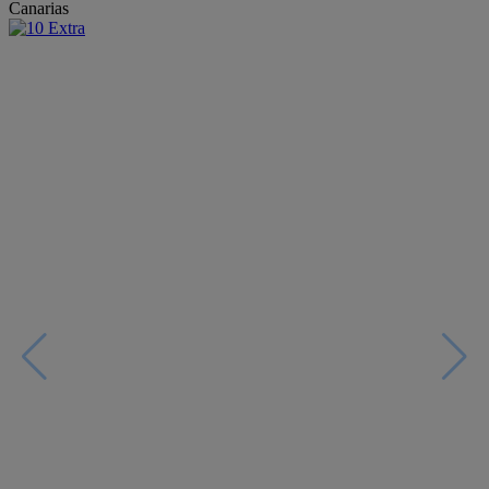
Canarias