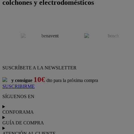
colchones y electrodomésticos
SUSCRÍBETE A LA NEWSLETTER
10€
y consigue
dto para la próxima compra
SUSCRIBIRME
SÍGUENOS EN
CONFORAMA
GUÍA DE COMPRA
ATENCIÓN AL CLIENTE