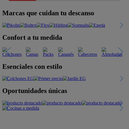
Marcas que cuidan tu descanso
Confort a tu medida
Esenciales con estilo
Oportunidades únicas