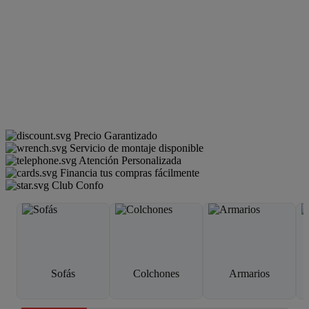
Precio Garantizado
Servicio de montaje disponible
Atención Personalizada
Financia tus compras fácilmente
Club Confo
Sofás
Colchones
Armarios