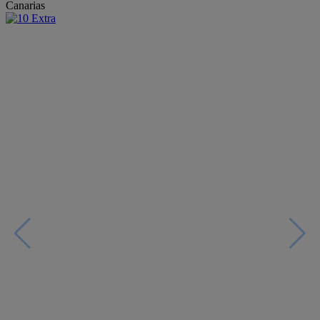
Canarias