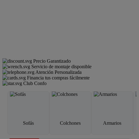
Precio Garantizado
Servicio de montaje disponible
Atención Personalizada
Financia tus compras fácilmente
Club Confo
Sofás
Colchones
Armarios