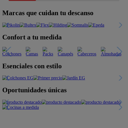
Marcas que cuidan tu descanso
Confort a tu medida
Esenciales con estilo
Oportunidades únicas