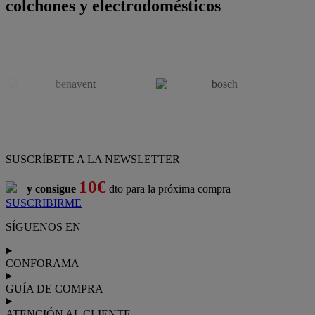
colchones y electrodomésticos
SUSCRÍBETE A LA NEWSLETTER
10€
y consigue
dto para la próxima compra
SUSCRIBIRME
SÍGUENOS EN
CONFORAMA
GUÍA DE COMPRA
ATENCIÓN AL CLIENTE