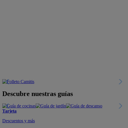
Descubre nuestras guías
Tarjeta
Descuentos y más