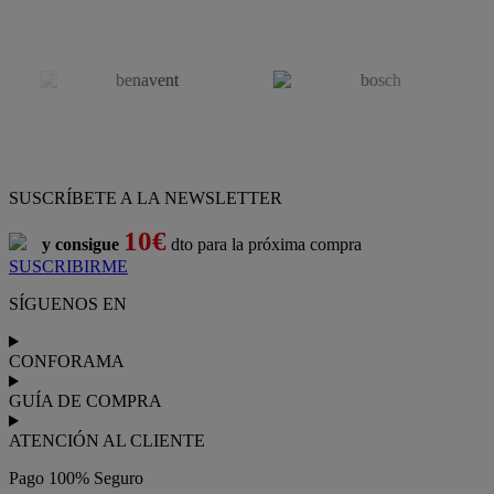
SUSCRÍBETE A LA NEWSLETTER
10€
y consigue
dto para la próxima compra
SUSCRIBIRME
SÍGUENOS EN
CONFORAMA
GUÍA DE COMPRA
ATENCIÓN AL CLIENTE
Pago 100% Seguro