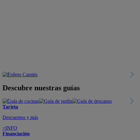
Descubre nuestras guías
Tarjeta
Descuentos y más
+INFO
Financiación