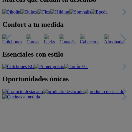
Confort a tu medida
Esenciales con estilo
Oportunidades únicas