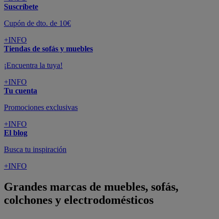
Suscríbete
Cupón de dto. de 10€
+INFO
Tiendas de sofás y muebles
¡Encuentra la tuya!
+INFO
Tu cuenta
Promociones exclusivas
+INFO
El blog
Busca tu inspiración
+INFO
Grandes marcas de muebles, sofás,
colchones y electrodomésticos