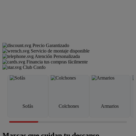
Precio Garantizado
Servicio de montaje disponible
Atención Personalizada
Financia tus compras fácilmente
Club Confo
Sofás
Colchones
Armarios
Marcas que cuidan tu descanso