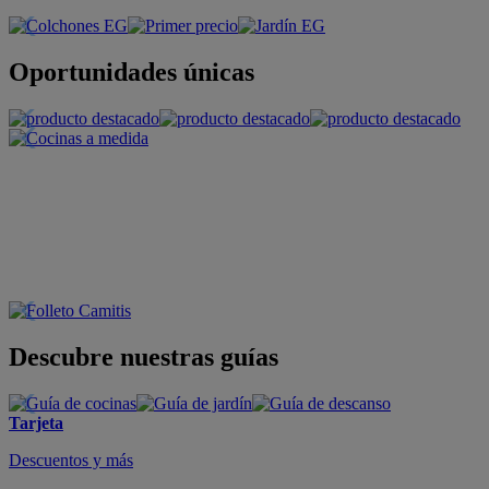
Oportunidades únicas
Descubre nuestras guías
Tarjeta
Descuentos y más