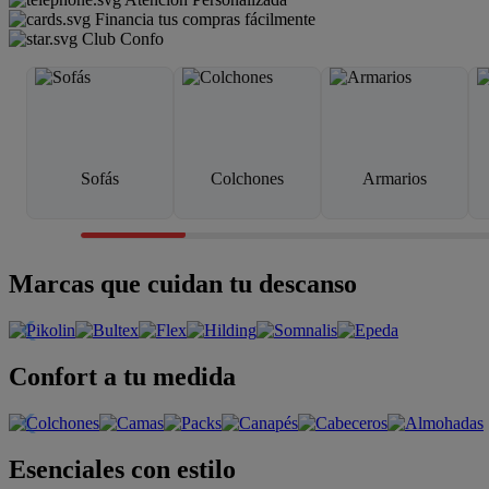
Financia tus compras fácilmente
Club Confo
Sofás
Colchones
Armarios
Marcas que cuidan tu descanso
Confort a tu medida
Esenciales con estilo