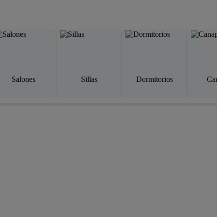
Salones
Sillas
Dormitorios
Ca