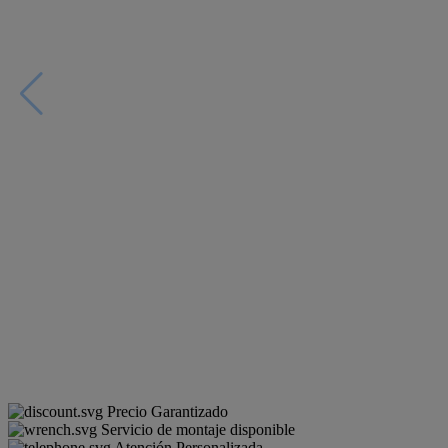
Precio Garantizado
Servicio de montaje disponible
Atención Personalizada