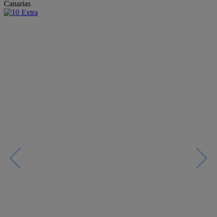
Canarias