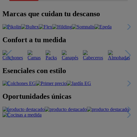
Marcas que cuidan tu descanso
Confort a tu medida
Esenciales con estilo
Oportunidades únicas