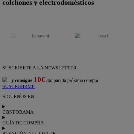
colchones y electrodomésticos
SUSCRÍBETE A LA NEWSLETTER
10€
y consigue
dto para la próxima compra
SUSCRIBIRME
SÍGUENOS EN
CONFORAMA
GUÍA DE COMPRA
ATENCIÓN AL CLIENTE