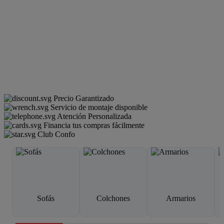
Precio Garantizado
Servicio de montaje disponible
Atención Personalizada
Financia tus compras fácilmente
Club Confo
Sofás
Colchones
Armarios