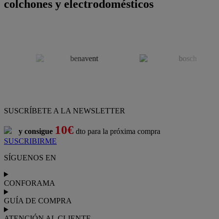
colchones y electrodomésticos
SUSCRÍBETE A LA NEWSLETTER
10€
y consigue
dto para la próxima compra
SUSCRIBIRME
SÍGUENOS EN
CONFORAMA
GUÍA DE COMPRA
ATENCIÓN AL CLIENTE