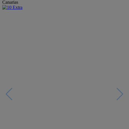
Canarias