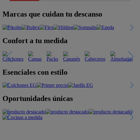
Marcas que cuidan tu descanso
Confort a tu medida
Esenciales con estilo
Oportunidades únicas