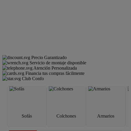
Precio Garantizado
Servicio de montaje disponible
Atención Personalizada
Financia tus compras fácilmente
Club Confo
Sofás
Colchones
Armarios