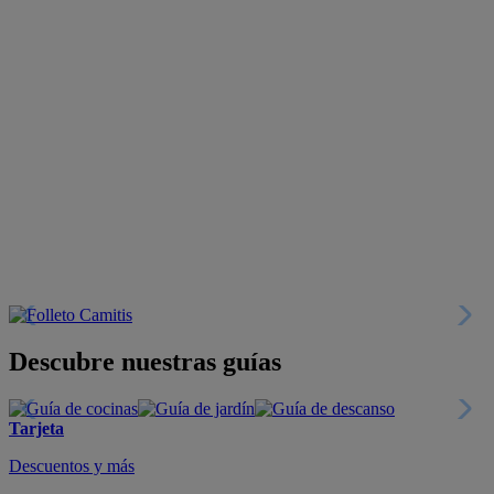
Descubre nuestras guías
Tarjeta
Descuentos y más