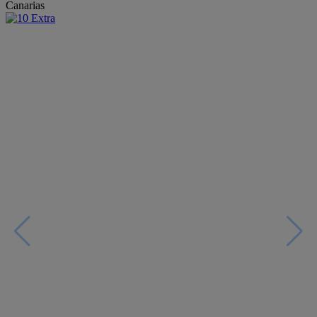
Canarias