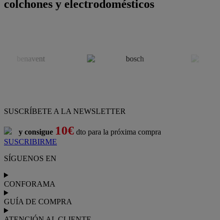
colchones y electrodomésticos
SUSCRÍBETE A LA NEWSLETTER
10€
y consigue
dto para la próxima compra
SUSCRIBIRME
SÍGUENOS EN
CONFORAMA
GUÍA DE COMPRA
ATENCIÓN AL CLIENTE