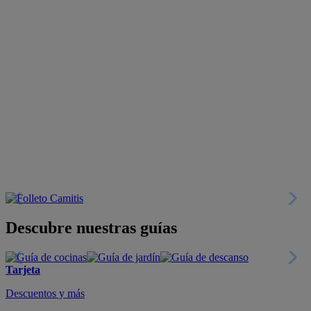
Descubre nuestras guías
Tarjeta
Descuentos y más