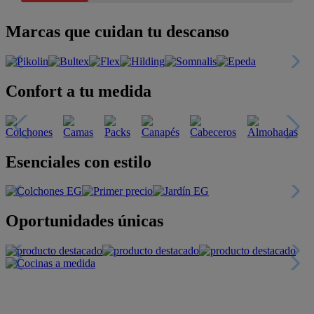
Marcas que cuidan tu descanso
Confort a tu medida
Esenciales con estilo
Oportunidades únicas