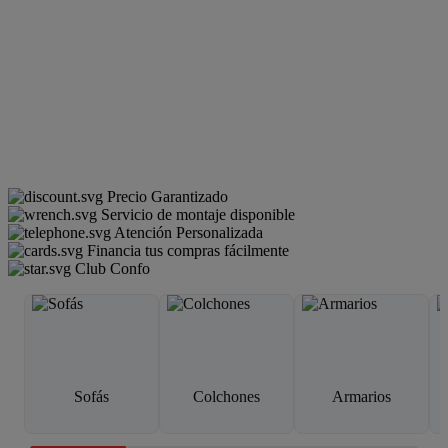
Precio Garantizado
Servicio de montaje disponible
Atención Personalizada
Financia tus compras fácilmente
Club Confo
Sofás
Colchones
Armarios