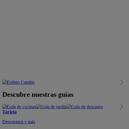
Descubre nuestras guías
Tarjeta
Descuentos y más