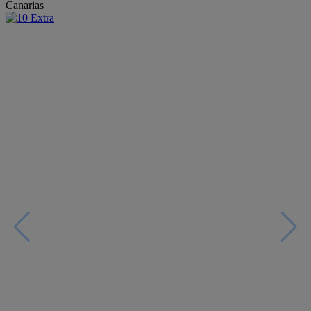
Canarias