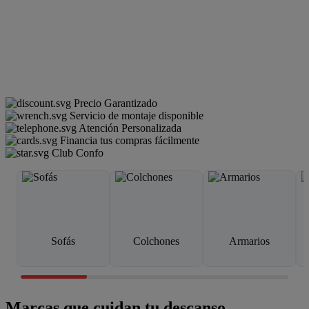
Precio Garantizado
Servicio de montaje disponible
Atención Personalizada
Financia tus compras fácilmente
Club Confo
Sofás
Colchones
Armarios
Marcas que cuidan tu descanso