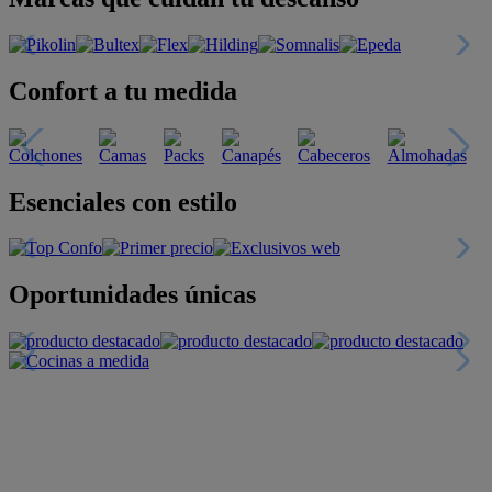
Confort a tu medida
Esenciales con estilo
Oportunidades únicas