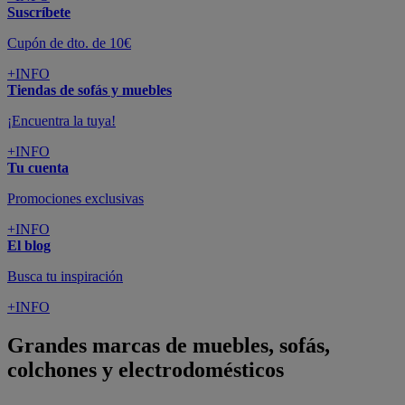
Suscríbete
Cupón de dto. de 10€
+INFO
Tiendas de sofás y muebles
¡Encuentra la tuya!
+INFO
Tu cuenta
Promociones exclusivas
+INFO
El blog
Busca tu inspiración
+INFO
Grandes marcas de muebles, sofás,
colchones y electrodomésticos