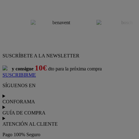
SUSCRÍBETE A LA NEWSLETTER
10€
y consigue
dto para la próxima compra
SUSCRIBIRME
SÍGUENOS EN
CONFORAMA
GUÍA DE COMPRA
ATENCIÓN AL CLIENTE
Pago 100% Seguro