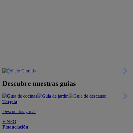
Descubre nuestras guías
Tarjeta
Descuentos y más
+INFO
Financiación