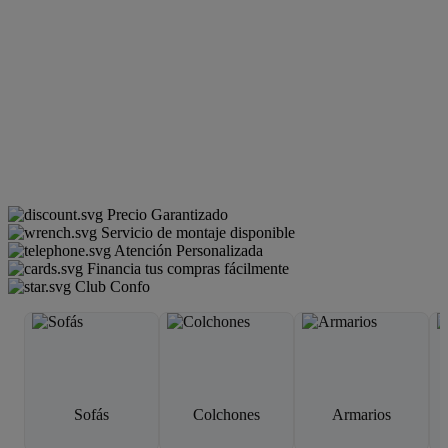
Precio Garantizado
Servicio de montaje disponible
Atención Personalizada
Financia tus compras fácilmente
Club Confo
Sofás
Colchones
Armarios