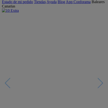
Estado de mi pedido
Tiendas
Ayuda
Blog
App Conforama
Baleares
Canarias