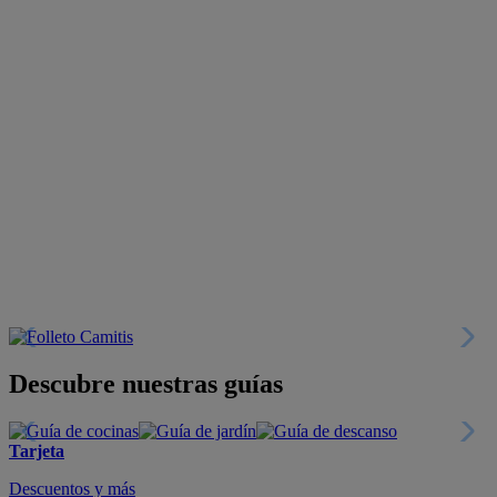
Descubre nuestras guías
Tarjeta
Descuentos y más