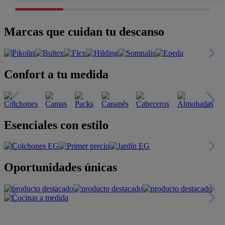
Marcas que cuidan tu descanso
Confort a tu medida
Esenciales con estilo
Oportunidades únicas