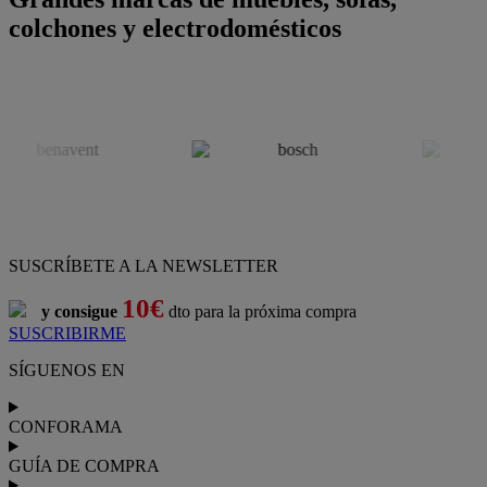
colchones y electrodomésticos
SUSCRÍBETE A LA NEWSLETTER
10€
y consigue
dto para la próxima compra
SUSCRIBIRME
SÍGUENOS EN
CONFORAMA
GUÍA DE COMPRA