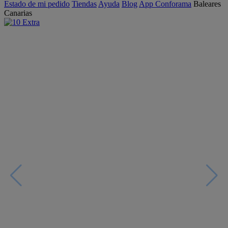
Estado de mi pedido
Tiendas
Ayuda
Blog
App Conforama
Baleares
Canarias