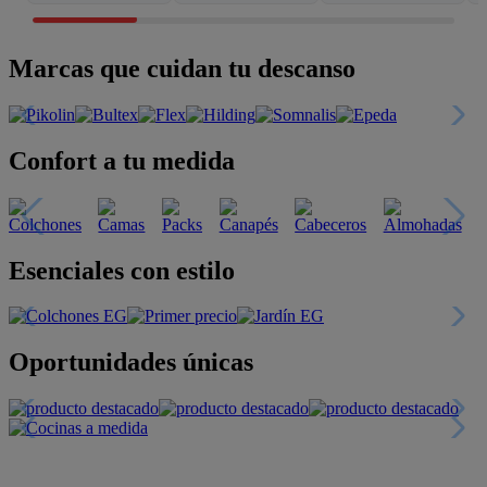
Marcas que cuidan tu descanso
Confort a tu medida
Esenciales con estilo
Oportunidades únicas