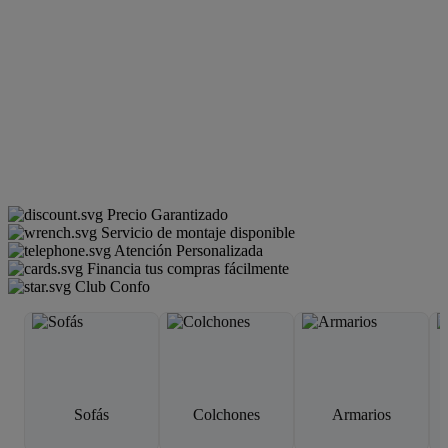
Precio Garantizado
Servicio de montaje disponible
Atención Personalizada
Financia tus compras fácilmente
Club Confo
Sofás
Colchones
Armarios