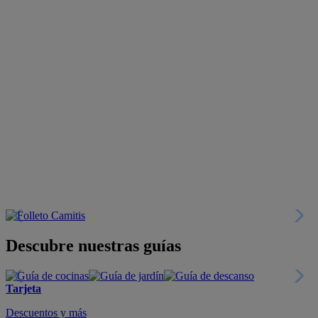
Descubre nuestras guías
Tarjeta
Descuentos y más