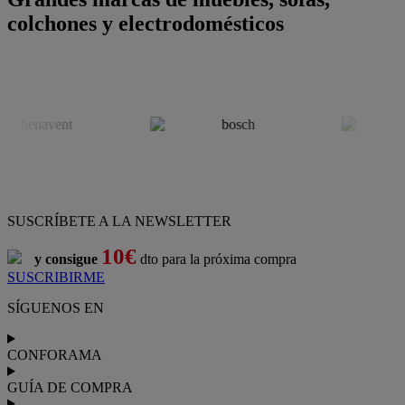
colchones y electrodomésticos
SUSCRÍBETE A LA NEWSLETTER
10€
y consigue
dto para la próxima compra
SUSCRIBIRME
SÍGUENOS EN
CONFORAMA
GUÍA DE COMPRA