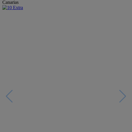
Canarias