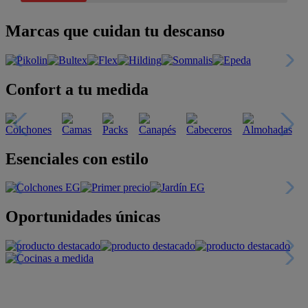
Marcas que cuidan tu descanso
Confort a tu medida
Esenciales con estilo
Oportunidades únicas