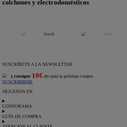
colchones y electrodomésticos
SUSCRÍBETE A LA NEWSLETTER
10€
y consigue
dto para la próxima compra
SUSCRIBIRME
SÍGUENOS EN
CONFORAMA
GUÍA DE COMPRA
ATENCIÓN AL CLIENTE