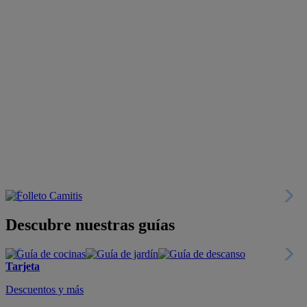
Descubre nuestras guías
Tarjeta
Descuentos y más