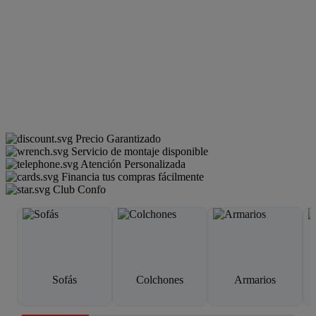
Precio Garantizado
Servicio de montaje disponible
Atención Personalizada
Financia tus compras fácilmente
Club Confo
Sofás
Colchones
Armarios