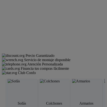
Precio Garantizado
Servicio de montaje disponible
Atención Personalizada
Financia tus compras fácilmente
Club Confo
Sofás
Colchones
Armarios