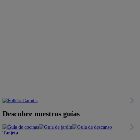
Descubre nuestras guías
Tarjeta