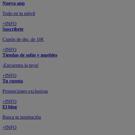
Nueva app
Todo en tu móvil
+INFO
Suscríbete
Cupón de dto. de 10€
+INFO
Tiendas de sofás y muebles
¡Encuentra la tuya!
+INFO
Tu cuenta
Promociones exclusivas
+INFO
El blog
Busca tu inspiración
+INFO