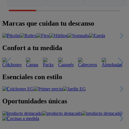
Marcas que cuidan tu descanso
Confort a tu medida
Esenciales con estilo
Oportunidades únicas