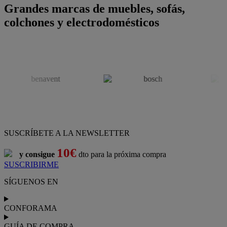
Grandes marcas de muebles, sofás,
colchones y electrodomésticos
SUSCRÍBETE A LA NEWSLETTER
10€
y consigue
dto para la próxima compra
SUSCRIBIRME
SÍGUENOS EN
CONFORAMA
GUÍA DE COMPRA