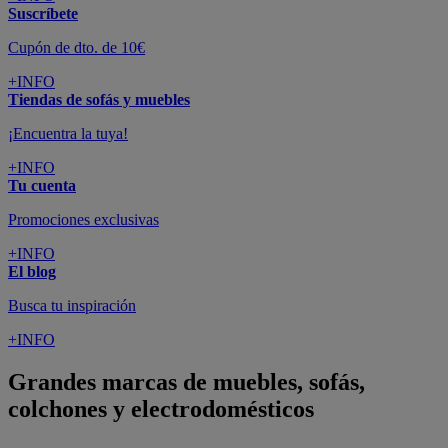
Suscríbete
Cupón de dto. de 10€
+INFO
Tiendas de sofás y muebles
¡Encuentra la tuya!
+INFO
Tu cuenta
Promociones exclusivas
+INFO
El blog
Busca tu inspiración
+INFO
Grandes marcas de muebles, sofás,
colchones y electrodomésticos