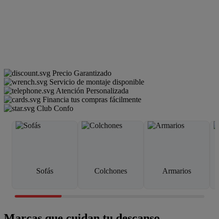
Precio Garantizado
Servicio de montaje disponible
Atención Personalizada
Financia tus compras fácilmente
Club Confo
Sofás
Colchones
Armarios
Marcas que cuidan tu descanso