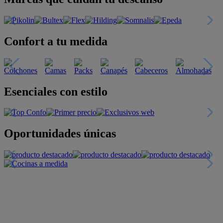
Confort a tu medida
Esenciales con estilo
Oportunidades únicas