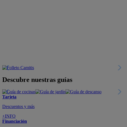
Descubre nuestras guías
Tarjeta
Descuentos y más
+INFO
Financiación