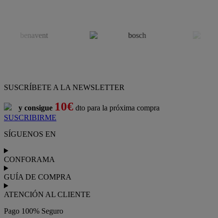
SUSCRÍBETE A LA NEWSLETTER
10€
y consigue
dto para la próxima compra
SUSCRIBIRME
SÍGUENOS EN
CONFORAMA
GUÍA DE COMPRA
ATENCIÓN AL CLIENTE
Pago 100% Seguro