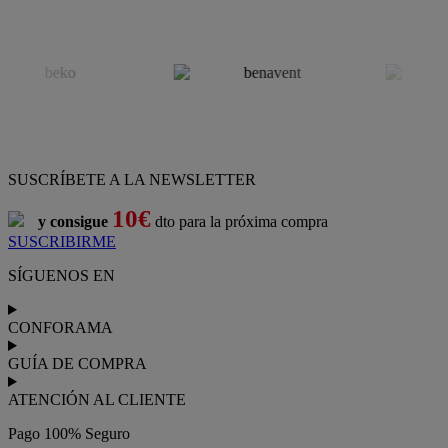
SUSCRÍBETE A LA NEWSLETTER
10€
y consigue
dto para la próxima compra
SUSCRIBIRME
SÍGUENOS EN
CONFORAMA
GUÍA DE COMPRA
ATENCIÓN AL CLIENTE
Pago 100% Seguro