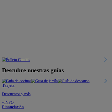
Descubre nuestras guías
Tarjeta
Descuentos y más
+INFO
Financiación