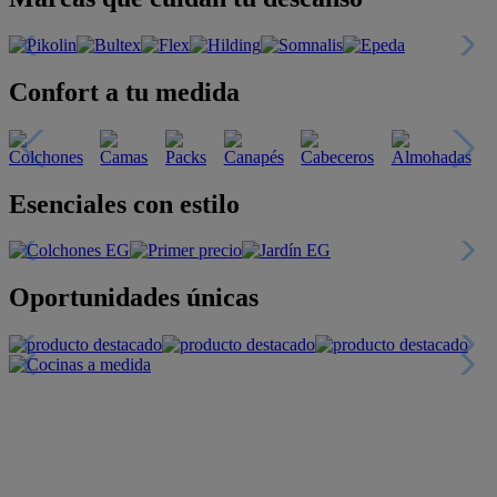
Confort a tu medida
Esenciales con estilo
Oportunidades únicas