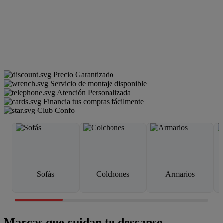
Precio Garantizado
Servicio de montaje disponible
Atención Personalizada
Financia tus compras fácilmente
Club Confo
Sofás
Colchones
Armarios
Marcas que cuidan tu descanso