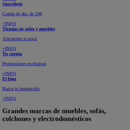
Suscríbete
Cupón de dto. de 10€
+INFO
Tiendas de sofás y muebles
¡Encuentra la tuya!
+INFO
Tu cuenta
Promociones exclusivas
+INFO
El blog
Busca tu inspiración
+INFO
Grandes marcas de muebles, sofás,
colchones y electrodomésticos