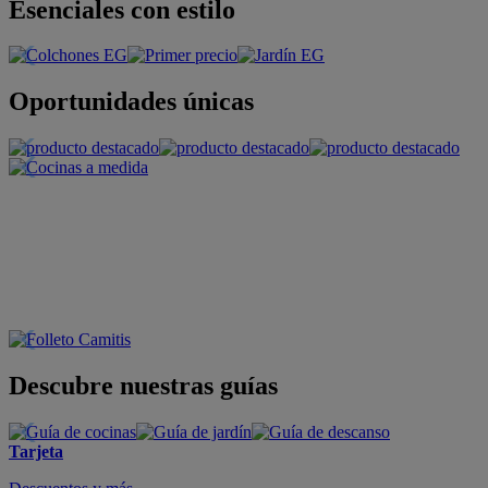
Esenciales con estilo
Oportunidades únicas
Descubre nuestras guías
Tarjeta