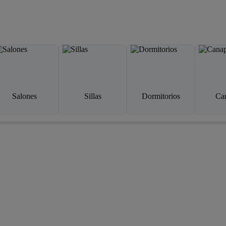
Salones
Sillas
Dormitorios
Ca