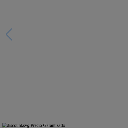
Precio Garantizado