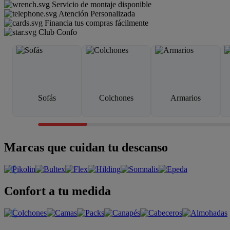
Servicio de montaje disponible
Atención Personalizada
Financia tus compras fácilmente
Club Confo
Sofás
Colchones
Armarios
Marcas que cuidan tu descanso
Confort a tu medida